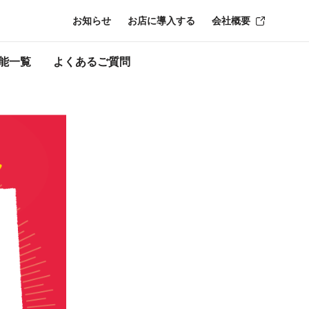
お知らせ
お店に導入する
会社概要
時点のものにな
能一覧
よくあるご質問