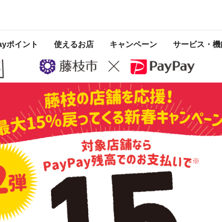
 2022年1月31日 23:59 に終了致しました。ページ内の情報はキャンペーン終了
Payポイント
使えるお店
キャンペーン
サービス・機