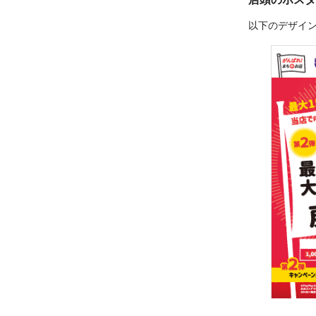
以下のデザイ