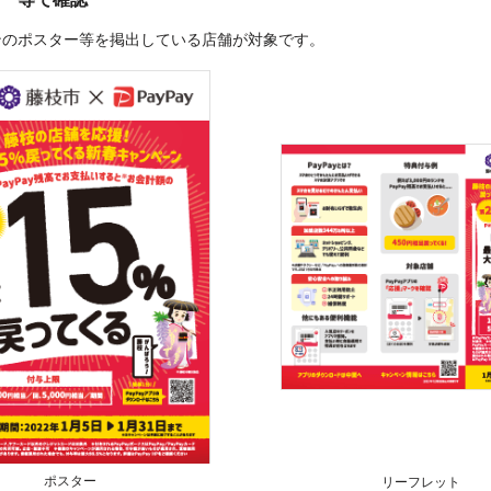
ンのポスター等を掲出している店舗が対象です。
ポスター
リーフレット