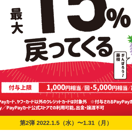
第2弾 2022.1.5（水）〜1.31（月）