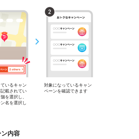
っているキャン
対象になっているキャン
が記載されてい
ペーンを確認できます
店舗を選択し、
ーン名を選択し
ーン内容