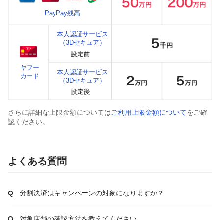
PayPay残高
本人認証サービス
（3Dセキュア）
ヤフー
本人認証サービス
カード
（3Dセキュア）
さらに詳細な上限金額については
ご利用上限金額について
をご確
認ください。
よくある質問
分割決済はキャンペーンの対象になりますか？
対象店舗の確認方法を教えてください。