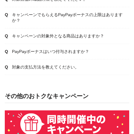
キャンペーンでもらえるPayPayボーナスの上限はあります
か？
キャンペーンの対象外となる商品はありますか？
PayPayボーナスはいつ付与されますか？
対象の支払方法を教えてください。
その他のおトクなキャンペーン