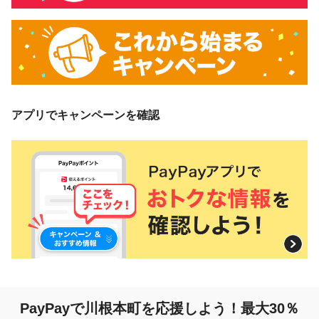
アプリでキャンペーンを確認
PayPayで川根本町を応援しよう！最大30％