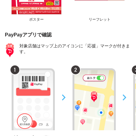
ポスター
リーフレット
PayPayアプリで確認
対象店舗はマップ上のアイコンに「応援」マークが付きま
す。