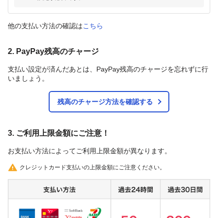
他の支払い方法の確認は
こちら
2. PayPay残高のチャージ
支払い設定が済んだあとは、PayPay残高のチャージを忘れずに行
いましょう。
残高のチャージ方法を確認する
3. ご利用上限金額にご注意！
お支払い方法によってご利用上限金額が異なります。
クレジットカード支払いの上限金額にご注意ください。