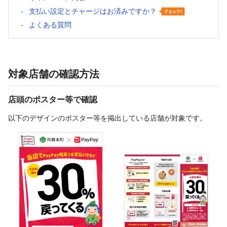
支払い設定とチャージはお済みですか？
よくある質問
対象店舗の確認方法
店頭のポスター等で確認
以下のデザインのポスター等を掲出している店舗が対象です。