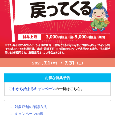
お得な特典予告
これから始まるキャンペーン
の一覧はこちら。
対象店舗の確認方法
キャンペーン内容