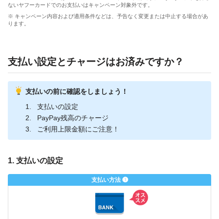
ないヤフーカードでのお支払いはキャンペーン対象外です。
※ キャンペーン内容および適用条件などは、予告なく変更または中止する場合があ
ります。
支払い設定とチャージはお済みですか？
支払いの前に確認をしましょう！
支払いの設定
PayPay残高のチャージ
ご利用上限金額にご注意！
1. 支払いの設定
支払い方法 ❶