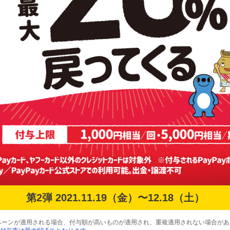
第2弾 2021.11.19（金）〜12.18（土）
ペーンが適用される場合、付与額が高いものが適用され、重複適用されない場合があ