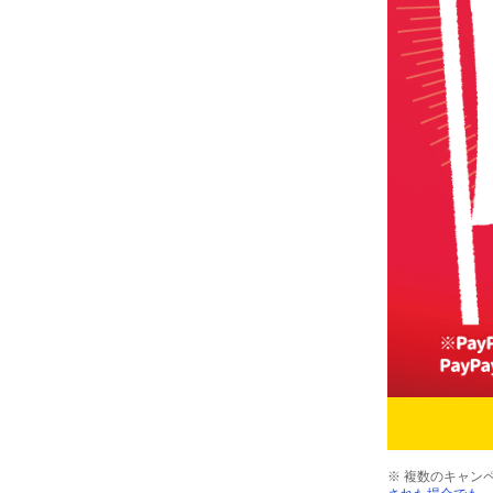
※ 複数のキャン