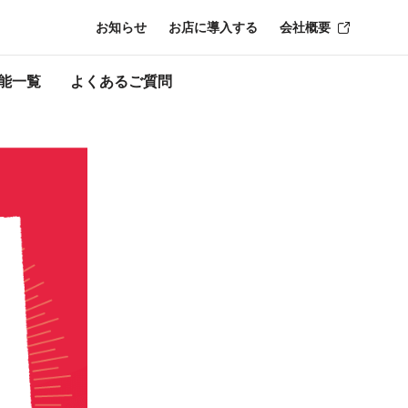
お知らせ
お店に導入する
会社概要
了時点のものにな
能一覧
よくあるご質問