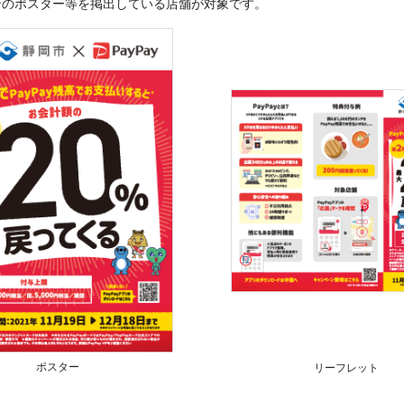
ンのポスター等を掲出している店舗が対象です。
ポスター
リーフレット