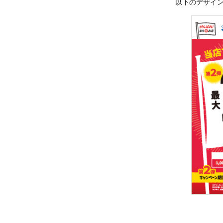
以下のデザイ