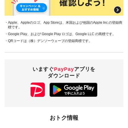
・Apple、Appleのロゴ、App Storeは、米国および他国のApple Inc.の登録商
標です。
・Google Play、および Google Play ロゴは、Google LLC の商標です。
・QRコードは（株）デンソーウェーブの登録商標です。
いますぐ
PayPay
アプリを
ダウンロード
おトク情報