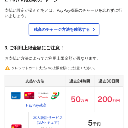
支払い設定が済んだあとは、PayPay残高のチャージを忘れずに行
いましょう。
残高のチャージ方法を確認する
3. ご利用上限金額にご注意！
お支払い方法によってご利用上限金額が異なります。
クレジットカード支払いの上限金額にご注意ください。
PayPay残高
本人認証サービス
（3Dセキュア）