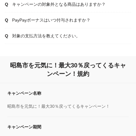
キャンペーンの対象外となる商品はありますか？
PayPayボーナスはいつ付与されますか？
対象の支払方法を教えてください。
昭島市を元気に！最大30％戻ってくるキャ
ンペーン！規約
キャンペーン名称
昭島市を元気に！最大30％戻ってくるキャンペーン！
キャンペーン期間