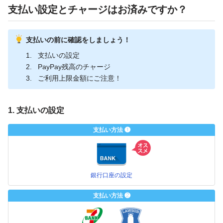
支払い設定とチャージはお済みですか？
支払いの前に確認をしましょう！
支払いの設定
PayPay残高のチャージ
ご利用上限金額にご注意！
1. 支払いの設定
支払い方法 ❶
銀行口座の設定
支払い方法 ❷