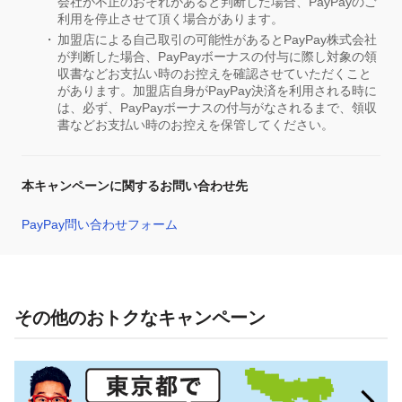
会社が不正のおそれがあると判断した場合、PayPayのご
利用を停止させて頂く場合があります。
加盟店による自己取引の可能性があるとPayPay株式会社
が判断した場合、PayPayボーナスの付与に際し対象の領
収書などお支払い時のお控えを確認させていただくこと
があります。加盟店自身がPayPay決済を利用される時に
は、必ず、PayPayボーナスの付与がなされるまで、領収
書などお支払い時のお控えを保管してください。
本キャンペーンに関するお問い合わせ先
PayPay問い合わせフォーム
その他のおトクなキャンペーン