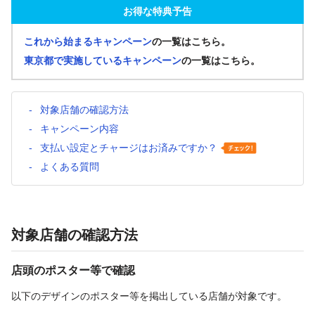
お得な特典予告
これから始まるキャンペーン
の一覧はこちら。
東京都で実施しているキャンペーン
の一覧はこちら。
対象店舗の確認方法
キャンペーン内容
支払い設定とチャージはお済みですか？
よくある質問
対象店舗の確認方法
店頭のポスター等で確認
以下のデザインのポスター等を掲出している店舗が対象です。