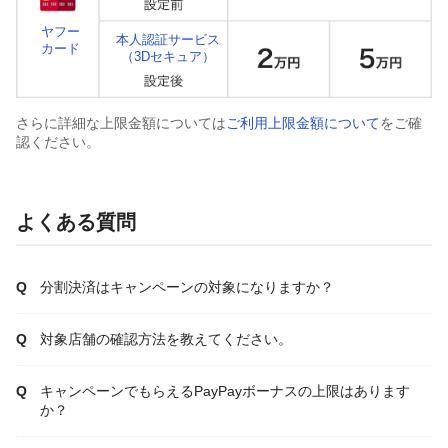
ヤフー
本人認証サービス
カード
（3Dセキュア）
さらに詳細な上限金額については
ご利用上限金額について
をご確
認ください。
よくある質問
分割決済はキャンペーンの対象になりますか？
対象店舗の確認方法を教えてください。
キャンペーンでもらえるPayPayボーナスの上限はあります
か？