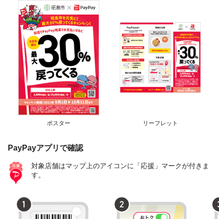
ポスター
リーフレット
PayPayアプリで確認
対象店舗はマップ上のアイコンに「応援」マークが付きま
す。