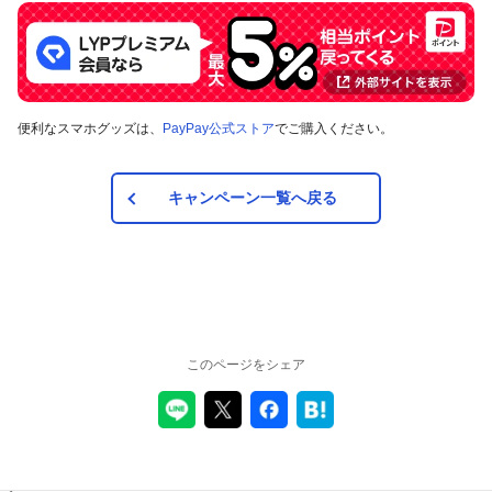
便利なスマホグッズは、
PayPay公式ストア
でご購入ください。
キャンペーン一覧へ戻る
このページをシェア