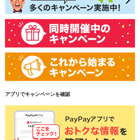
アプリでキャンペーンを確認