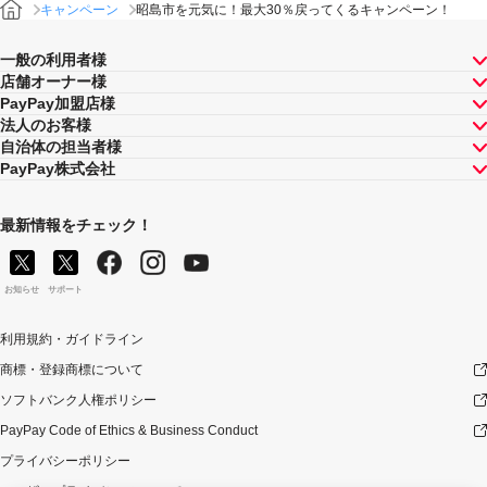
キャンペーン
昭島市を元気に！最大30％戻ってくるキャンペーン！
一般の利用者様
店舗オーナー様
PayPay加盟店様
法人のお客様
自治体の担当者様
PayPay株式会社
最新情報をチェック！
お知らせ
サポート
利用規約・ガイドライン
商標・登録商標について
ソフトバンク人権ポリシー
PayPay Code of Ethics & Business Conduct
プライバシーポリシー