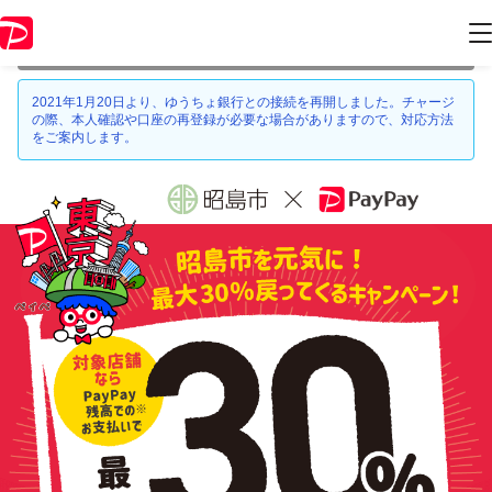
本キャンペーンは 2021年10月31日 23:59 に終了致しました。ページ内
の情報はキャンペーン終了時点のものになります。
2021年1月20日より、ゆうちょ銀行との接続を再開しました。チャージ
の際、本人確認や口座の再登録が必要な場合がありますので、対応方法
をご案内します。