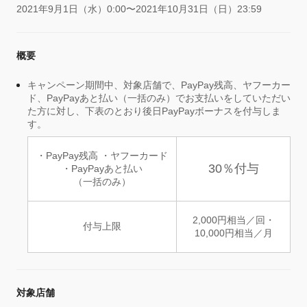
2021年9月1日（水）0:00〜2021年10月31日（日）23:59
概要
キャンペーン期間中、対象店舗で、PayPay残高、ヤフーカー
ド、PayPayあと払い（一括のみ）でお支払いをしていただい
た方に対し、下表のとおり後日PayPayボーナスを付与しま
す。
・PayPay残高 ・ヤフーカード
30％付与
・PayPayあと払い
（一括のみ）
2,000円相当／回・
付与上限
10,000円相当／月
対象店舗