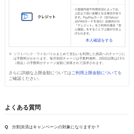
本人確認をする
ソフトバンク・ワイモバイルまとめて支払いを利用した残高へのチャージに
は手数料がかかります。毎月初回チャージは手数料無料、2回目以降は2.5％
（税込）の手数料がチャージ金額に加算されて請求されます。
さらに詳細な上限金額については
ご利用上限金額について
を
ご確認ください。
よくある質問
分割決済はキャンペーンの対象になりますか？