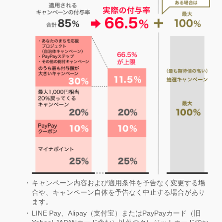
キャンペーン内容および適用条件を予告なく変更する場
合や、キャンペーン自体を予告なく中止する場合があり
ます。
LINE Pay、Alipay（支付宝）またはPayPayカード（旧