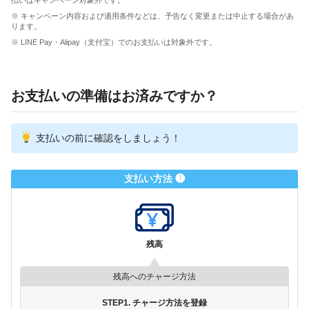
※ キャンペーン内容および適用条件などは、予告なく変更または中止する場合があ
ります。
※ LINE Pay・Alipay（支付宝）でのお支払いは対象外です。
お支払いの準備はお済みですか？
支払いの前に確認をしましょう！
支払い方法 ❶
残高
残高へのチャージ方法
STEP1. チャージ方法を登録