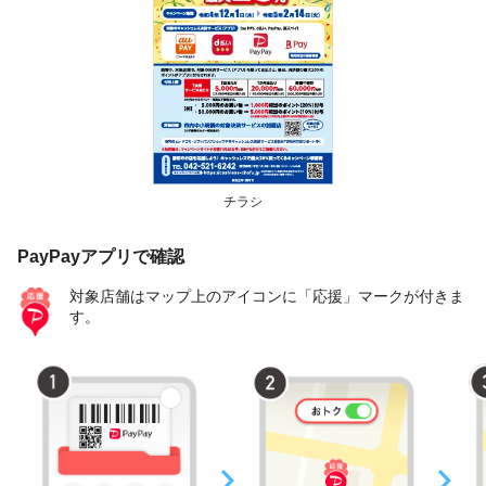
チラシ
PayPayアプリで確認
対象店舗はマップ上のアイコンに「応援」マークが付きま
す。