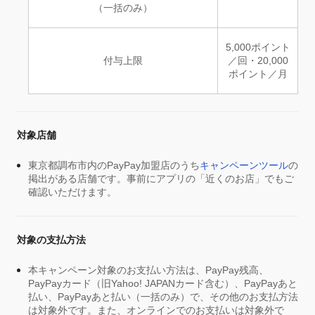
（一括のみ）
5,000ポイント
付与上限
／回・20,000
ポイント／月
対象店舗
東京都調布市内のPayPay加盟店のうち
キャンペーンツール
の
掲出がある店舗です。事前にアプリの「近くのお店」でもご
確認いただけます。
対象の支払方法
本キャンペーン対象のお支払い方法は、PayPay残高、
PayPayカード（旧Yahoo! JAPANカード含む）、PayPayあと
払い、PayPayあと払い（一括のみ）で、その他のお支払方法
は対象外です。また、オンラインでのお支払いは対象外で