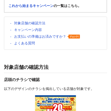
これから始まるキャンペーン
の一覧はこちら。
対象店舗の確認方法
キャンペーン内容
お支払いの準備はお済みですか？
よくある質問
対象店舗の確認方法
店頭のチラシで確認
以下のデザインのチラシを掲出している店舗が対象です。