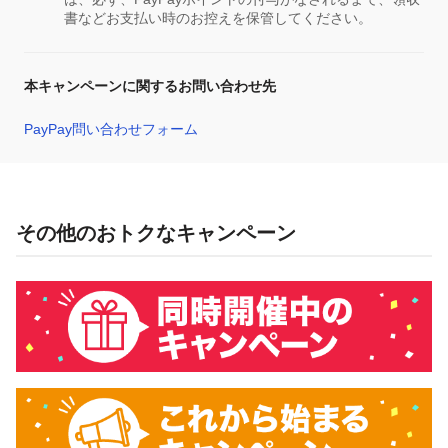
書などお支払い時のお控えを保管してください。
本キャンペーンに関するお問い合わせ先
PayPay問い合わせフォーム
その他のおトクなキャンペーン