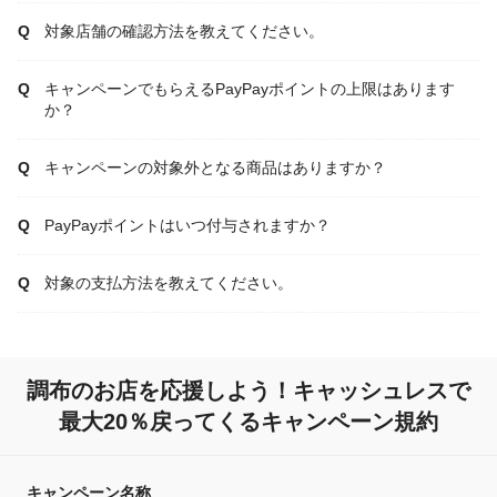
対象店舗の確認方法を教えてください。
キャンペーンでもらえるPayPayポイントの上限はあります
か？
キャンペーンの対象外となる商品はありますか？
PayPayポイントはいつ付与されますか？
対象の支払方法を教えてください。
調布のお店を応援しよう！キャッシュレスで
最大20％戻ってくるキャンペーン規約
キャンペーン名称