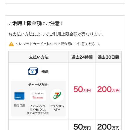
ご利用上限金額にご注意！
お支払い方法によってご利用上限金額が異なります。
クレジットカード支払いの上限金額にご注意ください。