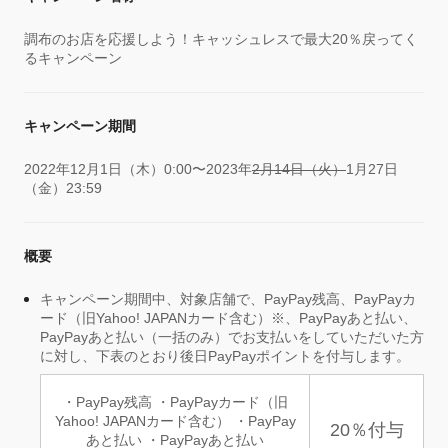
調布のお店を応援しよう！キャッシュレスで最大20％戻ってく
るキャンペーン
キャンペーン期間
2022年12月1日（木）0:00〜2023年
2月14日（火）
1月27日
（金）23:59
概要
キャンペーン期間中、対象店舗で、PayPay残高、PayPayカ
ード（旧Yahoo! JAPANカード含む）※、PayPayあと払い、
PayPayあと払い（一括のみ）でお支払いをしていただいた方
に対し、下表のとおり後日PayPayポイントを付与します。
・PayPay残高 ・PayPayカード（旧
Yahoo! JAPANカード含む） ・PayPay
20％付与
あと払い ・PayPayあと払い