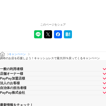
このページをシェア
キャンペーン
調布のお店を応援しよう！キャッシュレスで最大20％戻ってくるキャンペーン
一般の利用者様
店舗オーナー様
PayPay加盟店様
法人のお客様
自治体の担当者様
PayPay株式会社
最新情報をチェック！