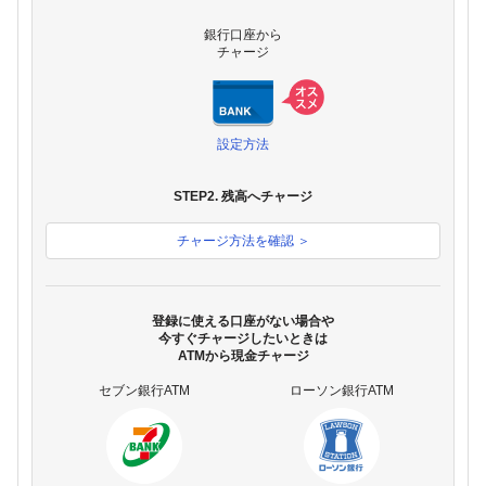
銀行口座から
チャージ
設定方法
STEP2. 残高へチャージ
チャージ方法を確認 ＞
登録に使える口座がない場合や
今すぐチャージしたいときは
ATMから現金チャージ
セブン銀行ATM
ローソン銀行ATM