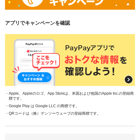
アプリでキャンペーンを確認
・Apple、Appleのロゴ、App Storeは、米国および他国のApple Inc.の登録商
標です。
・Google Play は Google LLC の商標です。
・QRコードは（株）デンソーウェーブの登録商標です。