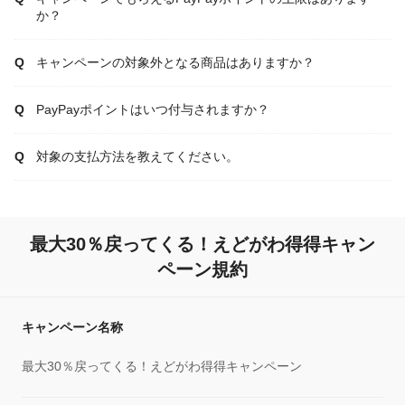
か？
キャンペーンの対象外となる商品はありますか？
PayPayポイントはいつ付与されますか？
対象の支払方法を教えてください。
最大30％戻ってくる！えどがわ得得キャン
ペーン規約
キャンペーン名称
最大30％戻ってくる！えどがわ得得キャンペーン