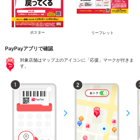
ポスター
リーフレット
PayPayアプリで確認
対象店舗はマップ上のアイコンに「応援」マークが付きま
す。