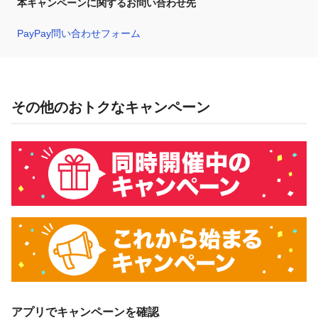
本キャンペーンに関するお問い合わせ先
PayPay問い合わせフォーム
その他のおトクなキャンペーン
アプリでキャンペーンを確認