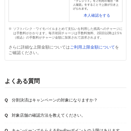
本人確認をする
ソフトバンク・ワイモバイルまとめて支払いを利用した残高へのチャージに
は手数料がかかります。毎月初回チャージは手数料無料、2回目以降は2.5％
（税込）の手数料がチャージ金額に加算されて請求されます。
さらに詳細な上限金額については
ご利用上限金額について
を
ご確認ください。
よくある質問
分割決済はキャンペーンの対象になりますか？
対象店舗の確認方法を教えてください。
キャンペーンでもらえるPayPayポイントの上限はあります