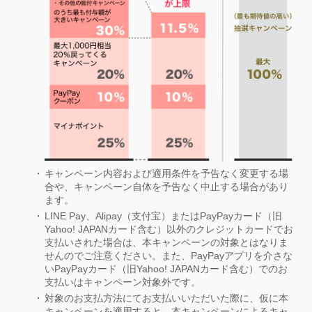
キャンペーン内容および適用条件を予告なく変更する場
合や、キャンペーン自体を予告なく中止する場合があり
ます。
LINE Pay、Alipay（支付宝）またはPayPayカード（旧
Yahoo! JAPANカード含む）以外のクレジットカードでお
支払いされた場合は、本キャンペーンの対象とはなりま
せんのでご注意ください。また、PayPayアプリを介さな
いPayPayカード（旧Yahoo! JAPANカード含む）でのお
支払いはキャンペーン対象外です。
対象のお支払方法にてお支払いいただいた際に、仮に本
キャンペーンを適用すると、本キャンペーンによるキャ