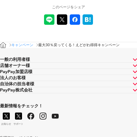
このページをシェア
キャンペーン
最大30％戻ってくる！えどがわ得得キャンペーン
一般の利用者様
店舗オーナー様
PayPay加盟店様
法人のお客様
自治体の担当者様
PayPay株式会社
最新情報をチェック！
お知らせ
サポート