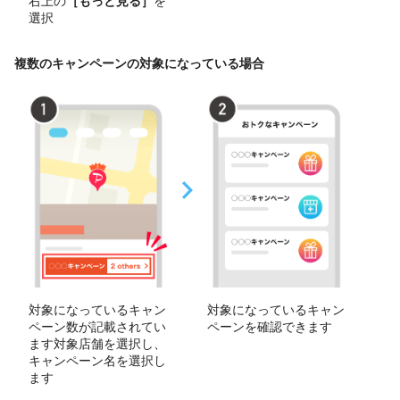
右上の
［もっと見る］
を
選択
複数のキャンペーンの対象になっている場合
対象になっているキャン
対象になっているキャン
ペーン数が記載されてい
ペーンを確認できます
ます対象店舗を選択し、
キャンペーン名を選択し
ます