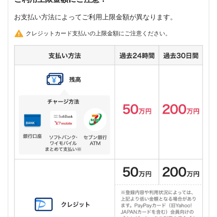
お支払い方法によってご利用上限金額が異なります。
クレジットカード支払いの上限金額にご注意ください。