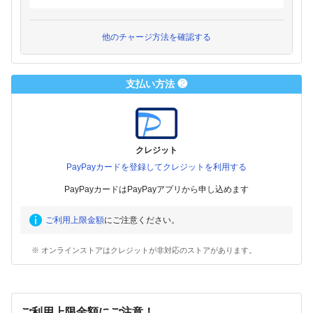
他のチャージ方法を確認する
支払い方法 ❷
クレジット
PayPayカードを登録してクレジットを利用する
PayPayカードはPayPayアプリから申し込めます
ご利用上限金額
にご注意ください。
※ オンラインストアはクレジットが非対応のストアがあります。
ご利用上限金額にご注意！