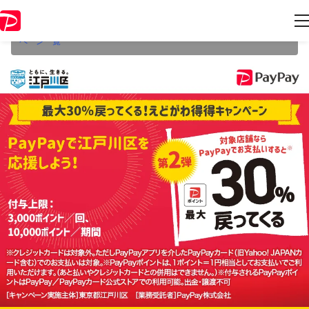
本キャンペーンは2022年12月31日（土） 23:59に終了致しました。ペー
ジ内の情報はキャンペーン終了時点のものになります。
開催中のキャン
ペーン一覧