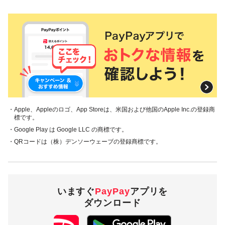
・Apple、Appleのロゴ、App Storeは、米国および他国のApple Inc.の登録商
標です。
・Google Play は Google LLC の商標です。
・QRコードは（株）デンソーウェーブの登録商標です。
いますぐ
PayPay
アプリを
ダウンロード