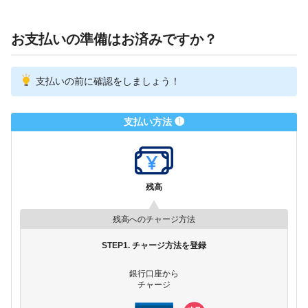
お支払いの準備はお済みですか？
支払いの前に確認をしましょう！
支払い方法 ❶
残高
残高へのチャージ方法
STEP1. チャージ方法を登録
銀行口座から
チャージ