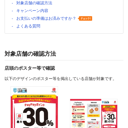
対象店舗の確認方法
キャンペーン内容
お支払いの準備はお済みですか？
よくある質問
対象店舗の確認方法
店頭のポスター等で確認
以下のデザインのポスター等を掲出している店舗が対象です。