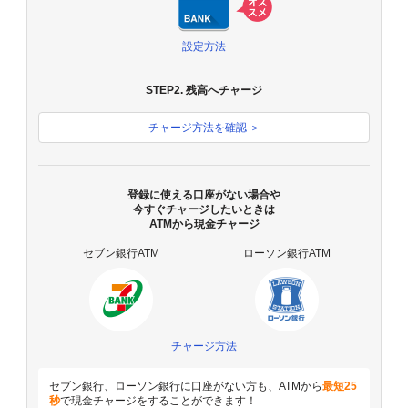
設定方法
STEP2. 残高へチャージ
チャージ方法を確認 ＞
登録に使える口座がない場合や
今すぐチャージしたいときは
ATMから現金チャージ
セブン銀行ATM
ローソン銀行ATM
チャージ方法
セブン銀行、ローソン銀行に口座がない方も、ATMから
最短25
秒
で現金チャージをすることができます！