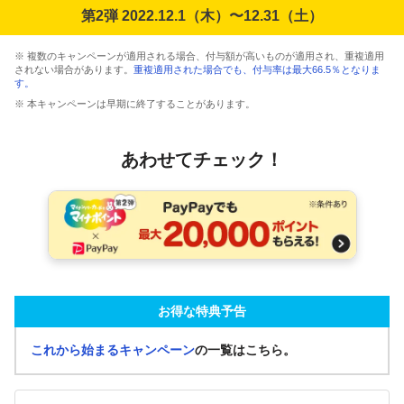
第2弾 2022.12.1（木）〜12.31（土）
※ 複数のキャンペーンが適用される場合、付与額が高いものが適用され、重複適用
されない場合があります。
重複適用された場合でも、付与率は最大66.5％となりま
す。
※ 本キャンペーンは早期に終了することがあります。
あわせてチェック！
お得な特典予告
これから始まるキャンペーン
の一覧はこちら。