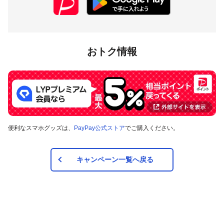
おトク情報
便利なスマホグッズは、
PayPay公式ストア
でご購入ください。
キャンペーン一覧へ戻る