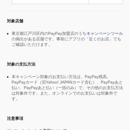
対象店舗
東京都江戸川区内のPayPay加盟店のうち
キャンペーンツール
の掲出がある店舗です。事前にアプリの「近くのお店」でも
ご確認いただけます。
対象の支払方法
本キャンペーン対象のお支払い方法は、PayPay残高、
PayPayカード（旧Yahoo! JAPANカード含む）、PayPayあと
払い、PayPayあと払い（一括のみ）で、その他のお支払方法
は対象外です。また、オンラインでのお支払いは対象外で
す。
注意事項