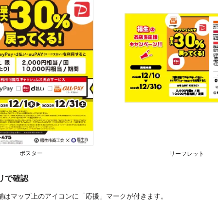
ポスター
リーフレット
プリで確認
舗はマップ上のアイコンに「応援」マークが付きます。