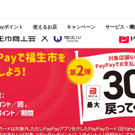
は2022年12月31日（土） 23:59に終了致しました。ページ内の情報はキャンペー
開催中のキャンペーン一覧
Payポイント
使えるお店
キャンペーン
サービス・機