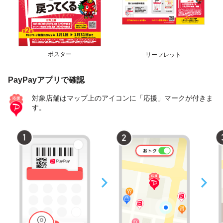
ポスター
リーフレット
PayPayアプリで確認
対象店舗はマップ上のアイコンに「応援」マークが付きま
す。