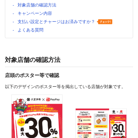
対象店舗の確認方法
キャンペーン内容
支払い設定とチャージはお済みですか？
よくある質問
対象店舗の確認方法
店頭のポスター等で確認
以下のデザインのポスター等を掲出している店舗が対象です。