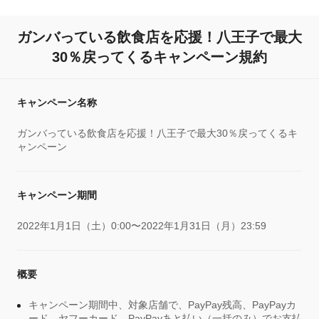
ガンバっている飲食店を応援！八王子で最大
30％戻ってくるキャンペーン規約
キャンペーン名称
ガンバっている飲食店を応援！八王子で最大30％戻ってくるキ
ャンペーン
キャンペーン期間
2022年1月1日（土）0:00〜2022年1月31日（月）23:59
概要
キャンペーン期間中、対象店舗で、PayPay残高、PayPayカ
ード、ヤフーカード、PayPayあと払い（一括のみ）でお支払