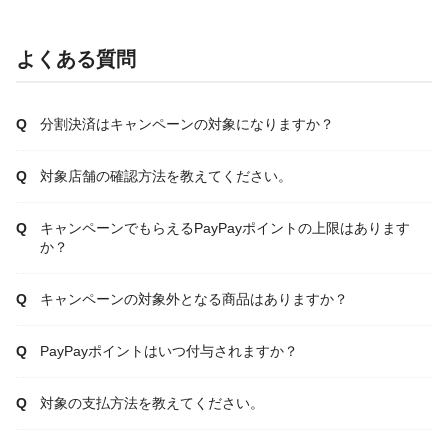
よくある質問
分割決済はキャンペーンの対象になりますか？
対象店舗の確認方法を教えてください。
キャンペーンでもらえるPayPayポイントの上限はあります
か？
キャンペーンの対象外となる商品はありますか？
PayPayポイントはいつ付与されますか？
対象の支払方法を教えてください。