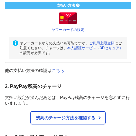
支払い方法 ❸
ヤフーカードの設定
ヤフーカードからの支払いも可能ですが、
ご利用上限金額
にご
注意ください。チャージは、
本人認証サービス（3Dセキュア）
の設定が必要です。
他の支払い方法の確認は
こちら
2. PayPay残高のチャージ
支払い設定が済んだあとは、PayPay残高のチャージを忘れずに行
いましょう。
残高のチャージ方法を確認する