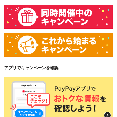
アプリでキャンペーンを確認