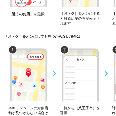
［おトク］
をオンにする
［
［近くのお店］
を選択
と対象店舗のみが表示さ
と
れます
ま
「おトク」をオンにしても見つからない場合は
本キャンペーンの対象店
一覧から
［八王子市］
を
対
舗が見つからない場合は
選択
れ