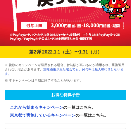
第2弾 2022.1.1（土）〜1.31（月）
※ 複数のキャンペーンが適用される場合、付与額が高いものが適用され、重複適用
されない場合があります。
重複適用された場合でも、付与率は最大66.5％となりま
す。
※ 本キャンペーンは早期に終了することがあります。
お得な特典予告
これから始まるキャンペーン
の一覧はこちら。
東京都で実施しているキャンペーン
の一覧はこちら。