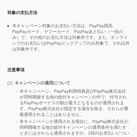
対象の支払方法
本キャンペーン対象のお支払い方法は、PayPay残高、
PayPayカード、ヤフーカード、PayPayあと払い（一括の
み）で、その他のお支払方法は対象外です。また、オンライ
ンでのお支払いはPayPayピックアップのみ対象で、それ以外
は対象外です。
注意事項
キャンペーンの適用について
本キャンペーン、PayPay利用特典及びPayPay株式会社
が同時開催する他の総付キャンペーンの中で、付与され
るPayPayボーナスの額が最大となるものが適用されま
す。PayPay株式会社が指定する場合を除き、それらが重
複適用されることはありません。
本キャンペーンが適用される場合に、PayPay株式会社が
同時開催する他の総付キャンペーンの適用条件を満たす
ときにはそれらも適用されますが、1回のお支払いについ