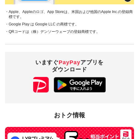
・Apple、Appleのロゴ、App Storeは、米国および他国のApple Inc.の登録商
標です。
・Google Play は Google LLC の商標です。
・QRコードは（株）デンソーウェーブの登録商標です。
いますぐ
PayPay
アプリを
ダウンロード
おトク情報