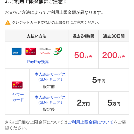
3. ご利用上限金額にご注意！
お支払い方法によってご利用上限金額が異なります。
クレジットカード支払いの上限金額にご注意ください。
PayPay残高
本人認証サービス
（3Dセキュア）
ヤフー
本人認証サービス
カード
（3Dセキュア）
さらに詳細な上限金額については
ご利用上限金額について
をご確
認ください。