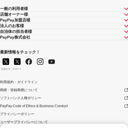
一般の利用者様
店舗オーナー様
PayPay加盟店様
法人のお客様
自治体の担当者様
PayPay株式会社
最新情報をチェック！
お知らせ
サポート
利用規約・ガイドライン
商標・登録商標について
ソフトバンク人権ポリシー
PayPay Code of Ethics & Business Conduct
プライバシーポリシー
ユーザープライバシーについて