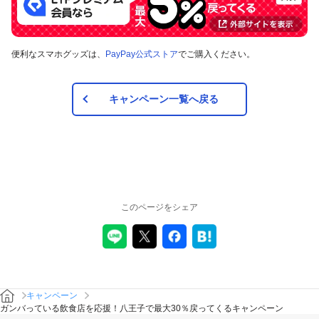
便利なスマホグッズは、
PayPay公式ストア
でご購入ください。
キャンペーン一覧へ戻る
このページをシェア
キャンペーン
ガンバっている飲食店を応援！八王子で最大30％戻ってくるキャンペーン