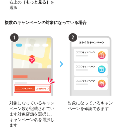
右上の
［もっと見る］
を
選択
複数のキャンペーンの対象になっている場合
対象になっているキャン
対象になっているキャン
ペーン数が記載されてい
ペーンを確認できます
ます対象店舗を選択し、
キャンペーン名を選択し
ます