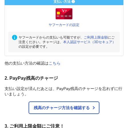
支払い方法 ❸
ヤフーカードの設定
ヤフーカードからの支払いも可能ですが、
ご利用上限金額
にご
注意ください。チャージは、
本人認証サービス（3Dセキュア）
の設定が必要です。
他の支払い方法の確認は
こちら
2. PayPay残高のチャージ
支払い設定が済んだあとは、PayPay残高のチャージを忘れずに行
いましょう。
残高のチャージ方法を確認する
3. ご利用上限金額にご注意！