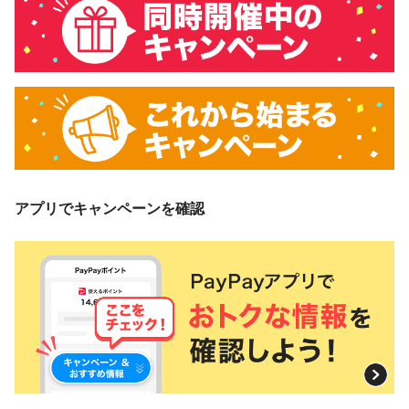
アプリでキャンペーンを確認