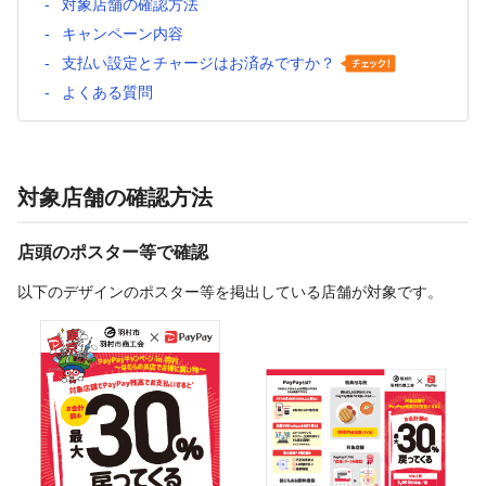
対象店舗の確認方法
キャンペーン内容
支払い設定とチャージはお済みですか？
よくある質問
対象店舗の確認方法
店頭のポスター等で確認
以下のデザインのポスター等を掲出している店舗が対象です。