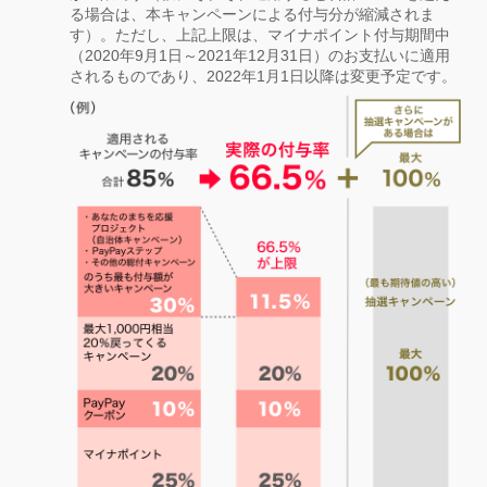
る場合は、本キャンペーンによる付与分が縮減されま
す）。ただし、上記上限は、マイナポイント付与期間中
（2020年9月1日～2021年12月31日）のお支払いに適用
されるものであり、2022年1月1日以降は変更予定です。