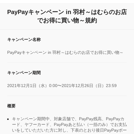
PayPayキャンペーン in 羽村～はむらのお店
でお得に買い物～規約
キャンペーン名称
PayPayキャンペーン in 羽村～はむらのお店でお得に買い物～
キャンペーン期間
2021年12月1日（水）0:00〜2021年12月26日（日）23:59
概要
キャンペーン期間中、対象店舗で、PayPay残高、PayPayカ
ード、ヤフーカード、PayPayあと払い（一括のみ）でお支払
いをしていただいた方に対し、下表のとおり後日PayPayボー