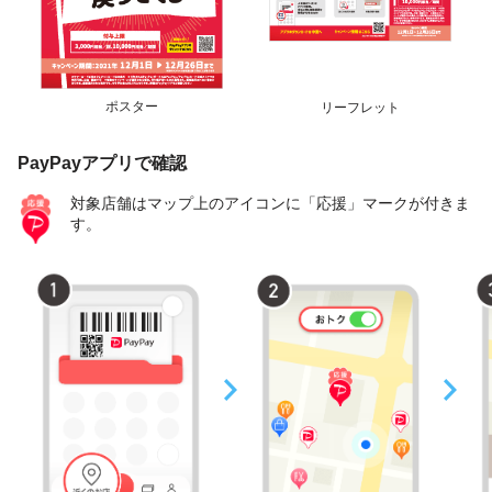
ポスター
リーフレット
PayPayアプリで確認
対象店舗はマップ上のアイコンに「応援」マークが付きま
す。