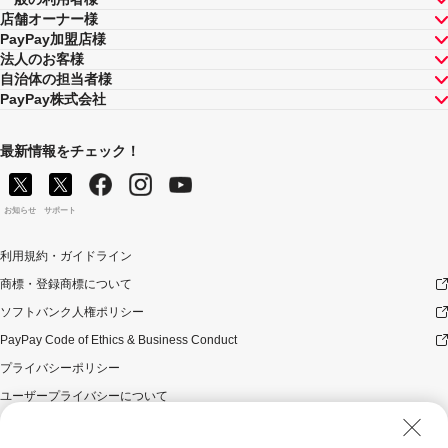
店舗オーナー様
PayPay加盟店様
法人のお客様
自治体の担当者様
PayPay株式会社
最新情報をチェック！
お知らせ
サポート
利用規約・ガイドライン
商標・登録商標について
ソフトバンク人権ポリシー
PayPay Code of Ethics & Business Conduct
プライバシーポリシー
ユーザープライバシーについて
ユーザーセキュリティについて