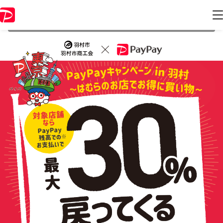
本キャンペーンは 2021年12月26日 23:59 に終了致しました。ページ内
の情報はキャンペーン終了時点のものになります。