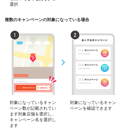
選択
複数のキャンペーンの対象になっている場合
対象になっているキャン
対象になっているキャン
ペーン数が記載されてい
ペーンを確認できます
ます対象店舗を選択し、
キャンペーン名を選択し
ます