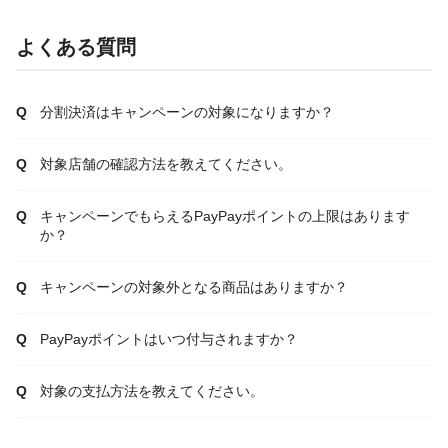
よくある質問
分割決済はキャンペーンの対象になりますか？
対象店舗の確認方法を教えてください。
キャンペーンでもらえるPayPayポイントの上限はあります
か？
キャンペーンの対象外となる商品はありますか？
PayPayポイントはいつ付与されますか？
対象の支払方法を教えてください。