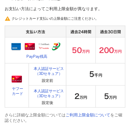
お支払い方法によってご利用上限金額が異なります。
クレジットカード支払いの上限金額にご注意ください。
PayPay残高
本人認証サービス
（3Dセキュア）
ヤフー
本人認証サービス
カード
（3Dセキュア）
さらに詳細な上限金額については
ご利用上限金額について
をご確
認ください。