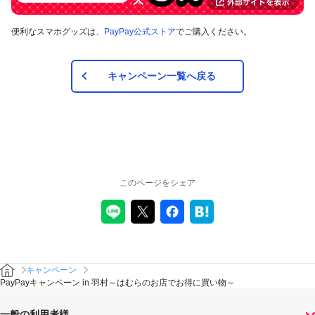
便利なスマホグッズは、
PayPay公式ストア
でご購入ください。
キャンペーン一覧へ戻る
このページをシェア
キャンペーン
PayPayキャンペーン in 羽村～はむらのお店でお得に買い物～
一般の利用者様