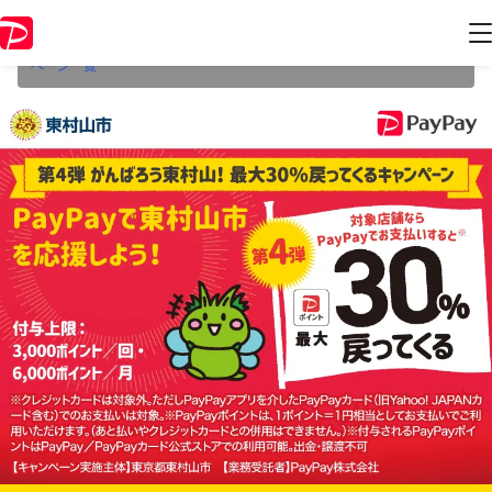
本キャンペーンは2022年12月31日（土） 23:59に終了致しました。ペー
ジ内の情報はキャンペーン終了時点のものになります。
開催中のキャン
ペーン一覧