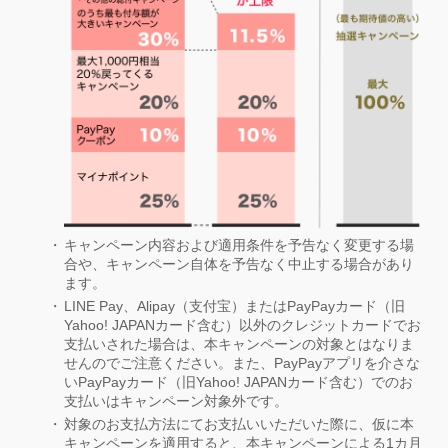
キャンペーン内容および適用条件を予告なく変更する場
合や、キャンペーン自体を予告なく中止する場合があり
ます。
LINE Pay、Alipay（支付宝）またはPayPayカード（旧
Yahoo! JAPANカード含む）以外のクレジットカードでお
支払いされた場合は、本キャンペーンの対象とはなりま
せんのでご注意ください。また、PayPayアプリを介さな
いPayPayカード（旧Yahoo! JAPANカード含む）でのお
支払いはキャンペーン対象外です。
対象のお支払方法にてお支払いいただいた際に、仮に本
キャンペーンを適用すると、本キャンペーンによる1カ月