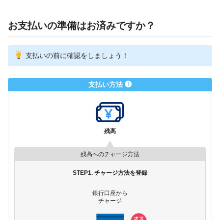
お支払いの準備はお済みですか？
支払いの前に確認をしましょう！
支払い方法 ❶
残高
残高へのチャージ方法
STEP1. チャージ方法を登録
銀行口座から
チャージ