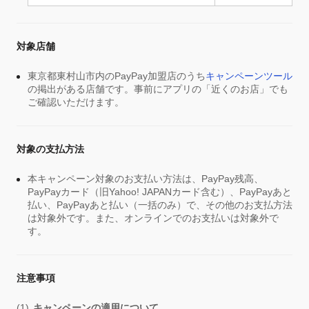
対象店舗
東京都東村山市内のPayPay加盟店のうち
キャンペーンツール
の掲出がある店舗です。事前にアプリの「近くのお店」でも
ご確認いただけます。
対象の支払方法
本キャンペーン対象のお支払い方法は、PayPay残高、
PayPayカード（旧Yahoo! JAPANカード含む）、PayPayあと
払い、PayPayあと払い（一括のみ）で、その他のお支払方法
は対象外です。また、オンラインでのお支払いは対象外で
す。
注意事項
キャンペーンの適用について