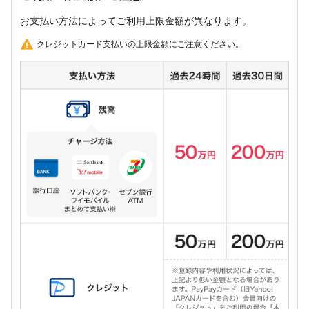
お支払い方法によってご利用上限金額が異なります。
クレジットカード支払いの上限金額にご注意ください。