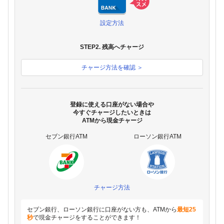
設定方法
STEP2. 残高へチャージ
チャージ方法を確認 ＞
登録に使える口座がない場合や
今すぐチャージしたいときは
ATMから現金チャージ
セブン銀行ATM
ローソン銀行ATM
チャージ方法
セブン銀行、ローソン銀行に口座がない方も、ATMから
最短25
秒
で現金チャージをすることができます！