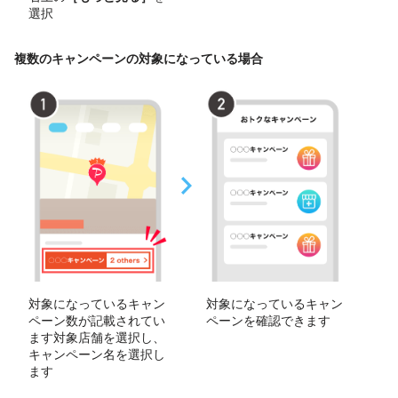
選択
複数のキャンペーンの対象になっている場合
対象になっているキャン
対象になっているキャン
ペーン数が記載されてい
ペーンを確認できます
ます対象店舗を選択し、
キャンペーン名を選択し
ます