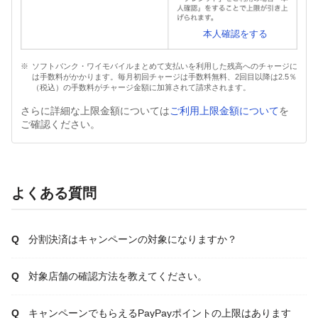
本人確認をする
ソフトバンク・ワイモバイルまとめて支払いを利用した残高へのチャージに
は手数料がかかります。毎月初回チャージは手数料無料、2回目以降は2.5％
（税込）の手数料がチャージ金額に加算されて請求されます。
さらに詳細な上限金額については
ご利用上限金額について
を
ご確認ください。
よくある質問
分割決済はキャンペーンの対象になりますか？
対象店舗の確認方法を教えてください。
キャンペーンでもらえるPayPayポイントの上限はあります