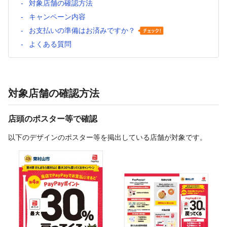
対象店舗の確認方法
キャンペーン内容
お支払いの準備はお済みですか？
よくある質問
対象店舗の確認方法
店頭のポスター等で確認
以下のデザインのポスター等を掲出している店舗が対象です。