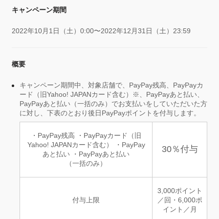
キャンペーン期間
2022年10月1日（土）0:00〜2022年12月31日（土）23:59
概要
キャンペーン期間中、対象店舗で、PayPay残高、PayPayカ
ード（旧Yahoo! JAPANカード含む）※、PayPayあと払い、
PayPayあと払い（一括のみ）でお支払いをしていただいた方
に対し、下表のとおり後日PayPayポイントを付与します。
・PayPay残高 ・PayPayカード（旧
Yahoo! JAPANカード含む） ・PayPay
30％付与
あと払い ・PayPayあと払い
（一括のみ）
3,000ポイント
付与上限
／回・6,000ポ
イント／月