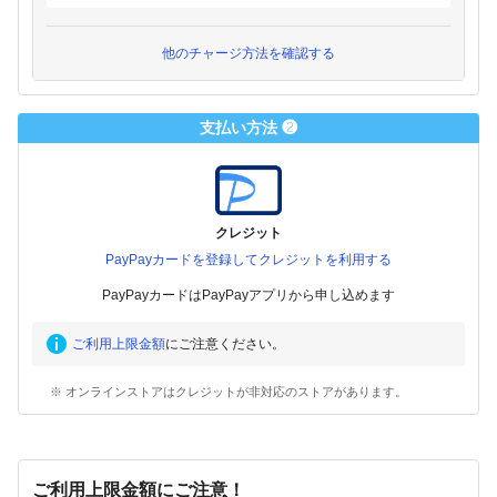
他のチャージ方法を確認する
支払い方法 ❷
クレジット
PayPayカードを登録してクレジットを利用する
PayPayカードはPayPayアプリから申し込めます
ご利用上限金額
にご注意ください。
※ オンラインストアはクレジットが非対応のストアがあります。
ご利用上限金額にご注意！