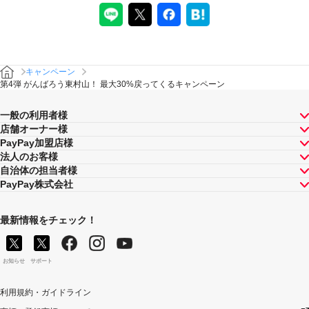
キャンペーン
第4弾 がんばろう東村山！ 最大30%戻ってくるキャンペーン
一般の利用者様
店舗オーナー様
PayPay加盟店様
法人のお客様
自治体の担当者様
PayPay株式会社
最新情報をチェック！
お知らせ
サポート
利用規約・ガイドライン