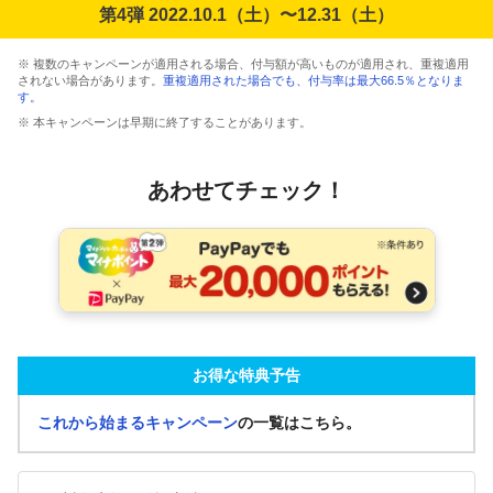
第4弾 2022.10.1（土）〜12.31（土）
※ 複数のキャンペーンが適用される場合、付与額が高いものが適用され、重複適用
されない場合があります。
重複適用された場合でも、付与率は最大66.5％となりま
す。
※ 本キャンペーンは早期に終了することがあります。
あわせてチェック！
お得な特典予告
これから始まるキャンペーン
の一覧はこちら。