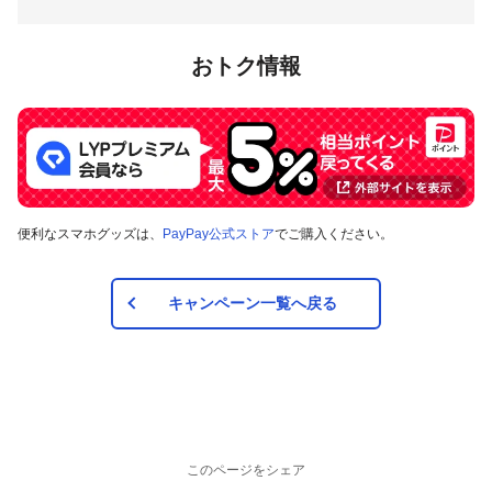
おトク情報
便利なスマホグッズは、
PayPay公式ストア
でご購入ください。
キャンペーン一覧へ戻る
このページをシェア