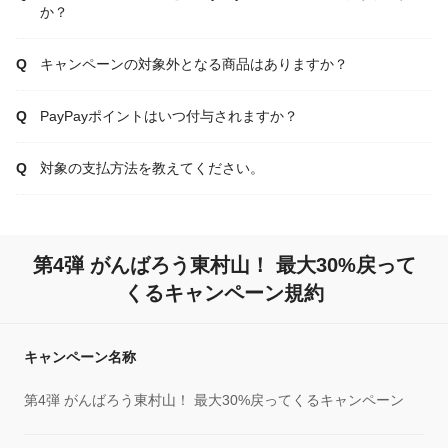
か？
キャンペーンの対象外となる商品はありますか？
PayPayポイントはいつ付与されますか？
対象の支払方法を教えてください。
第4弾 がんばろう東村山！ 最大30%戻って
くるキャンペーン規約
キャンペーン名称
第4弾 がんばろう東村山！ 最大30%戻ってくるキャンペーン