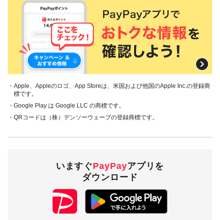
・Apple、Appleのロゴ、App Storeは、米国および他国のApple Inc.の登録商
標です。
・Google Play は Google LLC の商標です。
・QRコードは（株）デンソーウェーブの登録商標です。
いますぐ
PayPay
アプリを
ダウンロード