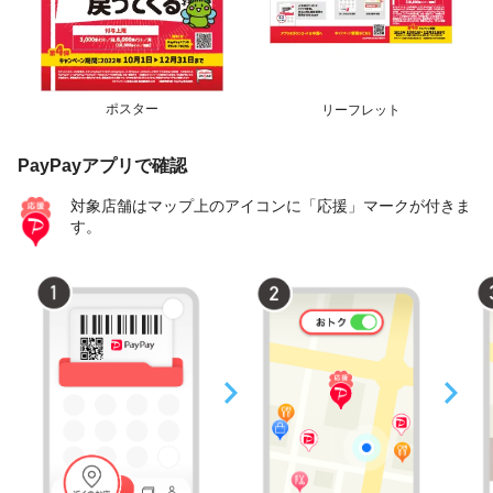
ポスター
リーフレット
PayPayアプリで確認
対象店舗はマップ上のアイコンに「応援」マークが付きま
す。