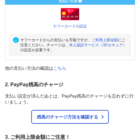
支払い方法 ❸
ヤフーカードの設定
ヤフーカードからの支払いも可能ですが、
ご利用上限金額
にご
注意ください。チャージは、
本人認証サービス（3Dセキュア）
の設定が必要です。
他の支払い方法の確認は
こちら
2. PayPay残高のチャージ
支払い設定が済んだあとは、PayPay残高のチャージを忘れずに行
いましょう。
残高のチャージ方法を確認する
3. ご利用上限金額にご注意！