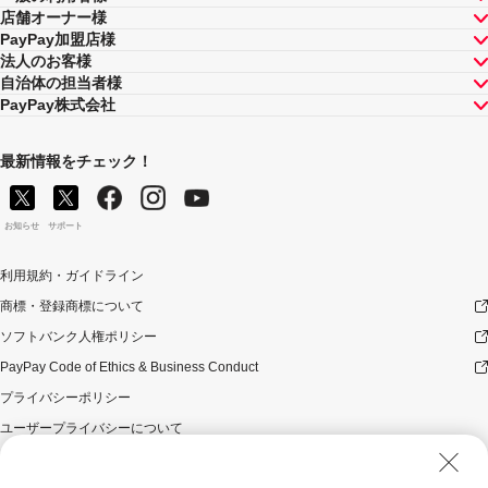
店舗オーナー様
PayPay加盟店様
法人のお客様
自治体の担当者様
PayPay株式会社
最新情報をチェック！
お知らせ
サポート
利用規約・ガイドライン
商標・登録商標について
ソフトバンク人権ポリシー
PayPay Code of Ethics & Business Conduct
プライバシーポリシー
ユーザープライバシーについて
ユーザーセキュリティについて