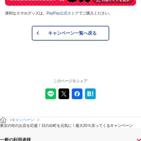
便利なスマホグッズは、
PayPay公式ストア
でご購入ください。
キャンペーン一覧へ戻る
このページをシェア
キャンペーン
東京の街のお店を応援！日の出町を元気に！最大20％戻ってくるキャンペーン
一般の利用者様