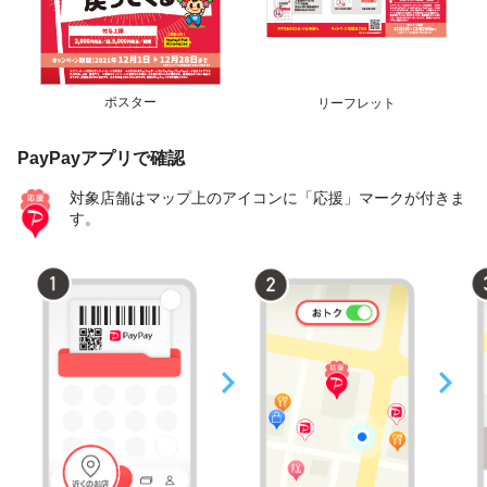
ポスター
リーフレット
PayPayアプリで確認
対象店舗はマップ上のアイコンに「応援」マークが付きま
す。