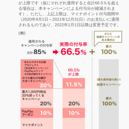
が上限です（仮にそれぞれ適用すると合計66.5％を超え
る場合は、本キャンペーンによる付与分が縮減されま
す）。ただし、上記上限は、マイナポイント付与期間中
（2020年9月1日～2021年12月31日）のお支払いに適用
されるものであり、2022年1月1日以降は変更予定です。