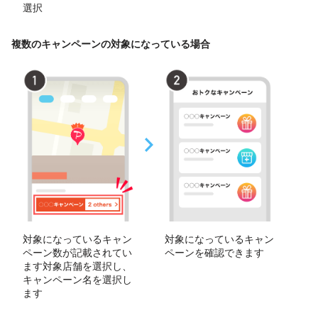
選択
複数のキャンペーンの対象になっている場合
対象になっているキャン
対象になっているキャン
ペーン数が記載されてい
ペーンを確認できます
ます対象店舗を選択し、
キャンペーン名を選択し
ます