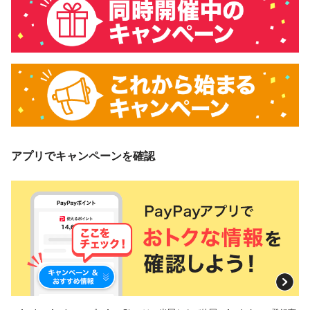
アプリでキャンペーンを確認