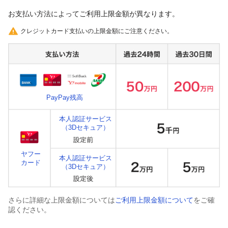
お支払い方法によってご利用上限金額が異なります。
クレジットカード支払いの上限金額にご注意ください。
PayPay残高
本人認証サービス
（3Dセキュア）
ヤフー
本人認証サービス
カード
（3Dセキュア）
さらに詳細な上限金額については
ご利用上限金額について
をご確
認ください。