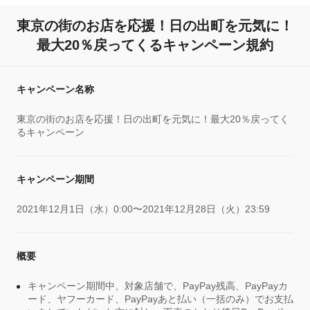
東京の街のお店を応援！日の出町を元気に！
最大20％戻ってくるキャンペーン規約
キャンペーン名称
東京の街のお店を応援！日の出町を元気に！最大20％戻ってく
るキャンペーン
キャンペーン期間
2021年12月1日（水）0:00〜2021年12月28日（火）23:59
概要
キャンペーン期間中、対象店舗で、PayPay残高、PayPayカ
ード、ヤフーカード、PayPayあと払い（一括のみ）でお支払