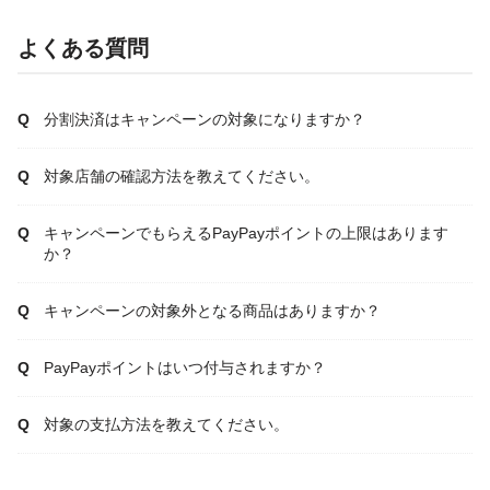
よくある質問
分割決済はキャンペーンの対象になりますか？
対象店舗の確認方法を教えてください。
キャンペーンでもらえるPayPayポイントの上限はあります
か？
キャンペーンの対象外となる商品はありますか？
PayPayポイントはいつ付与されますか？
対象の支払方法を教えてください。