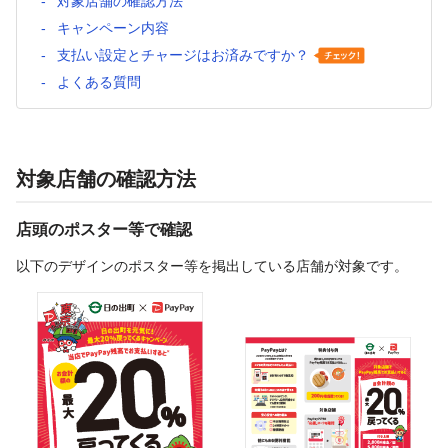
対象店舗の確認方法
キャンペーン内容
支払い設定とチャージはお済みですか？
よくある質問
対象店舗の確認方法
店頭のポスター等で確認
以下のデザインのポスター等を掲出している店舗が対象です。