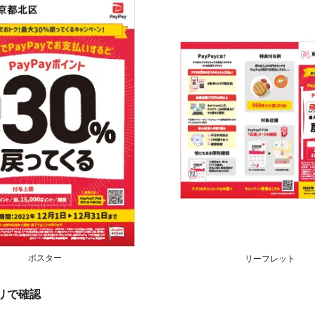
ポスター
リーフレット
プリで確認