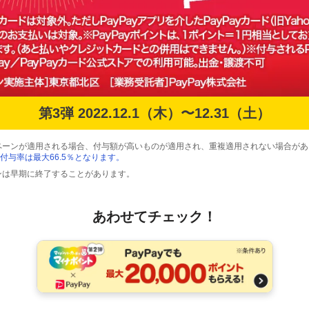
第3弾 2022.12.1（木）〜12.31（土）
ペーンが適用される場合、付与額が高いものが適用され、重複適用されない場合があ
付与率は最大66.5％となります。
ンは早期に終了することがあります。
あわせてチェック！