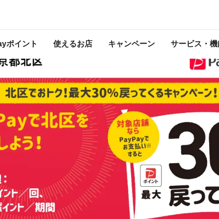
は2022年12月31日（土） 23:59に終了致しました。ページ内の情報はキャンペー
開催中のキャンペーン一覧
Payポイント
使えるお店
キャンペーン
サービス・機