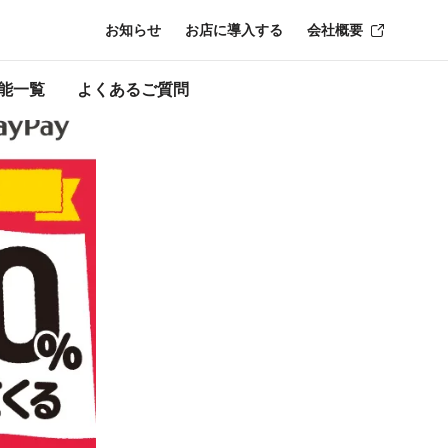
お知らせ
お店に導入する
会社概要
ン終了時点のも
能一覧
よくあるご質問