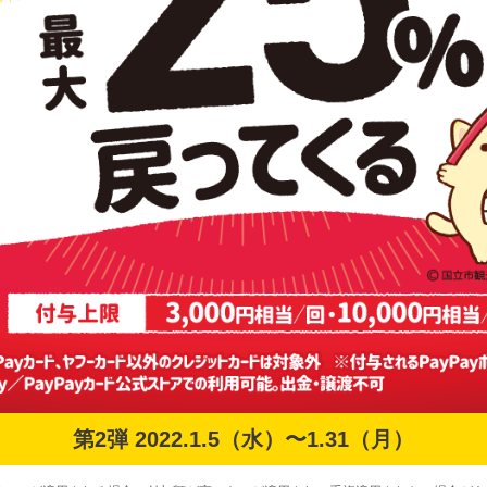
第2弾 2022.1.5（水）〜1.31（月）