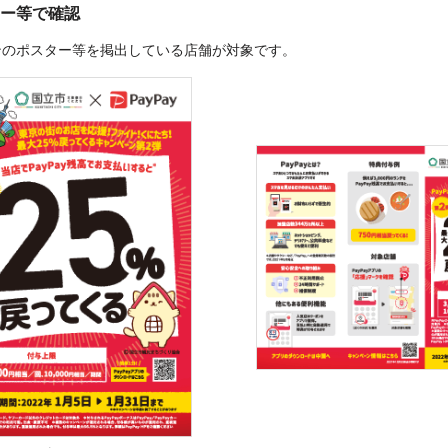
ー等で確認
ンのポスター等を掲出している店舗が対象です。