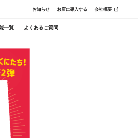
お知らせ
お店に導入する
会社概要
時点のものにな
能一覧
よくあるご質問