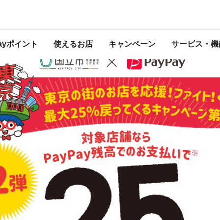
ってくるキャンペーン第2弾
 2022年1月31日 23:59 に終了致しました。ページ内の情報はキャンペーン終了
Payポイント
使えるお店
キャンペーン
サービス・機