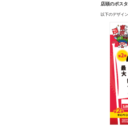
店頭のポスタ
以下のデザイ