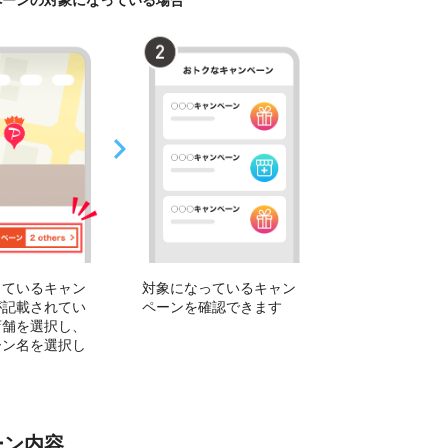
っているキャン
対象になっているキャン
が記載されてい
ペーンを確認できます
店舗を選択し、
ーン名を選択し
ーン内容