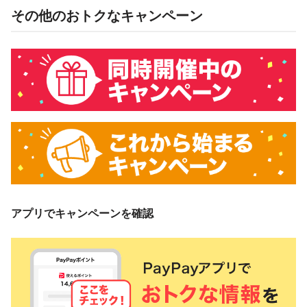
その他のおトクなキャンペーン
アプリでキャンペーンを確認