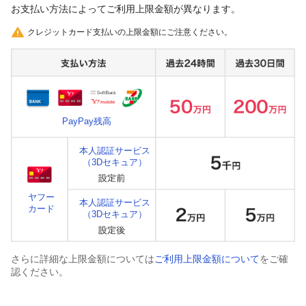
お支払い方法によってご利用上限金額が異なります。
クレジットカード支払いの上限金額にご注意ください。
PayPay残高
本人認証サービス
（3Dセキュア）
ヤフー
本人認証サービス
カード
（3Dセキュア）
さらに詳細な上限金額については
ご利用上限金額について
をご確
認ください。