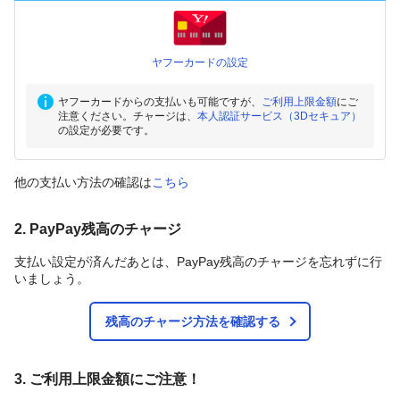
ヤフーカードの設定
ヤフーカードからの支払いも可能ですが、
ご利用上限金額
にご
注意ください。チャージは、
本人認証サービス（3Dセキュア）
の設定が必要です。
他の支払い方法の確認は
こちら
2. PayPay残高のチャージ
支払い設定が済んだあとは、PayPay残高のチャージを忘れずに行
いましょう。
残高のチャージ方法を確認する
3. ご利用上限金額にご注意！