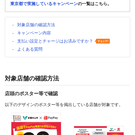
東京都で実施しているキャンペーン
の一覧はこちら。
対象店舗の確認方法
キャンペーン内容
支払い設定とチャージはお済みですか？
よくある質問
対象店舗の確認方法
店頭のポスター等で確認
以下のデザインのポスター等を掲出している店舗が対象です。