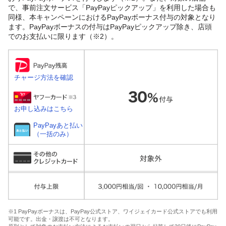
で、事前注文サービス「PayPayピックアップ」を利用した場合も
同様、本キャンペーンにおけるPayPayボーナス付与の対象となり
ます。PayPayボーナスの付与はPayPayピックアップ除き、店頭
でのお支払いに限ります（※2）。
チャージ方法を確認
お申し込みはこちら
PayPayあと払い
（一括のみ）
※1 PayPayボーナスは、PayPay公式ストア、ワイジェイカード公式ストアでも利用
可能です。出金・譲渡は不可となります。