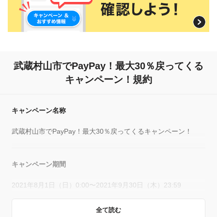
武蔵村山市でPayPay！
最大30％戻ってくる
キャンペーン！規約
キャンペーン名称
武蔵村山市でPayPay！最大30％戻ってくるキャンペーン！
キャンペーン期間
2021年8月1日（日）0:00〜2021年9月30日（木）23:59
全て読む