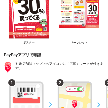
ポスター
リーフレット
PayPayアプリで確認
対象店舗はマップ上のアイコンに「応援」マークが付きま
す。