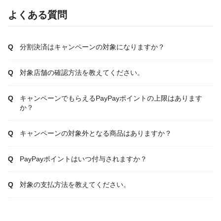
よくある質問
分割決済はキャンペーンの対象になりますか？
対象店舗の確認方法を教えてください。
キャンペーンでもらえるPayPayポイントの上限はあります
か？
キャンペーンの対象外となる商品はありますか？
PayPayポイントはいつ付与されますか？
対象の支払方法を教えてください。