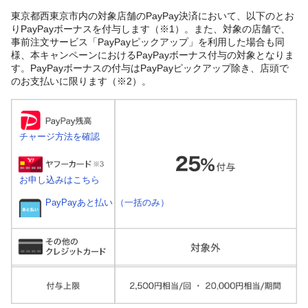
東京都西東京市内の対象店舗のPayPay決済において、以下のとお
りPayPayボーナスを付与します（※1）。また、対象の店舗で、
事前注文サービス「PayPayピックアップ」を利用した場合も同
様、本キャンペーンにおけるPayPayボーナス付与の対象となりま
す。PayPayボーナスの付与はPayPayピックアップ除き、店頭で
のお支払いに限ります（※2）。
チャージ方法を確認
お申し込みはこちら
PayPayあと払い （一括のみ）