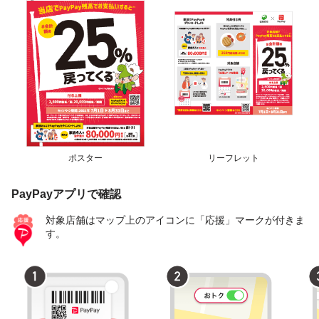
ポスター
リーフレット
PayPayアプリで確認
対象店舗はマップ上のアイコンに「応援」マークが付きま
す。