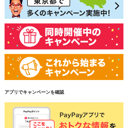
アプリでキャンペーンを確認