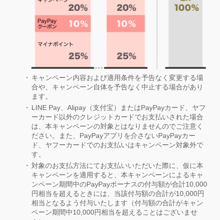
キャンペーン内容および適用条件を予告なく変更する場
合や、キャンペーン自体を予告なく中止する場合があり
ます。
LINE Pay、Alipay（支付宝）またはPayPayカード、ヤフ
ーカード以外のクレジットカードでお支払いされた場合
は、本キャンペーンの対象とはなりませんのでご注意く
ださい。また、PayPayアプリを介さないPayPayカー
ド、ヤフーカードでのお支払いはキャンペーン対象外で
す。
対象のお支払方法にてお支払いいただいた際に、仮に本
キャンペーンを適用すると、本キャンペーンによるキャ
ンペーン期間中のPayPayボーナスの付与額が合計10,000
円相当を超えるときには、当該付与額の合計が10,000円
相当となるよう付与いたします（付与額の合計がキャン
ペーン期間中10,000円相当を超えることはございませ