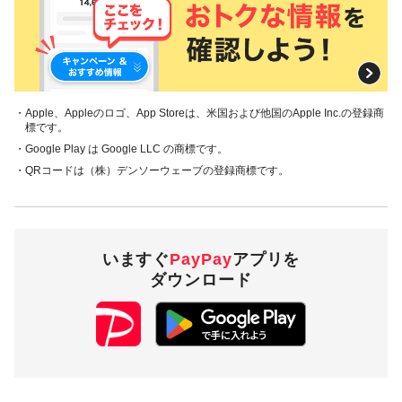
・Apple、Appleのロゴ、App Storeは、米国および他国のApple Inc.の登録商
標です。
・Google Play は Google LLC の商標です。
・QRコードは（株）デンソーウェーブの登録商標です。
いますぐ
PayPay
アプリを
ダウンロード