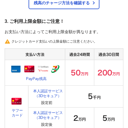
残高のチャージ方法を確認する
3. ご利用上限金額にご注意！
お支払い方法によってご利用上限金額が異なります。
クレジットカード支払いの上限金額にご注意ください。
PayPay残高
本人認証サービス
（3Dセキュア）
ヤフー
本人認証サービス
カード
（3Dセキュア）