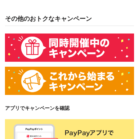
その他のおトクなキャンペーン
アプリでキャンペーンを確認