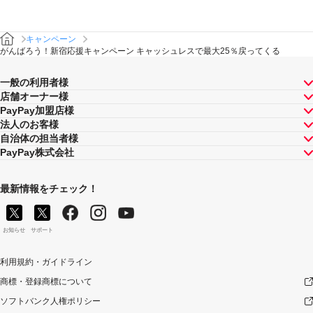
キャンペーン
がんばろう！新宿応援キャンペーン キャッシュレスで最大25％戻ってくる
一般の利用者様
店舗オーナー様
PayPay加盟店様
法人のお客様
自治体の担当者様
PayPay株式会社
最新情報をチェック！
お知らせ
サポート
利用規約・ガイドライン
商標・登録商標について
ソフトバンク人権ポリシー