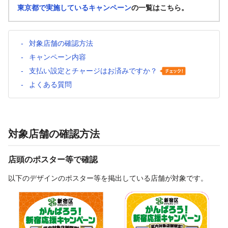
東京都で実施しているキャンペーン
の一覧はこちら。
対象店舗の確認方法
キャンペーン内容
支払い設定とチャージはお済みですか？
よくある質問
対象店舗の確認方法
店頭のポスター等で確認
以下のデザインのポスター等を掲出している店舗が対象です。