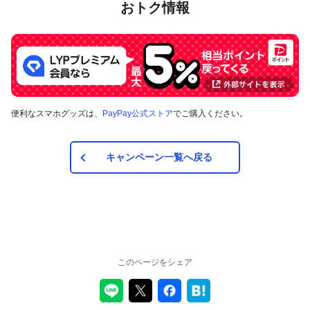
おトク情報
便利なスマホグッズは、
PayPay公式ストア
でご購入ください。
キャンペーン一覧へ戻る
このページをシェア