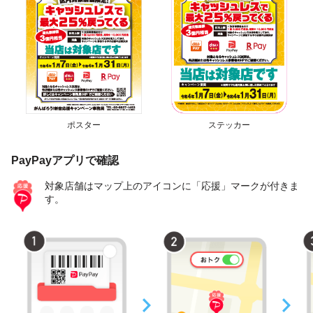
ポスター
ステッカー
PayPayアプリで確認
対象店舗はマップ上のアイコンに「応援」マークが付きま
す。