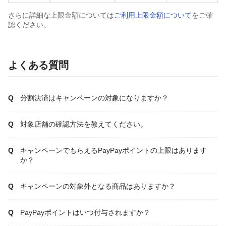
さらに詳細な上限金額については
ご利用上限金額について
をご確
認ください。
よくある質問
分割決済はキャンペーンの対象になりますか？
対象店舗の確認方法を教えてください。
キャンペーンでもらえるPayPayポイントの上限はあります
か？
キャンペーンの対象外となる商品はありますか？
PayPayポイントはいつ付与されますか？