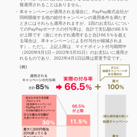
複適用されることはありません。
本キャンペーンが適用される場合に、PayPay株式会社が
同時開催する他の総付キャンペーンの適用条件を満たす
ときにはそれらも適用されますが、1回のお支払いについ
てのPayPayボーナスの付与率は、合計で支払額の66.5％
が上限です（仮にそれぞれ適用すると合計66.5％を超え
る場合は、本キャンペーンによる付与分が縮減されま
す）。ただし、上記上限は、マイナポイント付与期間中
（2020年9月1日～2022年3月31日）のお支払いに適用さ
れるものであり、2022年4月1日以降は変更予定です。