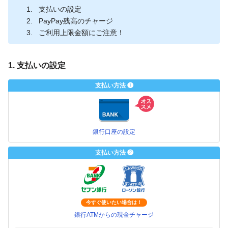
支払いの設定
PayPay残高のチャージ
ご利用上限金額にご注意！
1. 支払いの設定
支払い方法 ❶
銀行口座の設定
支払い方法 ❷
今すぐ使いたい場合は！
銀行ATMからの現金チャージ