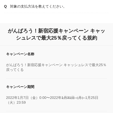
対象の支払方法を教えてください。
がんばろう！新宿応援キャンペーン キャッ
シュレスで最大25％戻ってくる規約
キャンペーン名称
がんばろう！新宿応援キャンペーン キャッシュレスで最大25％
戻ってくる
キャンペーン期間
2022年1月7日（金）0:00〜2022年
1月31日（月）
1月25日
（火）23:59