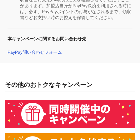
があります。加盟店自身がPayPay決済を利用される時に
は、必ず、PayPayポイントの付与がなされるまで、領収
書などお支払い時のお控えを保管してください。
本キャンペーンに関するお問い合わせ先
PayPay問い合わせフォーム
その他のおトクなキャンペーン