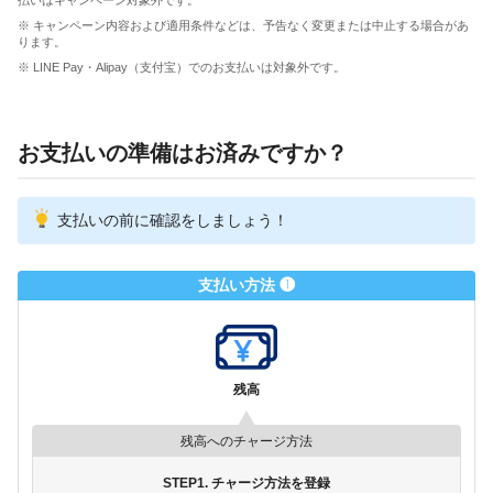
※ キャンペーン内容および適用条件などは、予告なく変更または中止する場合があ
ります。
※ LINE Pay・Alipay（支付宝）でのお支払いは対象外です。
お支払いの準備はお済みですか？
支払いの前に確認をしましょう！
支払い方法 ❶
残高
残高へのチャージ方法
STEP1. チャージ方法を登録