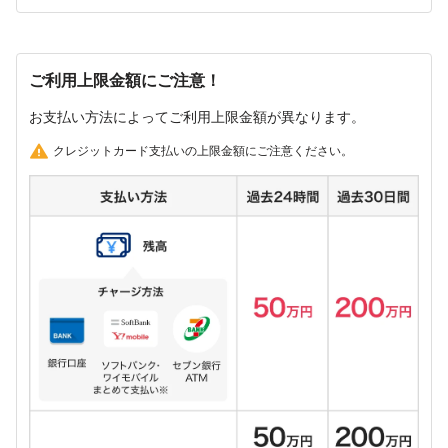
ご利用上限金額にご注意！
お支払い方法によってご利用上限金額が異なります。
クレジットカード支払いの上限金額にご注意ください。