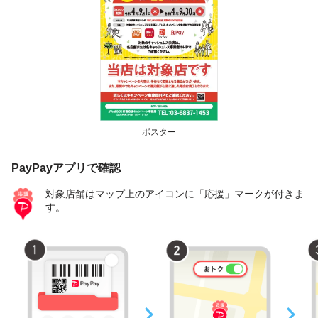
ポスター
PayPayアプリで確認
対象店舗はマップ上のアイコンに「応援」マークが付きま
す。