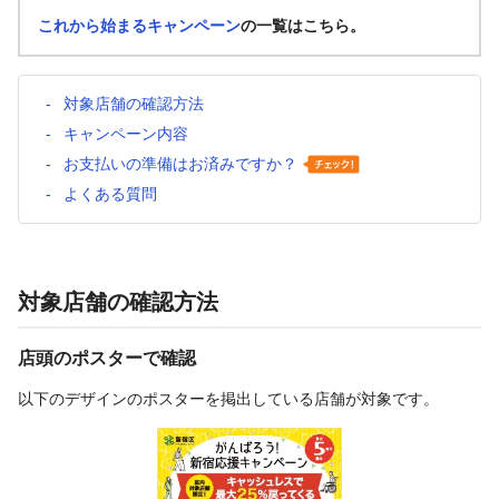
これから始まるキャンペーン
の一覧はこちら。
対象店舗の確認方法
キャンペーン内容
お支払いの準備はお済みですか？
よくある質問
対象店舗の確認方法
店頭のポスターで確認
以下のデザインのポスターを掲出している店舗が対象です。