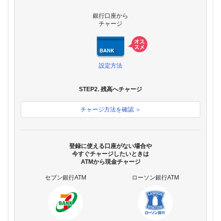
銀行口座から
チャージ
設定方法
STEP2. 残高へチャージ
チャージ方法を確認 ＞
登録に使える口座がない場合や
今すぐチャージしたいときは
ATMから現金チャージ
セブン銀行ATM
ローソン銀行ATM