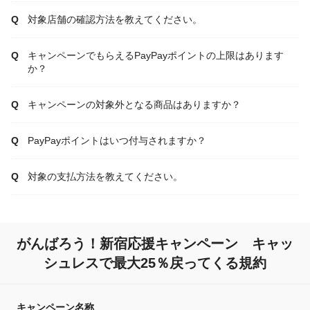
対象店舗の確認方法を教えてください。
キャンペーンでもらえるPayPayポイントの上限はあります
か？
キャンペーンの対象外となる商品はありますか？
PayPayポイントはいつ付与されますか？
対象の支払方法を教えてください。
がんばろう！新宿応援キャンペーン キャッ
シュレスで最大25％戻ってくる規約
キャンペーン名称