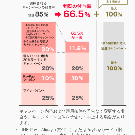
キャンペーン内容および適用条件を予告なく変更する場
合や、キャンペーン自体を予告なく中止する場合があり
ます。
LINE Pay、Alipay（支付宝）またはPayPayカード（旧