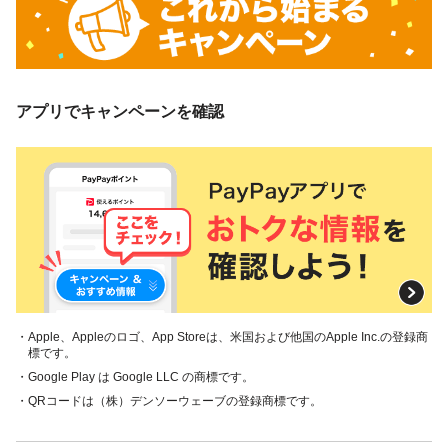
アプリでキャンペーンを確認
・Apple、Appleのロゴ、App Storeは、米国および他国のApple Inc.の登録商
標です。
・Google Play は Google LLC の商標です。
・QRコードは（株）デンソーウェーブの登録商標です。