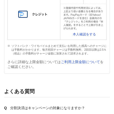
本人確認をする
ソフトバンク・ワイモバイルまとめて支払いを利用した残高へのチャージに
は手数料がかかります。毎月初回チャージは手数料無料、2回目以降は2.5％
（税込）の手数料がチャージ金額に加算されて請求されます。
さらに詳細な上限金額については
ご利用上限金額について
を
ご確認ください。
よくある質問
分割決済はキャンペーンの対象になりますか？