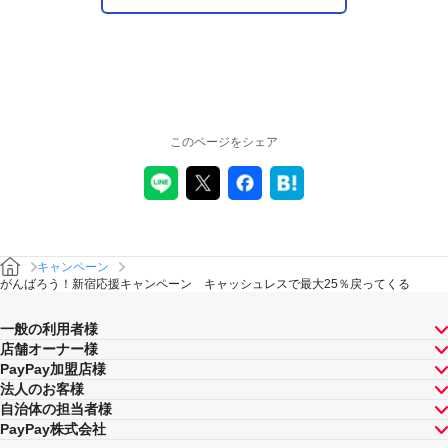
このページをシェア
キャンペーン
がんばろう！新宿応援キャンペーン キャッシュレスで最大25％戻ってくる
一般の利用者様
店舗オーナー様
PayPay加盟店様
法人のお客様
自治体の担当者様
PayPay株式会社