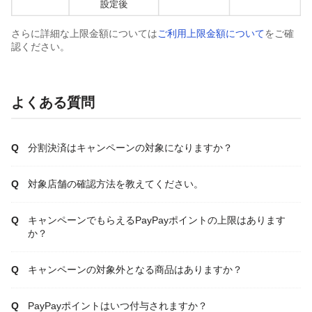
さらに詳細な上限金額については
ご利用上限金額について
をご確
認ください。
よくある質問
分割決済はキャンペーンの対象になりますか？
対象店舗の確認方法を教えてください。
キャンペーンでもらえるPayPayポイントの上限はあります
か？
キャンペーンの対象外となる商品はありますか？
PayPayポイントはいつ付与されますか？