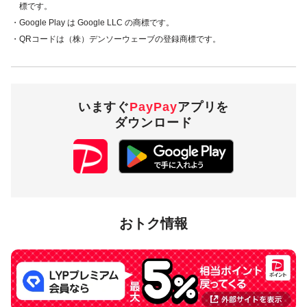
標です。
・Google Play は Google LLC の商標です。
・QRコードは（株）デンソーウェーブの登録商標です。
いますぐ
PayPay
アプリを
ダウンロード
おトク情報