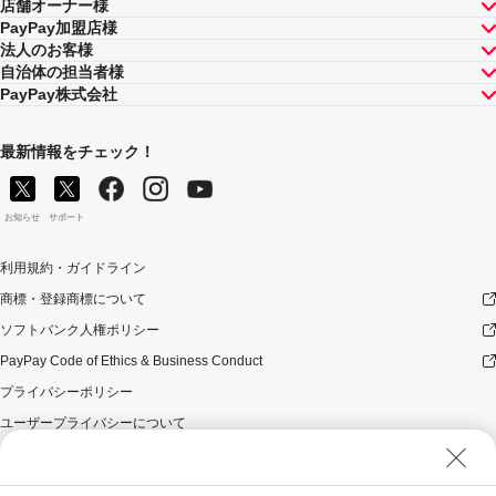
店舗オーナー様
PayPay加盟店様
法人のお客様
自治体の担当者様
PayPay株式会社
最新情報をチェック！
お知らせ
サポート
利用規約・ガイドライン
商標・登録商標について
ソフトバンク人権ポリシー
PayPay Code of Ethics & Business Conduct
プライバシーポリシー
ユーザープライバシーについて
ユーザーセキュリティについて
ウェブサイト利用規約