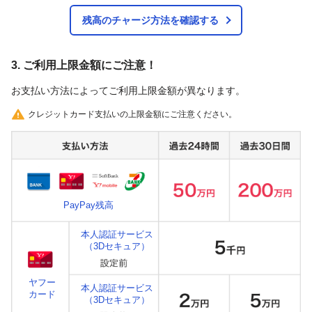
残高のチャージ方法を確認する
3. ご利用上限金額にご注意！
お支払い方法によってご利用上限金額が異なります。
クレジットカード支払いの上限金額にご注意ください。
PayPay残高
本人認証サービス
（3Dセキュア）
ヤフー
本人認証サービス
カード
（3Dセキュア）