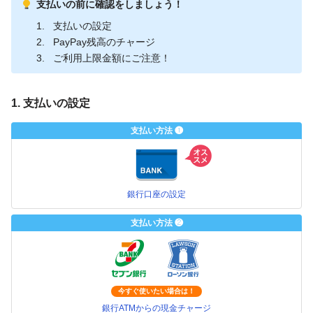
支払いの前に確認をしましょう！
支払いの設定
PayPay残高のチャージ
ご利用上限金額にご注意！
1. 支払いの設定
支払い方法 ❶
銀行口座の設定
支払い方法 ❷
今すぐ使いたい場合は！
銀行ATMからの現金チャージ