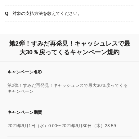
対象の支払方法を教えてください。
第2弾！すみだ再発見！キャッシュレスで最
大30％戻ってくるキャンペーン規約
キャンペーン名称
第2弾！すみだ再発見！キャッシュレスで最大30％戻ってくる
キャンペーン
キャンペーン期間
2021年9月1日（水）0:00〜2021年9月30日（木）23:59