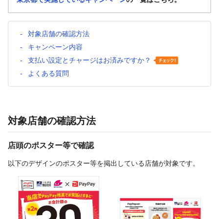
対象店舗の確認方法
キャンペーン内容
支払い設定とチャージはお済みですか？
よくある質問
対象店舗の確認方法
店頭のポスター等で確認
以下のデザインのポスター等を掲出している店舗が対象です。