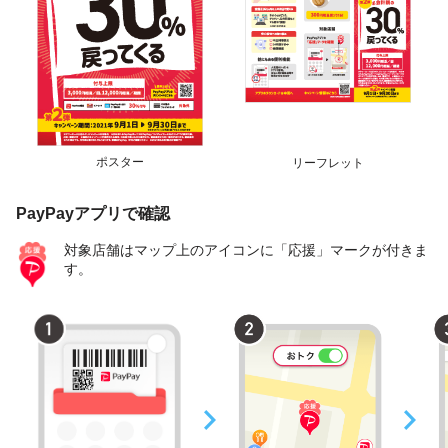
ポスター
リーフレット
PayPayアプリで確認
対象店舗はマップ上のアイコンに「応援」マークが付きま
す。