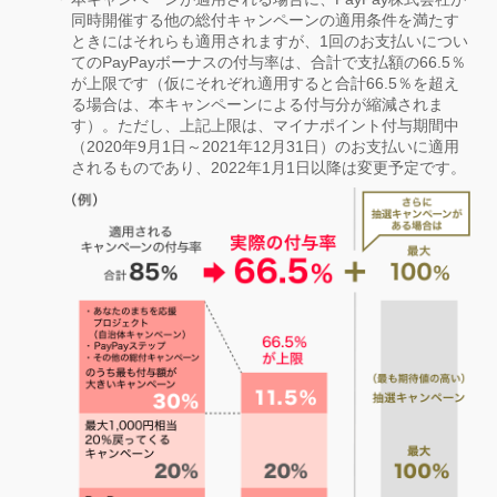
同時開催する他の総付キャンペーンの適用条件を満たす
ときにはそれらも適用されますが、1回のお支払いについ
てのPayPayボーナスの付与率は、合計で支払額の66.5％
が上限です（仮にそれぞれ適用すると合計66.5％を超え
る場合は、本キャンペーンによる付与分が縮減されま
す）。ただし、上記上限は、マイナポイント付与期間中
（2020年9月1日～2021年12月31日）のお支払いに適用
されるものであり、2022年1月1日以降は変更予定です。