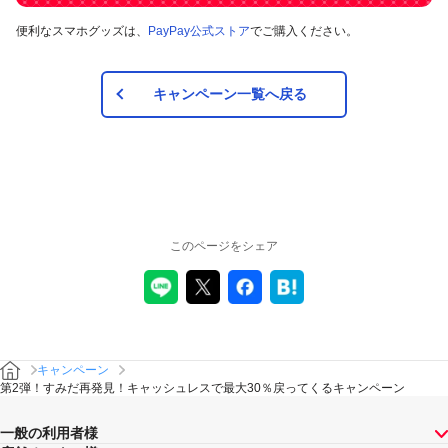
便利なスマホグッズは、
PayPay公式ストア
でご購入ください。
キャンペーン一覧へ戻る
このページをシェア
キャンペーン
第2弾！すみだ再発見！キャッシュレスで最大30％戻ってくるキャンペーン
一般の利用者様