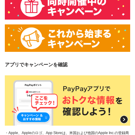
アプリでキャンペーンを確認
・Apple、Appleのロゴ、App Storeは、米国および他国のApple Inc.の登録商