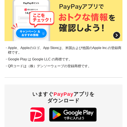
・Apple、Appleのロゴ、App Storeは、米国および他国のApple Inc.の登録商
標です。
・Google Play は Google LLC の商標です。
・QRコードは（株）デンソーウェーブの登録商標です。
いますぐ
PayPay
アプリを
ダウンロード