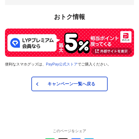
おトク情報
便利なスマホグッズは、
PayPay公式ストア
でご購入ください。
キャンペーン一覧へ戻る
このページをシェア