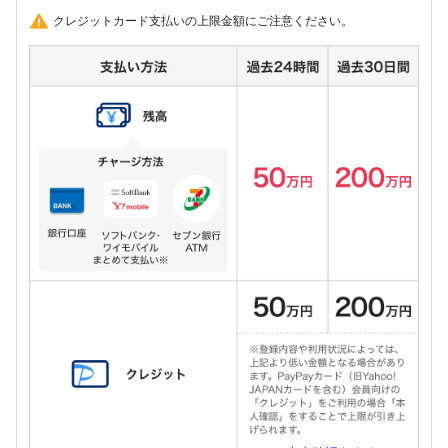
クレジットカード支払いの上限金額にご注意ください。