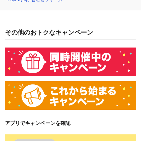
その他のおトクなキャンペーン
アプリでキャンペーンを確認