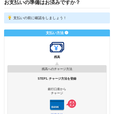
お支払いの準備はお済みですか？
支払いの前に確認をしましょう！
支払い方法 ❶
残高
残高へのチャージ方法
STEP1. チャージ方法を登録
銀行口座から
チャージ