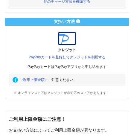
他のチャージ方法を確認する
支払い方法 ❷
クレジット
PayPayカードを登録してクレジットを利用する
PayPayカードはPayPayアプリから申し込めます
ご利用上限金額
にご注意ください。
※ オンラインストアはクレジットが非対応のストアがあります。
ご利用上限金額にご注意！
お支払い方法によってご利用上限金額が異なります。