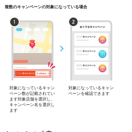
複数のキャンペーンの対象になっている場合
対象になっているキャン
対象になっているキャン
ペーン数が記載されてい
ペーンを確認できます
ます対象店舗を選択し、
キャンペーン名を選択し
ます