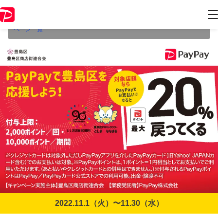
本キャンペーンは2022年11月30日（水） 23:59に終了致しました。ペー
ジ内の情報はキャンペーン終了時点のものになります。
開催中のキャン
ペーン一覧
2022.11.1（火）〜11.30（水）