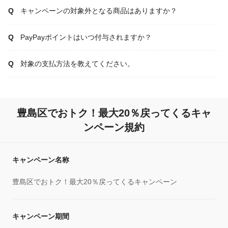
キャンペーンの対象外となる商品はありますか？
PayPayポイントはいつ付与されますか？
対象の支払方法を教えてください。
豊島区でおトク！最大20％戻ってくるキャ
ンペーン規約
キャンペーン名称
豊島区でおトク！最大20％戻ってくるキャンペーン
キャンペーン期間