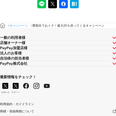
キャンペーン
豊島区でおトク！最大20％戻ってくるキャンペーン
一般の利用者様
店舗オーナー様
PayPay加盟店様
法人のお客様
自治体の担当者様
PayPay株式会社
最新情報をチェック！
お知らせ
サポート
利用規約・ガイドライン
商標・登録商標について