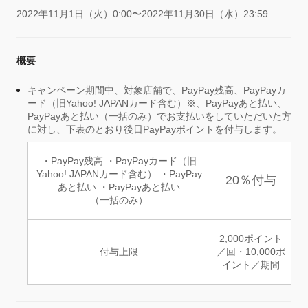
2022年11月1日（火）0:00〜2022年11月30日（水）23:59
概要
キャンペーン期間中、対象店舗で、PayPay残高、PayPayカ
ード（旧Yahoo! JAPANカード含む）※、PayPayあと払い、
PayPayあと払い（一括のみ）でお支払いをしていただいた方
に対し、下表のとおり後日PayPayポイントを付与します。
・PayPay残高 ・PayPayカード（旧
Yahoo! JAPANカード含む） ・PayPay
20％付与
あと払い ・PayPayあと払い
（一括のみ）
2,000ポイント
付与上限
／回・10,000ポ
イント／期間