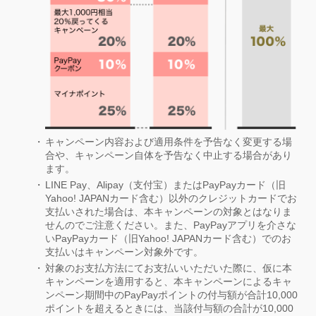
キャンペーン内容および適用条件を予告なく変更する場
合や、キャンペーン自体を予告なく中止する場合があり
ます。
LINE Pay、Alipay（支付宝）またはPayPayカード（旧
Yahoo! JAPANカード含む）以外のクレジットカードでお
支払いされた場合は、本キャンペーンの対象とはなりま
せんのでご注意ください。また、PayPayアプリを介さな
いPayPayカード（旧Yahoo! JAPANカード含む）でのお
支払いはキャンペーン対象外です。
対象のお支払方法にてお支払いいただいた際に、仮に本
キャンペーンを適用すると、本キャンペーンによるキャ
ンペーン期間中のPayPayポイントの付与額が合計10,000
ポイントを超えるときには、当該付与額の合計が10,000