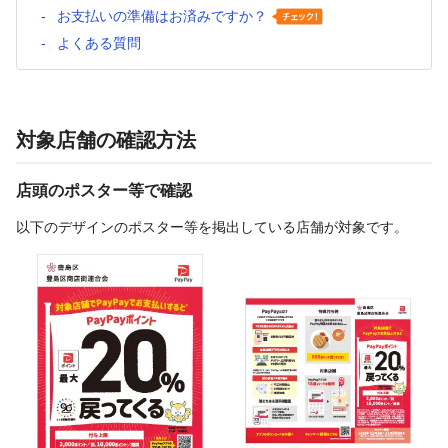
お支払いの準備はお済みですか？
よくある質問
対象店舗の確認方法
店頭のポスター等で確認
以下のデザインのポスター等を掲出している店舗が対象です。