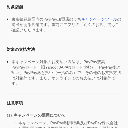
対象店舗
東京都豊島区内のPayPay加盟店のうち
キャンペーンツール
の
掲出がある店舗です。事前にアプリの「近くのお店」でもご
確認いただけます。
対象の支払方法
本キャンペーン対象のお支払い方法は、PayPay残高、
PayPayカード（旧Yahoo! JAPANカード含む）、PayPayあと
払い、PayPayあと払い（一括のみ）で、その他のお支払方法
は対象外です。また、オンラインでのお支払いは対象外で
す。
注意事項
キャンペーンの適用について
本キャンペーン、PayPay利用特典及びPayPay株式会社