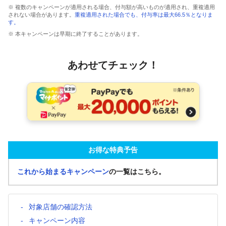
※ 複数のキャンペーンが適用される場合、付与額が高いものが適用され、重複適用
されない場合があります。
重複適用された場合でも、付与率は最大66.5％となりま
す。
※ 本キャンペーンは早期に終了することがあります。
あわせてチェック！
お得な特典予告
これから始まるキャンペーン
の一覧はこちら。
対象店舗の確認方法
キャンペーン内容