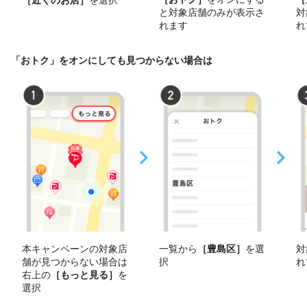
と対象店舗のみが表示さ
対
れます
れ
「おトク」をオンにしても見つからない場合は
本キャンペーンの対象店
一覧から
［豊島区］
を選
対
舗が見つからない場合は
択
れ
右上の
［もっと見る］
を
選択