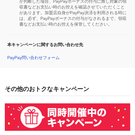
が判断した場合、PayPayボーナスの付与に際し対象の領
収書などお支払い時のお控えを確認させていただくこと
があります。加盟店自身がPayPay決済を利用される時に
は、必ず、PayPayボーナスの付与がなされるまで、領収
書などお支払い時のお控えを保管してください。
本キャンペーンに関するお問い合わせ先
PayPay問い合わせフォーム
その他のおトクなキャンペーン