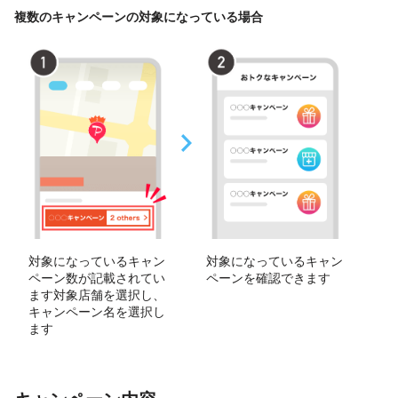
複数のキャンペーンの対象になっている場合
対象になっているキャン
対象になっているキャン
ペーン数が記載されてい
ペーンを確認できます
ます対象店舗を選択し、
キャンペーン名を選択し
ます