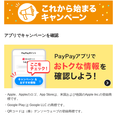
アプリでキャンペーンを確認
・Apple、Appleのロゴ、App Storeは、米国および他国のApple Inc.の登録商
標です。
・Google Play は Google LLC の商標です。
・QRコードは（株）デンソーウェーブの登録商標です。