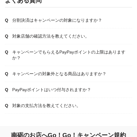
よくある質問
分割決済はキャンペーンの対象になりますか？
対象店舗の確認方法を教えてください。
キャンペーンでもらえるPayPayポイントの上限はあります
か？
キャンペーンの対象外となる商品はありますか？
PayPayポイントはいつ付与されますか？
対象の支払方法を教えてください。
南砺のお店へGo！Go！キャンペーン規約