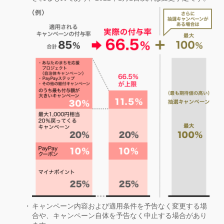
キャンペーン内容および適用条件を予告なく変更する場
合や、キャンペーン自体を予告なく中止する場合があり