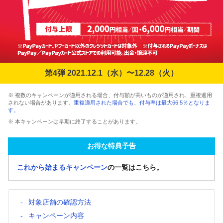
第4弾 2021.12.1（水）〜12.28（火）
※ 複数のキャンペーンが適用される場合、付与額が高いものが適用され、重複適用
されない場合があります。
重複適用された場合でも、付与率は最大66.5％となりま
す。
※ 本キャンペーンは早期に終了することがあります。
お得な特典予告
これから始まるキャンペーン
の一覧はこちら。
対象店舗の確認方法
キャンペーン内容