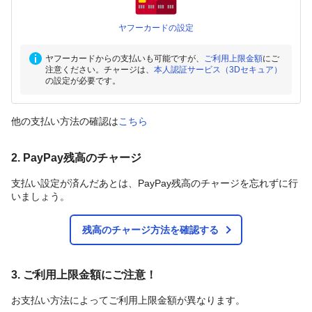
ヤフーカードの設定
ヤフーカードからの支払いも可能ですが、
ご利用上限金額
にご
注意ください。チャージは、
本人認証サービス（3Dセキュア）
の設定が必要です。
他の支払い方法の確認は
こちら
2. PayPay残高のチャージ
支払い設定が済んだあとは、PayPay残高のチャージを忘れずに行
いましょう。
残高のチャージ方法を確認する
3. ご利用上限金額にご注意！
お支払い方法によってご利用上限金額が異なります。