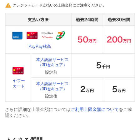
クレジットカード支払いの上限金額にご注意ください。
PayPay残高
本人認証サービス
（3Dセキュア）
ヤフー
本人認証サービス
カード
（3Dセキュア）
さらに詳細な上限金額については
ご利用上限金額について
をご確
認ください。