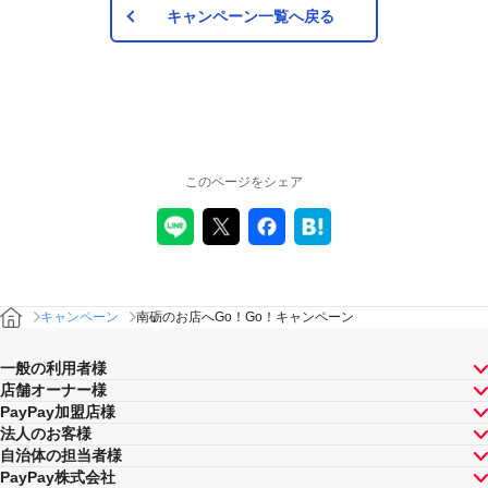
キャンペーン一覧へ戻る
このページをシェア
キャンペーン
南砺のお店へGo！Go！キャンペーン
一般の利用者様
店舗オーナー様
PayPay加盟店様
法人のお客様
自治体の担当者様
PayPay株式会社