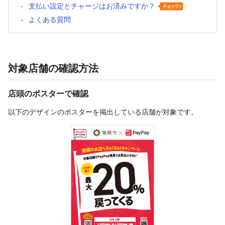
支払い設定とチャージはお済みですか？
よくある質問
対象店舗の確認方法
店頭のポスターで確認
以下のデザインのポスターを掲出している店舗が対象です。