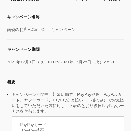
キャンペーン名称
南砺のお店へGo！Go！キャンペーン
キャンペーン期間
2021年12月1日（水）0:00〜2021年12月28日（火）23:59
概要
キャンペーン期間中、対象店舗で、PayPay残高、PayPayカ
ード、ヤフーカード、PayPayあと払い（一括のみ）でお支払
いをしていただいた方に対し、下表のとおり後日PayPayボー
ナスを付与します。
・PayPayカード
・PayPay残高