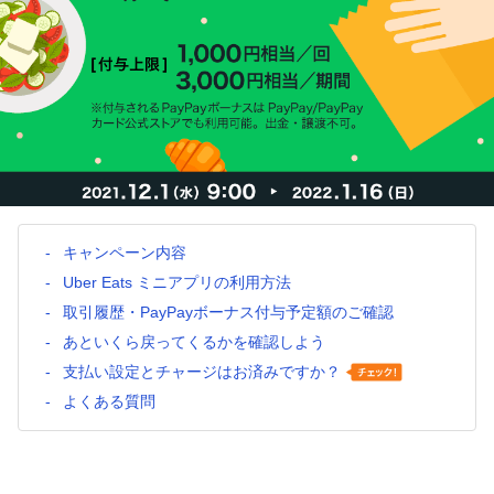
キャンペーン内容
Uber Eats ミニアプリの利用方法
取引履歴・PayPayボーナス付与予定額のご確認
あといくら戻ってくるかを確認しよう
支払い設定とチャージはお済みですか？
よくある質問