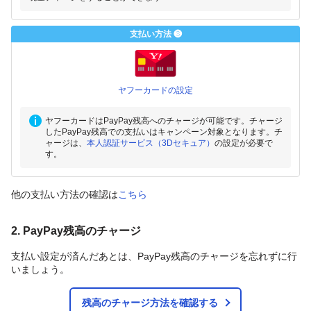
支払い方法 ❸
ヤフーカードの設定
ヤフーカードはPayPay残高へのチャージが可能です。チャージ
したPayPay残高での支払いはキャンペーン対象となります。チ
ャージは、
本人認証サービス（3Dセキュア）
の設定が必要で
す。
他の支払い方法の確認は
こちら
2. PayPay残高のチャージ
支払い設定が済んだあとは、PayPay残高のチャージを忘れずに行
いましょう。
残高のチャージ方法を確認する