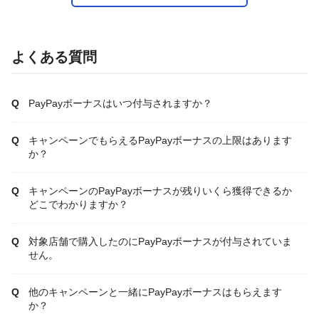
よくある質問
PayPayボーナスはいつ付与されますか？
キャンペーンでもらえるPayPayボーナスの上限はあります
か？
キャンペーンのPayPayボーナスが残りいくら獲得できるか
どこでわかりますか？
対象店舗で購入したのにPayPayボーナスが付与されていま
せん。
他のキャンペーンと一緒にPayPayボーナスはもらえます
か？