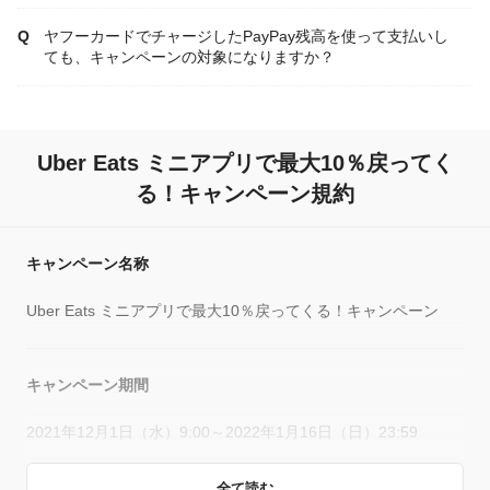
ヤフーカードでチャージしたPayPay残高を使って支払いし
ても、キャンペーンの対象になりますか？
Uber Eats ミニアプリで最大10％戻ってく
る！キャンペーン規約
キャンペーン名称
Uber Eats ミニアプリで最大10％戻ってくる！キャンペーン
キャンペーン期間
2021年12月1日（水）9:00～2022年1月16日（日）23:59
全て読む