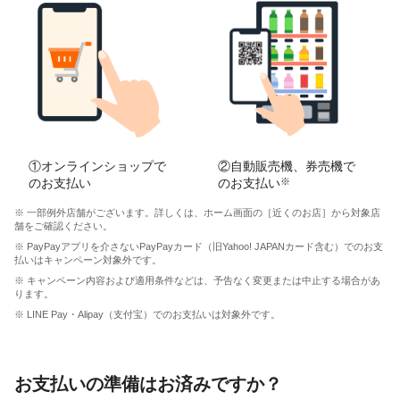
①オンラインショップで
②自動販売機、券売機で
のお支払い
のお支払い
※
※ 一部例外店舗がございます。詳しくは、ホーム画面の［近くのお店］から対象店
舗をご確認ください。
※ PayPayアプリを介さないPayPayカード（旧Yahoo! JAPANカード含む）でのお支
払いはキャンペーン対象外です。
※ キャンペーン内容および適用条件などは、予告なく変更または中止する場合があ
ります。
※ LINE Pay・Alipay（支付宝）でのお支払いは対象外です。
お支払いの準備はお済みですか？