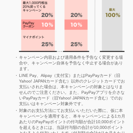
キャンペーン内容および適用条件を予告なく変更する場
合や、キャンペーン自体を予告なく中止する場合があり
ます。
LINE Pay、Alipay（支付宝）またはPayPayカード（旧
Yahoo! JAPANカード含む）以外のクレジットカードでお
支払いされた場合は、本キャンペーンの対象とはなりま
せんのでご注意ください。また、PayPayアプリを介さな
いPayPayカード（旧Yahoo! JAPANカード含む）でのお
支払いはキャンペーン対象外です。
対象のお支払方法にてお支払いいただいた際に、仮に本
キャンペーンを適用すると、本キャンペーンによる1カ月
あたりのPayPayポイントの付与額が合計10,000ポイント
を超えるときには、当該付与額の合計が10,000ポイント