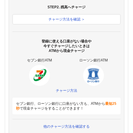
STEP2. 残高へチャージ
チャージ方法を確認 ＞
登録に使える口座がない場合や
今すぐチャージしたいときは
ATMから現金チャージ
セブン銀行ATM
ローソン銀行ATM
チャージ方法
セブン銀行、ローソン銀行に口座がない方も、ATMから
最短25
秒
で現金チャージをすることができます！
他のチャージ方法を確認する