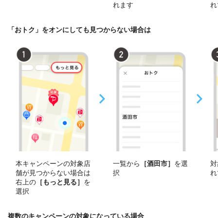
れます
れ
「おトク」をオンにしても見つからない場合は
本キャンペーンの対象店
一覧から
［酒田市］
を選
対
舗が見つからない場合は
択
れ
右上の
［もっと見る］
を
選択
複数のキャンペーンの対象になっている場合