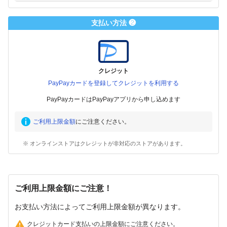
支払い方法 ❷
クレジット
PayPayカードを登録してクレジットを利用する
PayPayカードはPayPayアプリから申し込めます
ご利用上限金額
にご注意ください。
※ オンラインストアはクレジットが非対応のストアがあります。
ご利用上限金額にご注意！
お支払い方法によってご利用上限金額が異なります。
クレジットカード支払いの上限金額にご注意ください。