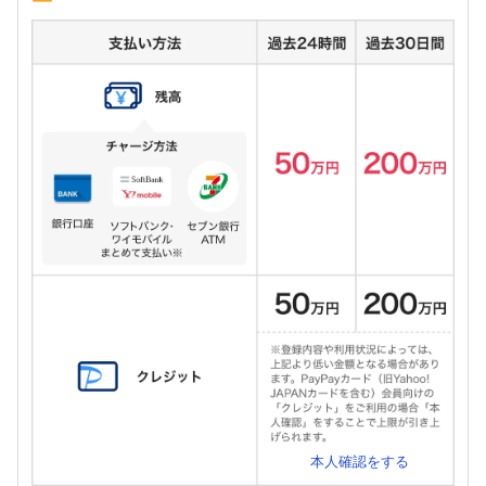
本人確認をする