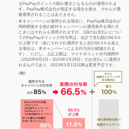
るPayPayポイントの額が最大となるものが適用されま
す。PayPay株式会社が指定する場合を除き、それらが重
複適用されることはありません。
本キャンペーンが適用される場合に、PayPay株式会社が
同時開催する他の総付キャンペーンの適用条件を満たす
ときにはそれらも適用されますが、1回のお支払いについ
てのPayPayポイントの付与率は、合計で支払額の66.5％
が上限です（仮にそれぞれ適用すると合計66.5％を超え
る場合は、本キャンペーンによる付与分が縮減されま
す）。ただし、上記上限は、マイナポイント付与期間中
（2020年9月1日～2023年2月28日）のお支払いに適用さ
れるものであり、2023年3月1日以降は変更予定です。