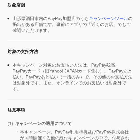
対象店舗
山形県酒田市内のPayPay加盟店のうち
キャンペーンツール
の
掲出がある店舗です。事前にアプリの「近くのお店」でもご
確認いただけます。
対象の支払方法
本キャンペーン対象のお支払い方法は、PayPay残高、
PayPayカード（旧Yahoo! JAPANカード含む）、PayPayあと
払い、PayPayあと払い（一括のみ）で、その他のお支払方法
は対象外です。また、オンラインでのお支払いは対象外で
す。
注意事項
キャンペーンの適用について
本キャンペーン、PayPay利用特典及びPayPay株式会社
が同時開催する他の総付キャンペーンの中で、付与され