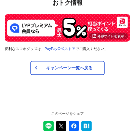
おトク情報
便利なスマホグッズは、
PayPay公式ストア
でご購入ください。
キャンペーン一覧へ戻る
このページをシェア