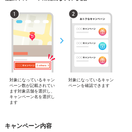
対象になっているキャン
対象になっているキャン
ペーン数が記載されてい
ペーンを確認できます
ます対象店舗を選択し、
キャンペーン名を選択し
ます
キャンペーン内容