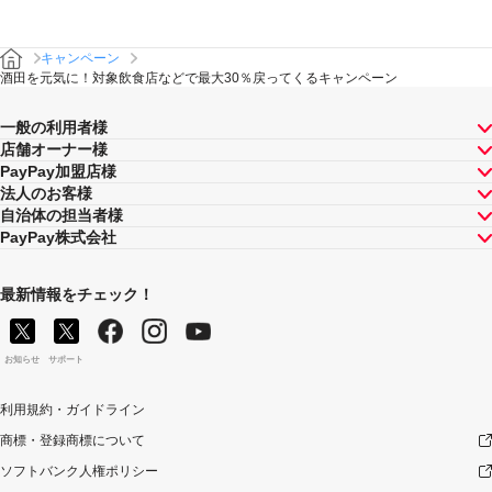
キャンペーン
酒田を元気に！対象飲食店などで最大30％戻ってくるキャンペーン
一般の利用者様
店舗オーナー様
PayPay加盟店様
法人のお客様
自治体の担当者様
PayPay株式会社
最新情報をチェック！
お知らせ
サポート
利用規約・ガイドライン
商標・登録商標について
ソフトバンク人権ポリシー