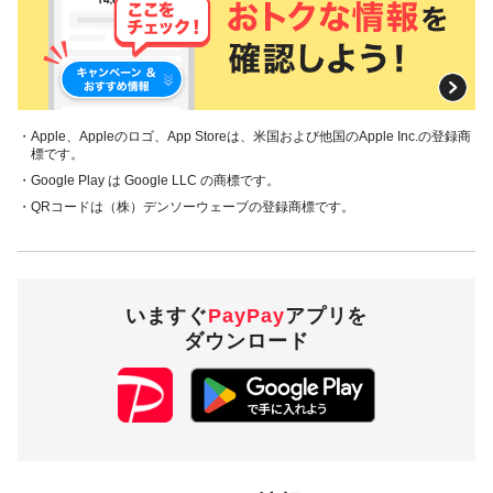
・Apple、Appleのロゴ、App Storeは、米国および他国のApple Inc.の登録商
標です。
・Google Play は Google LLC の商標です。
・QRコードは（株）デンソーウェーブの登録商標です。
いますぐ
PayPay
アプリを
ダウンロード