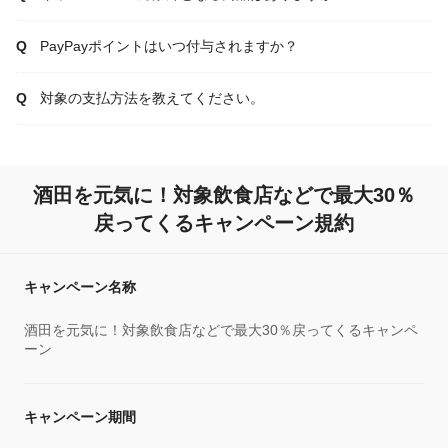
PayPayポイントはいつ付与されますか？
対象の支払方法を教えてください。
酒田を元気に！対象飲食店などで最大30％
戻ってくるキャンペーン規約
キャンペーン名称
酒田を元気に！対象飲食店などで最大30％戻ってくるキャンペ
ーン
キャンペーン期間