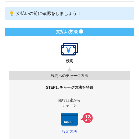
支払いの前に確認をしましょう！
支払い方法 ❶
残高
残高へのチャージ方法
STEP1. チャージ方法を登録
銀行口座から
チャージ
設定方法