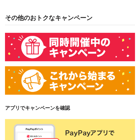
その他のおトクなキャンペーン
アプリでキャンペーンを確認