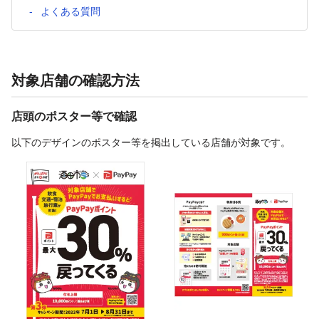
よくある質問
対象店舗の確認方法
店頭のポスター等で確認
以下のデザインのポスター等を掲出している店舗が対象です。