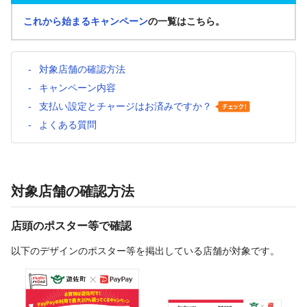
これから始まるキャンペーン
の一覧はこちら。
対象店舗の確認方法
キャンペーン内容
支払い設定とチャージはお済みですか？
よくある質問
対象店舗の確認方法
店頭のポスター等で確認
以下のデザインのポスター等を掲出している店舗が対象です。