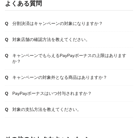
よくある質問
分割決済はキャンペーンの対象になりますか？
対象店舗の確認方法を教えてください。
キャンペーンでもらえるPayPayボーナスの上限はあります
か？
キャンペーンの対象外となる商品はありますか？
PayPayボーナスはいつ付与されますか？
対象の支払方法を教えてください。