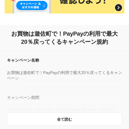
お買物は遊佐町で！
PayPayの利用で最大
20％戻ってくるキャンペーン規約
キャンペーン名称
お買物は遊佐町で！PayPayの利用で最大20％戻ってくるキャン
ペーン
キャンペーン期間
2021年8月1日（日）0:00～2021年
9月30日（木）
8月31日
（火）23:59
全て読む