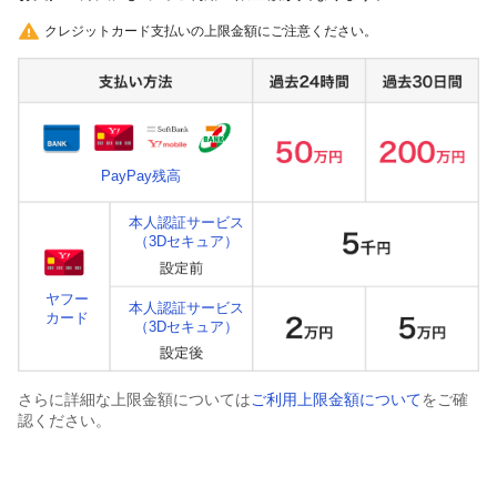
クレジットカード支払いの上限金額にご注意ください。
PayPay残高
本人認証サービス
（3Dセキュア）
ヤフー
本人認証サービス
カード
（3Dセキュア）
さらに詳細な上限金額については
ご利用上限金額について
をご確
認ください。