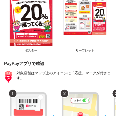
ポスター
リーフレット
PayPayアプリで確認
対象店舗はマップ上のアイコンに「応援」マークが付きま
す。