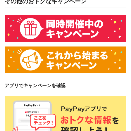
その他のおトクなキャンペーン
アプリでキャンペーンを確認