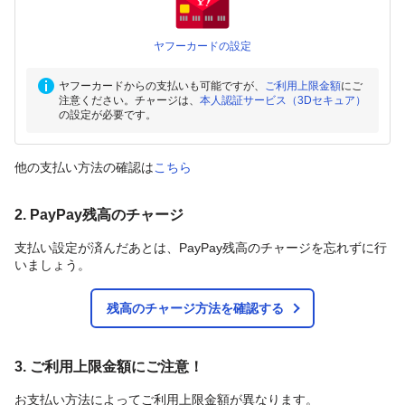
ヤフーカードの設定
ヤフーカードからの支払いも可能ですが、
ご利用上限金額
にご
注意ください。チャージは、
本人認証サービス（3Dセキュア）
の設定が必要です。
他の支払い方法の確認は
こちら
2. PayPay残高のチャージ
支払い設定が済んだあとは、PayPay残高のチャージを忘れずに行
いましょう。
残高のチャージ方法を確認する
3. ご利用上限金額にご注意！
お支払い方法によってご利用上限金額が異なります。