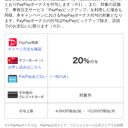
とおりPayPayボーナスを付与します（※1）。また、対象の店舗
で、事前注文サービス「PayPayピックアップ」を利用した場合も
同様、本キャンペーンにおけるPayPayボーナス付与の対象となり
ます。PayPayボーナスの付与はPayPayピックアップ除き、店頭
でのお支払いに限ります（※2）。
チャージ方法を確認
お申し込みはこちら
PayPayあと払い （一括のみ）
※1 PayPayボーナスは、PayPay公式ストア、ワイジェイカード公式ストアでも利用