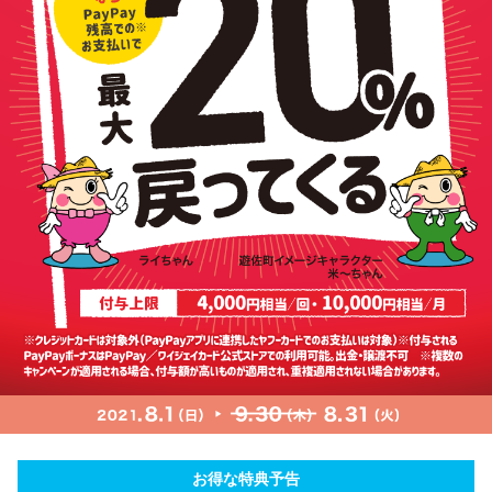
お得な特典予告