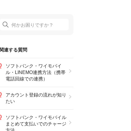
関連する質問
ソフトバンク・ワイモバイ
ル・LINEMO連携方法（携帯
電話回線での連携）
アカウント登録の流れが知り
たい
ソフトバンク・ワイモバイル
まとめて支払いでのチャージ
方法