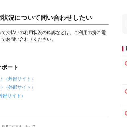
用状況について問い合わせしたい
めて支払いの利用状況の確認などは、ご利用の携帯電
までお問い合わせください。
サポート
ト（外部サイト）
ト（外部サイト）
（外部サイト）
参考になりましたか？