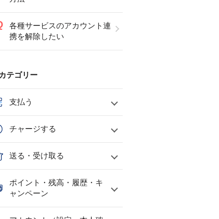
各種サービスのアカウント連
携を解除したい
カテゴリー
支払う
チャージする
送る・受け取る
ポイント・残高・履歴・キ
ャンペーン