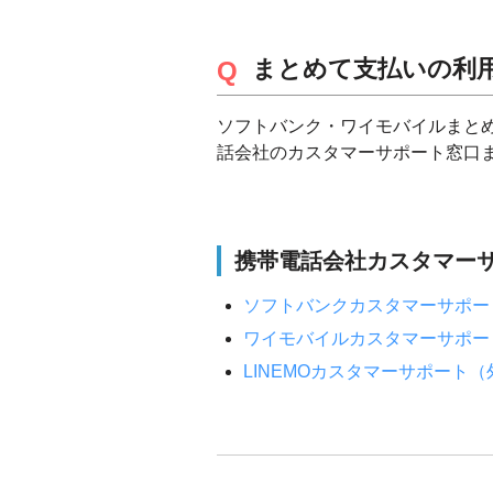
まとめて支払いの利
ソフトバンク・ワイモバイルまと
話会社のカスタマーサポート窓口
携帯電話会社カスタマー
ソフトバンクカスタマーサポー
ワイモバイルカスタマーサポー
LINEMOカスタマーサポート