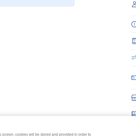
is screen, cookies will be stored and provided in order to