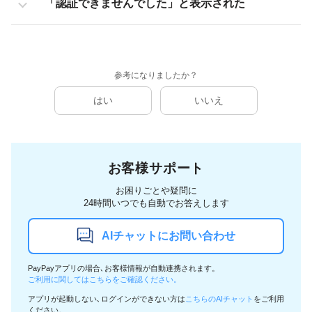
「認証できませんでした」と表示された
参考になりましたか？
はい
いいえ
お客様サポート
お困りごとや疑問に
24時間いつでも自動でお答えします
AIチャットにお問い合わせ
PayPayアプリの場合､お客様情報が自動連携されます。
ご利用に関してはこちらをご確認ください。
アプリが起動しない､ログインができない方は
こちらのAIチャット
をご利用
ください。