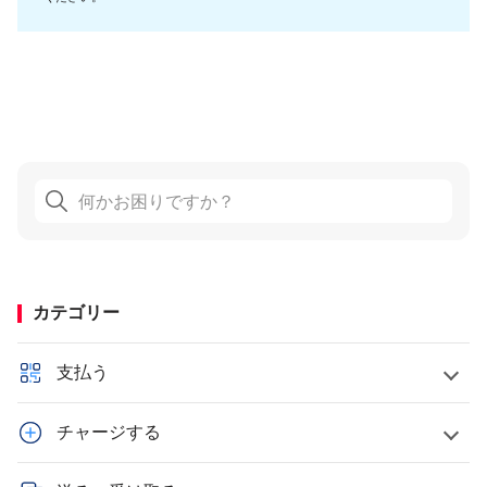
カテゴリー
支払う
チャージする