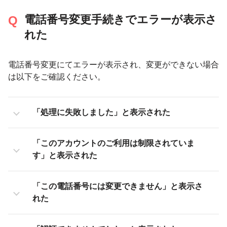
電話番号変更手続きでエラーが表示さ
れた
電話番号変更にてエラーが表示され、変更ができない場合
は以下をご確認ください。
「処理に失敗しました」と表示された
「このアカウントのご利用は制限されていま
す」と表示された
「この電話番号には変更できません」と表示さ
れた