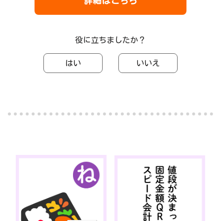
詳細はこちら
役に立ちましたか？
はい
いいえ