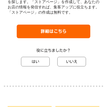
を探します。「ストアページ」を作成して、あなたの
お店の情報を発信すれば、集客アップに役立ちます。
「ストアページ」の作成は無料です。
詳細はこちら
役に立ちましたか？
はい
いいえ