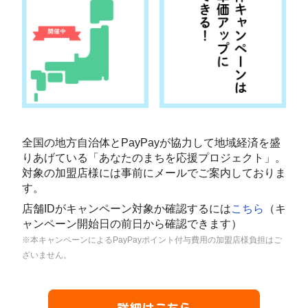
全国の地方自治体とPayPayが協力して地域経済を盛
りあげている「あなたのまちを応援プロジェクト」。
対象の加盟店様には事前にメールでご案内しておりま
す。
店舗IDがキャンペーン対象か確認するには
こちら
（キ
ャンペーン開始日の前日から確認できます）
※本キャンペーンによるPayPayポイント付与費用の加盟店様負担はご
ざいません。