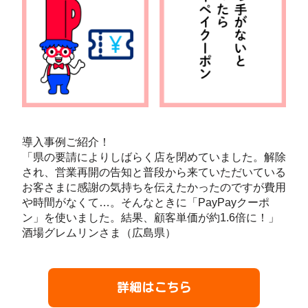
導入事例ご紹介！
「県の要請によりしばらく店を閉めていました。解除
され、営業再開の告知と普段から来ていただいている
お客さまに感謝の気持ちを伝えたかったのですが費用
や時間がなくて…。そんなときに「PayPayクーポ
ン」を使いました。結果、顧客単価が約1.6倍に！」
酒場グレムリンさま（広島県）
詳細はこちら