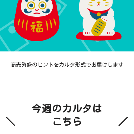
商売繁盛のヒントをカルタ形式でお届けします
今週のカルタは
こちら