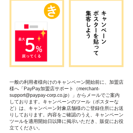
一般の利用者様向けのキャンペーン開始前に、加盟店
様へ「PayPay加盟店サポート（merchant-
support@paypay-corp.co.jp）」からメールでご案内
しております。キャンペーンのツール（ポスターな
ど）は、キャンペーン対象店舗様のご登録住所にお送
りしております。内容をご確認のうえ、キャンペーン
ツールを適用開始日以降に掲示いただき、販促にお役
立てください。