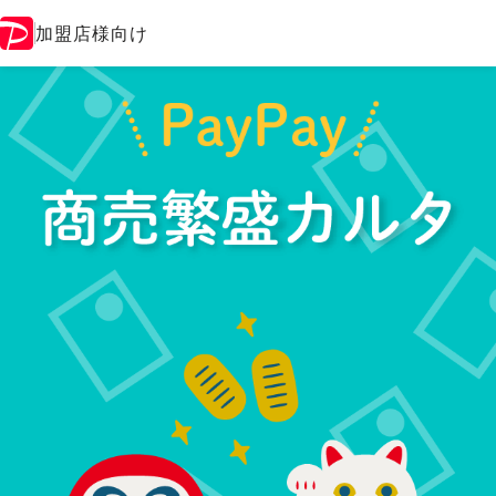
加盟店様向け