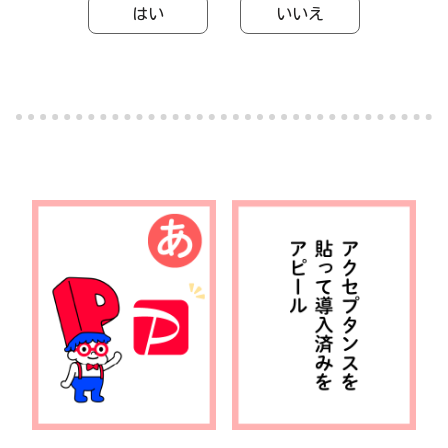
はい
いいえ