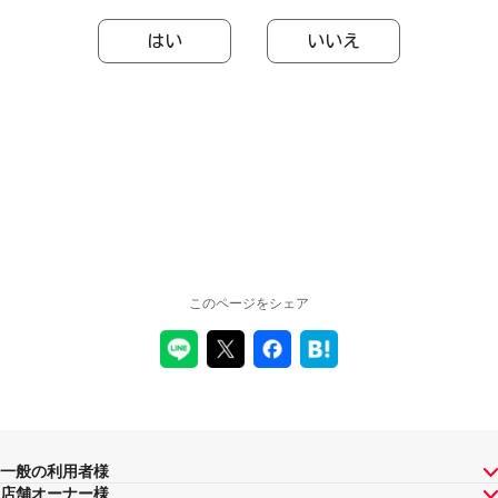
はい
いいえ
このページをシェア
一般の利用者様
店舗オーナー様