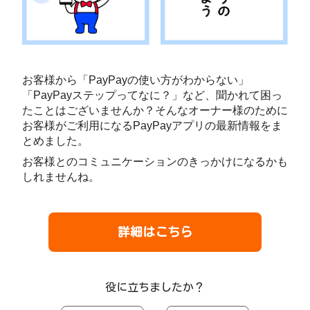
お客様から「PayPayの使い方がわからない」
「PayPayステップってなに？」など、聞かれて困っ
たことはございませんか？そんなオーナー様のために
お客様がご利用になるPayPayアプリの最新情報をま
とめました。
お客様とのコミュニケーションのきっかけになるかも
しれませんね。
詳細はこちら
役に立ちましたか？