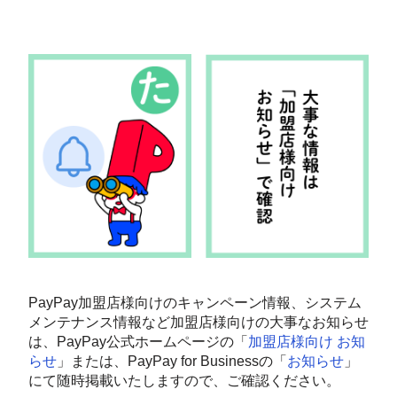
PayPay加盟店様向けのキャンペーン情報、システム
メンテナンス情報など加盟店様向けの大事なお知らせ
は、PayPay公式ホームページの「
加盟店様向け お知
らせ
」または、PayPay for Businessの「
お知らせ
」
にて随時掲載いたしますので、ご確認ください。