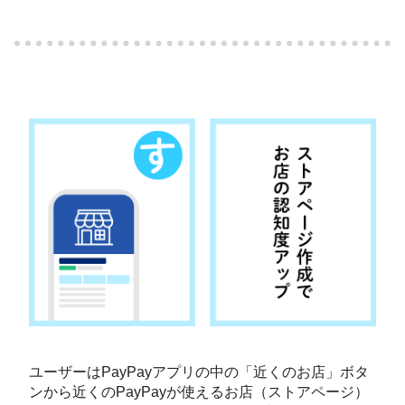
ユーザーはPayPayアプリの中の「近くのお店」ボタ
ンから近くのPayPayが使えるお店（ストアページ）