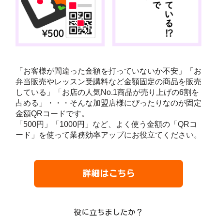
「お客様が間違った金額を打っていないか不安」「お
弁当販売やレッスン受講料など金額固定の商品を販売
している」「お店の人気No.1商品が売り上げの6割を
占める」・・・そんな加盟店様にぴったりなのが固定
金額QRコードです。
「500円」「1000円」など、よく使う金額の「QRコ
ード」を使って業務効率アップにお役立てください。
詳細はこちら
役に立ちましたか？