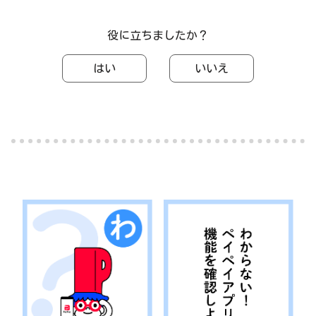
役に立ちましたか？
はい
いいえ