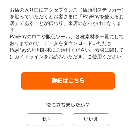
お店の入り口にアクセプタンス（店頭用ステッカー）
を貼っていただくとお客さまに「PayPayを使えるお
店」であることが伝わり、来店のきっかけになりま
す。
PayPayのロゴや販促ツール、各種素材を一覧にして
おりますので、データをダウンロードいただき、
PayPayの利用訴求にご活用ください。素材に関して
はガイドラインをお読みいただき、ご使用ください。
詳細はこちら
役に立ちましたか？
はい
いいえ