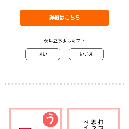
詳細はこちら
役に立ちましたか？
はい
いいえ