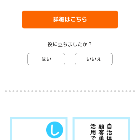
詳細はこちら
役に立ちましたか？
はい
いいえ