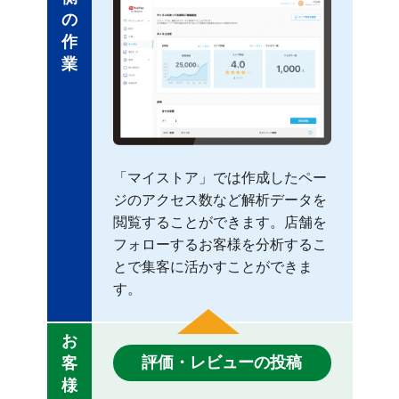
の
作
業
「マイストア」では作成したペー
ジのアクセス数など解析データを
閲覧することができます。店舗を
フォローするお客様を分析するこ
とで集客に活かすことができま
す。
お
評価・レビューの投稿
客
様