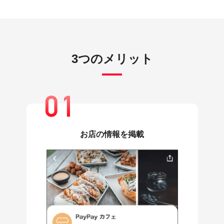
3つのメリット
お店の情報を掲載