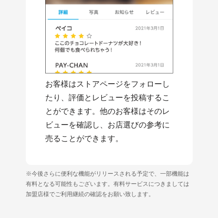
お客様はストアページをフォローし
たり、評価とレビューを投稿するこ
とができます。他のお客様はそのレ
ビューを確認し、お店選びの参考に
売ることができます。
※今後さらに便利な機能がリリースされる予定で、一部機能は
有料となる可能性もございます。有料サービスにつきましては
加盟店様でご利用継続の確認をお願い致します。