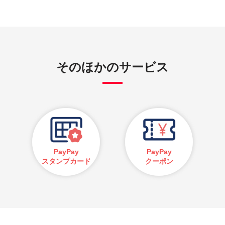
そのほかのサービス
PayPay
PayPay
スタンプカード
クーポン