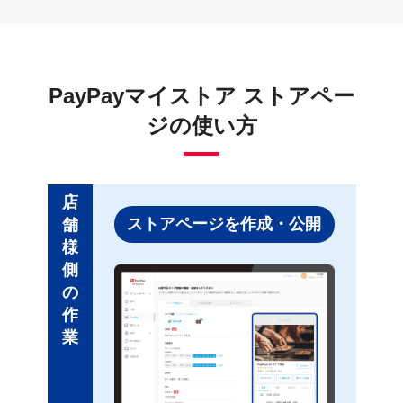
PayPayマイストア ストアペー
ジの使い方
店
ストアページを作成・公開
舗
様
側
の
作
業