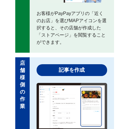
お客様がPayPayアプリの「近く
のお店」を選びMAPアイコンを選
択すると、その店舗が作成した
「ストアページ」を閲覧すること
ができます。
店
記事を作成
舗
様
側
の
作
業