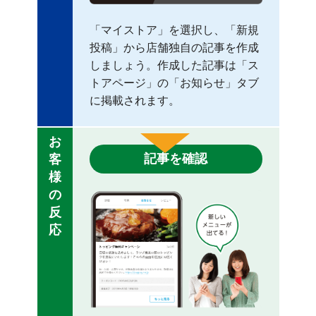
「マイストア」を選択し、「新規
投稿」から店舗独自の記事を作成
しましょう。作成した記事は「ス
トアページ」の「お知らせ」タブ
に掲載されます。
お
記事を確認
客
様
の
反
応