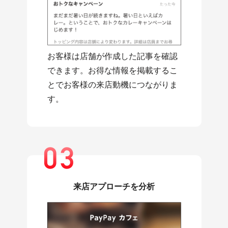
お客様は店舗が作成した記事を確認
できます。お得な情報を掲載するこ
とでお客様の来店動機につながりま
す。
来店アプローチを分析