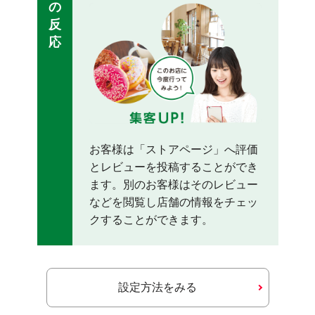
の
反
応
お客様は「ストアページ」へ評価
とレビューを投稿することができ
ます。別のお客様はそのレビュー
などを閲覧し店舗の情報をチェッ
クすることができます。
設定方法をみる