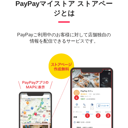
PayPayマイストア ストアペー
ジとは
PayPayご利用中のお客様に対して店舗独自の
情報を配信できるサービスです。