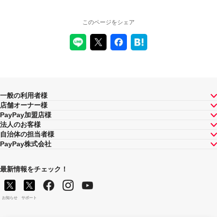
このページをシェア
一般の利用者様
店舗オーナー様
PayPay加盟店様
法人のお客様
自治体の担当者様
PayPay株式会社
最新情報をチェック！
お知らせ
サポート