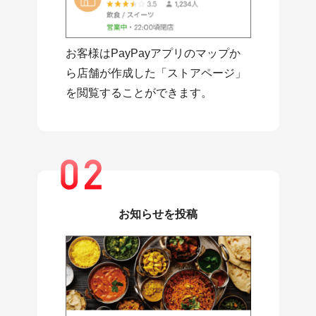
お客様はPayPayアプリのマップか
ら店舗が作成した「ストアページ」
を閲覧することができます。
お知らせを投稿