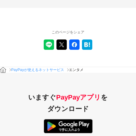
このページをシェア
PayPayが使えるネットサービス
エンタメ
いますぐ
PayPayアプリ
を
ダウンロード