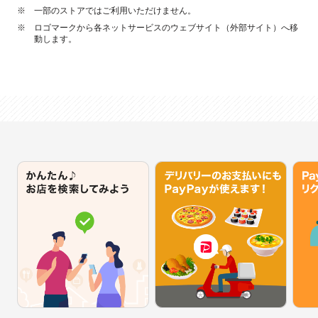
一部のストアではご利用いただけません。
ロゴマークから各ネットサービスのウェブサイト（外部サイト）へ移
動します。