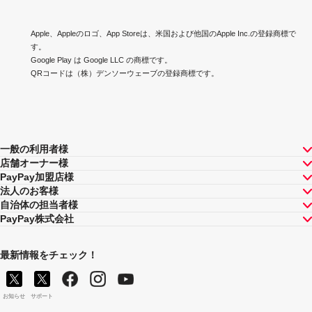
Apple、Appleのロゴ、App Storeは、米国および他国のApple Inc.の登録商標で
す。
Google Play は Google LLC の商標です。
QRコードは（株）デンソーウェーブの登録商標です。
一般の利用者様
店舗オーナー様
PayPay加盟店様
法人のお客様
自治体の担当者様
PayPay株式会社
最新情報をチェック！
お知らせ
サポート