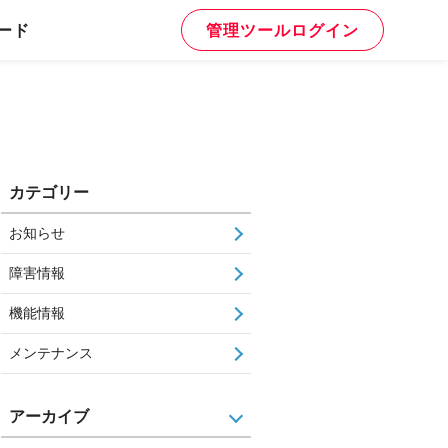
ード
管理ツールログイン
カテゴリー
お知らせ
障害情報
機能情報
メンテナンス
アーカイブ