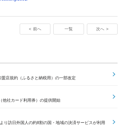
前へ
一覧
次へ
ay加盟店規約（ふるさと納税用）の一部改定
（他社カード利用券）の提供開始
加により訪日外国人の約8割の国・地域の決済サービスが利用