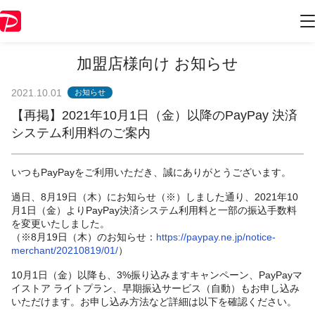
加盟店様向け お知らせ
2021.10.01
お知らせ
【再掲】2021年10月1日（金）以降のPayPay 決済
システム利用料のご案内
いつもPayPayをご利用いただき、誠にありがとうございます。
過日、8月19日（木）にお知らせ（※）しました通り、
2021年10
月1日（金）よりPayPay決済システム利用料と一部の振込手数料
を変更いたしました。
（※8月19日（木）のお知らせ：
https://paypay.ne.jp/notice-
merchant/20210819/01/
）
10月1日（金）以降も、3%振り込みますキャンペーン、PayPayマ
イストア ライトプラン、早期振込サービス（自動）もお申し込み
いただけます。お申し込み方法など詳細は以下を確認ください。