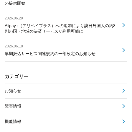
の提供開始
2026.06.29
Alipay+（アリペイプラス）への追加により訪日外国人の約8
割の国・地域の決済サービスが利用可能に
2026.06.18
早期振込サービス関連規約の一部改定のお知らせ
カテゴリー
お知らせ
障害情報
機能情報