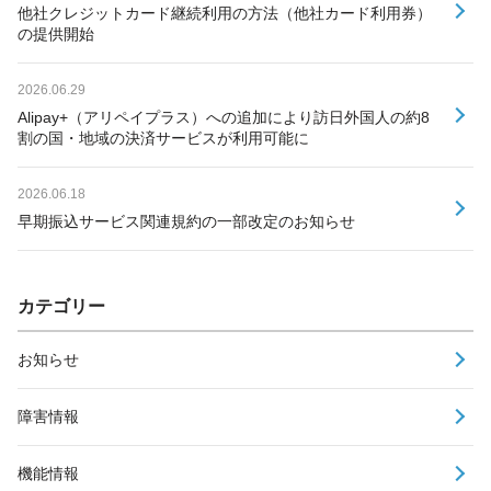
他社クレジットカード継続利用の方法（他社カード利用券）
の提供開始
2026.06.29
Alipay+（アリペイプラス）への追加により訪日外国人の約8
割の国・地域の決済サービスが利用可能に
2026.06.18
早期振込サービス関連規約の一部改定のお知らせ
カテゴリー
お知らせ
障害情報
機能情報