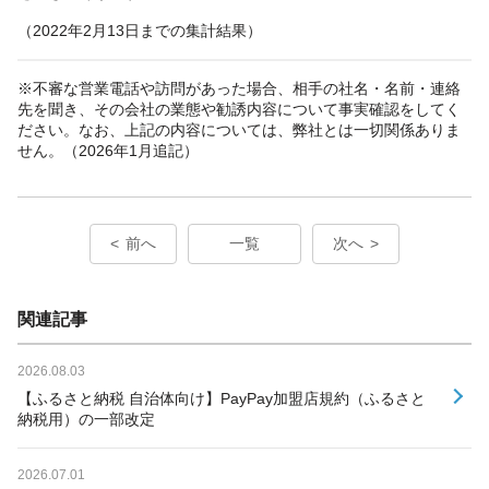
（2022年2月13日までの集計結果）
※不審な営業電話や訪問があった場合、相手の社名・名前・連絡
先を聞き、その会社の業態や勧誘内容について事実確認をしてく
ださい。なお、上記の内容については、弊社とは一切関係ありま
せん。（2026年1月追記）
前へ
一覧
次へ
関連記事
2026.08.03
【ふるさと納税 自治体向け】PayPay加盟店規約（ふるさと
納税用）の一部改定
2026.07.01