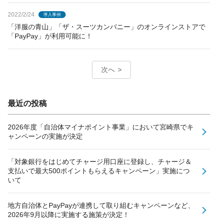
2022/2/24
導入事例
「洋服の青山」「ザ・スーツカンパニー」のオンラインストアで
「PayPay」が利用可能に！
次へ
最近の投稿
2026年度「自治体マイナポイント事業」において宮崎県でキ
ャンペーンの実施が決定
「対象銀行をはじめてチャージ用口座に登録し、チャージ＆
支払いで最大500ポイントもらえるキャンペーン」実施につ
いて
地方自治体とPayPayが連携して取り組むキャンペーンなど、
2026年9月以降に実施する施策が決定！