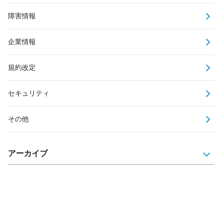
障害情報
企業情報
規約改定
セキュリティ
その他
アーカイブ