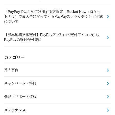
「PayPayではじめて利用する方限定！Rocket Now（ロケッ
トナウ）で最大全額戻ってくるPayPayスクラッチくじ」実施
について
【熊本地震支援寄付】PayPayアプリ内の寄付アイコンから、
PayPayの寄付が可能に
カテゴリー
導入事例
キャンペーン・特典
機能・サポート情報
メンテナンス