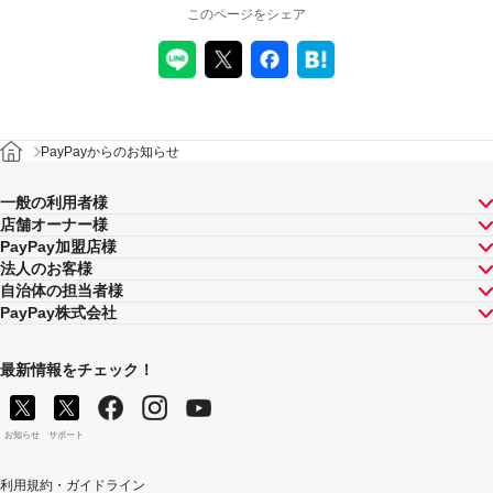
このページをシェア
PayPayからのお知らせ
一般の利用者様
店舗オーナー様
PayPay加盟店様
法人のお客様
自治体の担当者様
PayPay株式会社
最新情報をチェック！
お知らせ
サポート
利用規約・ガイドライン