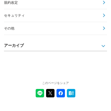
規約改定
セキュリティ
その他
アーカイブ
このページをシェア