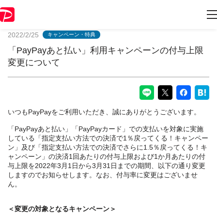
PayPayからのお知らせ
2022/2/25
キャンペーン・特典
「PayPayあと払い」利用キャンペーンの付与上限
変更について
いつもPayPayをご利用いただき、誠にありがとうございます。
「PayPayあと払い」「PayPayカード」での支払いを対象に実施
している「指定支払い方法での決済で1％戻ってくる！キャンペー
ン」及び「指定支払い方法での決済でさらに1.5％戻ってくる！キ
ャンペーン」の決済1回あたりの付与上限および1か月あたりの付
与上限を2022年3月1日から3月31日までの期間、以下の通り変更
しますのでお知らせします。なお、付与率に変更はございませ
ん。
＜変更の対象となるキャンペーン＞