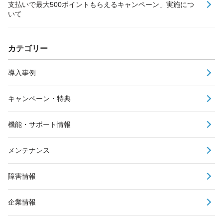
支払いで最大500ポイントもらえるキャンペーン」実施につ
いて
カテゴリー
導入事例
キャンペーン・特典
機能・サポート情報
メンテナンス
障害情報
企業情報