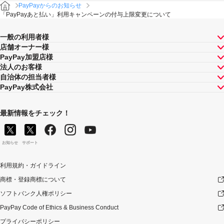
PayPayからのお知らせ
「PayPayあと払い」利用キャンペーンの付与上限変更について
一般の利用者様
店舗オーナー様
PayPay加盟店様
法人のお客様
自治体の担当者様
PayPay株式会社
最新情報をチェック！
お知らせ
サポート
利用規約・ガイドライン
商標・登録商標について
ソフトバンク人権ポリシー
PayPay Code of Ethics & Business Conduct
プライバシーポリシー