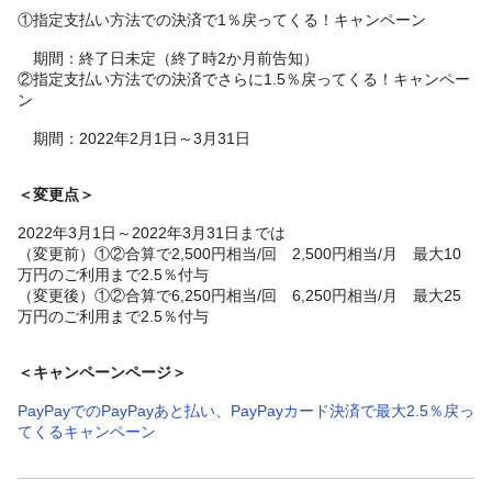
①指定支払い方法での決済で1％戻ってくる！キャンペーン
期間：終了日未定（終了時2か月前告知）
②指定支払い方法での決済でさらに1.5％戻ってくる！キャンペー
ン
期間：2022年2月1日～3月31日
＜変更点＞
2022年3月1日～2022年3月31日までは
（変更前）①②合算で2,500円相当/回 2,500円相当/月 最大10
万円のご利用まで2.5％付与
（変更後）①②合算で6,250円相当/回 6,250円相当/月 最大25
万円のご利用まで2.5％付与
＜キャンペーンページ＞
PayPayでのPayPayあと払い、PayPayカード決済で最大2.5％戻っ
てくるキャンペーン