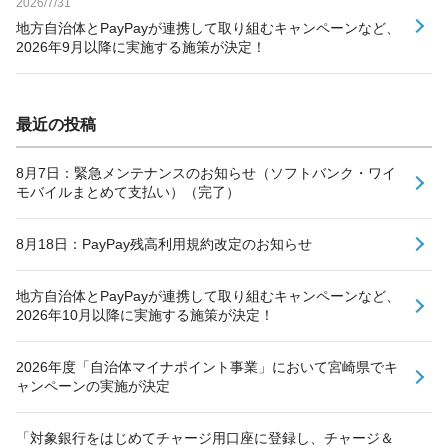
2026/7/31
地方自治体とPayPayが連携して取り組むキャンペーンなど、
2026年9月以降に実施する施策が決定！
最近の投稿
8月7日：緊急メンテナンスのお知らせ（ソフトバンク・ワイ
モバイルまとめて支払い）（完了）
8月18日：PayPay残高利用規約改定のお知らせ
地方自治体とPayPayが連携して取り組むキャンペーンなど、
2026年10月以降に実施する施策が決定！
2026年度「自治体マイナポイント事業」において宮崎県でキ
ャンペーンの実施が決定
「対象銀行をはじめてチャージ用口座に登録し、チャージ＆