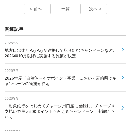
前へ
一覧
次へ
関連記事
2026/8/7
地方自治体とPayPayが連携して取り組むキャンペーンなど、
2026年10月以降に実施する施策が決定！
2026/8/3
2026年度「自治体マイナポイント事業」において宮崎県でキ
ャンペーンの実施が決定
2026/8/3
「対象銀行をはじめてチャージ用口座に登録し、チャージ＆
支払いで最大500ポイントもらえるキャンペーン」実施につ
いて