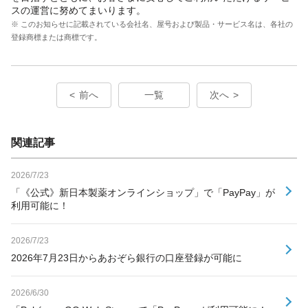
スの運営に努めてまいります。
※ このお知らせに記載されている会社名、屋号および製品・サービス名は、各社の
登録商標または商標です。
前へ
一覧
次へ
関連記事
2026/7/23
「《公式》新日本製薬オンラインショップ」で「PayPay」が
利用可能に！
2026/7/23
2026年7月23日からあおぞら銀行の口座登録が可能に
2026/6/30