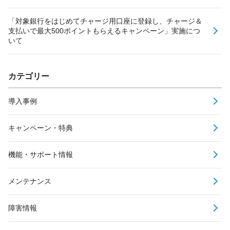
「対象銀行をはじめてチャージ用口座に登録し、チャージ＆
支払いで最大500ポイントもらえるキャンペーン」実施につ
いて
カテゴリー
導入事例
キャンペーン・特典
機能・サポート情報
メンテナンス
障害情報