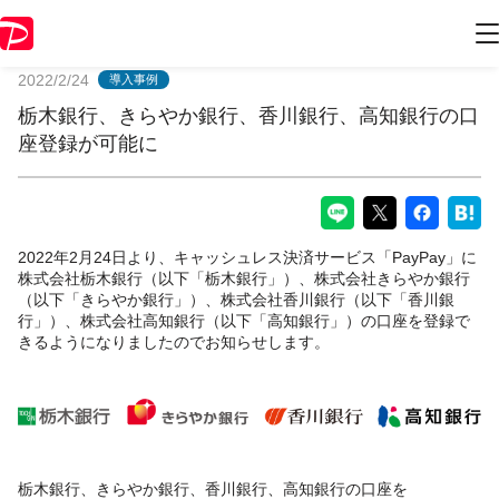
PayPayからのお知らせ
2022/2/24
導入事例
栃木銀行、きらやか銀行、香川銀行、高知銀行の口
座登録が可能に
2022年2月24日より、キャッシュレス決済サービス「PayPay」に
株式会社栃木銀行（以下「栃木銀行」）、株式会社きらやか銀行
（以下「きらやか銀行」）、株式会社香川銀行（以下「香川銀
行」）、株式会社高知銀行（以下「高知銀行」）の口座を登録で
きるようになりましたのでお知らせします。
栃木銀行、きらやか銀行、香川銀行、高知銀行の口座を