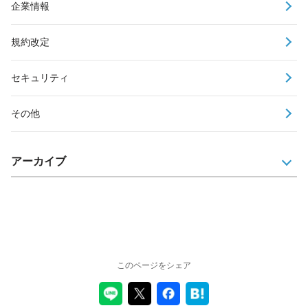
企業情報
規約改定
セキュリティ
その他
アーカイブ
このページをシェア