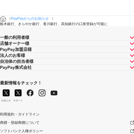
PayPayからのお知らせ
栃木銀行、きらやか銀行、香川銀行、高知銀行の口座登録が可能に
一般の利用者様
店舗オーナー様
PayPay加盟店様
法人のお客様
自治体の担当者様
PayPay株式会社
最新情報をチェック！
お知らせ
サポート
利用規約・ガイドライン
商標・登録商標について
ソフトバンク人権ポリシー