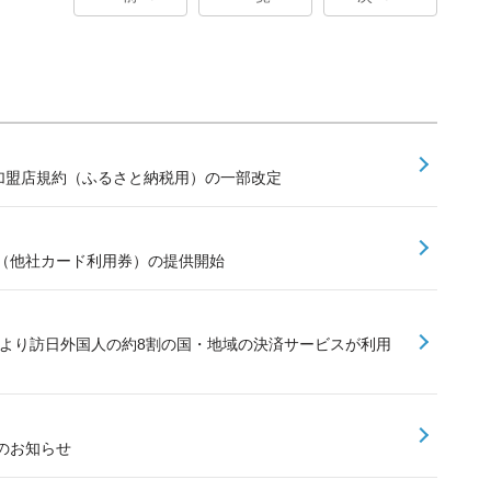
ay加盟店規約（ふるさと納税用）の一部改定
（他社カード利用券）の提供開始
加により訪日外国人の約8割の国・地域の決済サービスが利用
のお知らせ