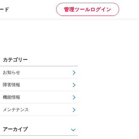
ード
管理ツールログイン
カテゴリー
お知らせ
障害情報
機能情報
メンテナンス
アーカイブ