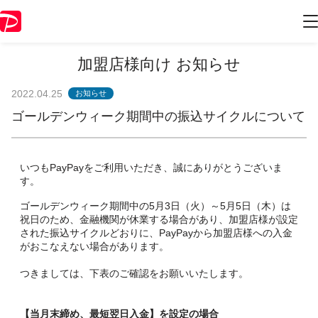
加盟店様向け お知らせ
2022.04.25
お知らせ
ゴールデンウィーク期間中の振込サイクルについて
いつもPayPayをご利用いただき、誠にありがとうございま
す。
ゴールデンウィーク期間中の5月3日（火）～5月5日（木）は
祝日のため、金融機関が休業する場合があり、加盟店様が設定
された振込サイクルどおりに、PayPayから加盟店様への入金
がおこなえない場合があります。
つきましては、下表のご確認をお願いいたします。
【当月末締め、最短翌日入金】を設定の場合