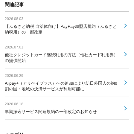
関連記事
2026.08.03
【ふるさと納税 自治体向け】PayPay加盟店規約（ふるさと
納税用）の一部改定
2026.07.01
他社クレジットカード継続利用の方法（他社カード利用券）
の提供開始
2026.06.29
Alipay+（アリペイプラス）への追加により訪日外国人の約8
割の国・地域の決済サービスが利用可能に
2026.06.18
早期振込サービス関連規約の一部改定のお知らせ