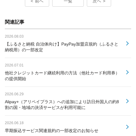
前へ
一覧
次へ
関連記事
2026.08.03
【ふるさと納税 自治体向け】PayPay加盟店規約（ふるさと
納税用）の一部改定
2026.07.01
他社クレジットカード継続利用の方法（他社カード利用券）
の提供開始
2026.06.29
Alipay+（アリペイプラス）への追加により訪日外国人の約8
割の国・地域の決済サービスが利用可能に
2026.06.18
早期振込サービス関連規約の一部改定のお知らせ