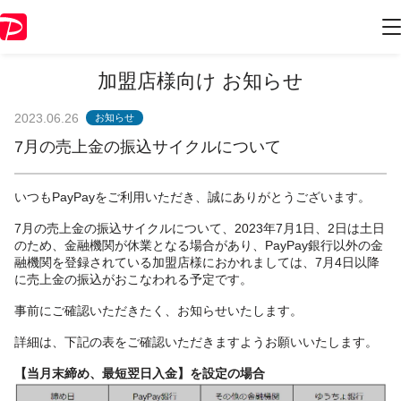
加盟店様向け お知らせ
2023.06.26
お知らせ
7月の売上金の振込サイクルについて
いつもPayPayをご利用いただき、誠にありがとうございます。
7月の売上金の振込サイクルについて、2023年7月1日、2日は土日
のため、金融機関が休業となる場合があり、PayPay銀行以外の金
融機関を登録されている加盟店様におかれましては、7月4日以降
に売上金の振込がおこなわれる予定です。
事前にご確認いただきたく、お知らせいたします。
詳細は、下記の表をご確認いただきますようお願いいたします。
【当月末締め、最短翌日入金】を設定の場合