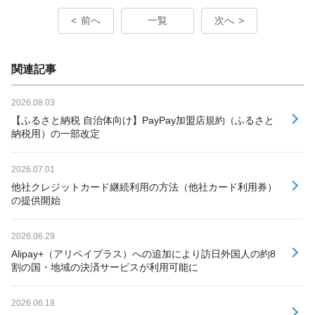
前へ
一覧
次へ
関連記事
2026.08.03
【ふるさと納税 自治体向け】PayPay加盟店規約（ふるさと
納税用）の一部改定
2026.07.01
他社クレジットカード継続利用の方法（他社カード利用券）
の提供開始
2026.06.29
Alipay+（アリペイプラス）への追加により訪日外国人の約8
割の国・地域の決済サービスが利用可能に
2026.06.18