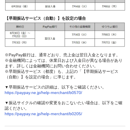
【早期振込サービス（自動）】を設定の場合
※PayPay銀行は、通常どおり、売上金は翌日入金となります。
※金融機関によっては、休業日および入金日が異なる場合があり
ます。詳しくは金融機関にお問い合わせください。
※早期振込サービス（都度）も、上記の「【早期振込サービス
（自動）】を設定の場合」に準じます。
▼早期振込サービスの詳細は、以下をご確認ください。
https://paypay.ne.jp/help-merchant/b0570/
▼振込サイクルの確認や変更をおこないたい場合は、以下をご確
認ください。
https://paypay.ne.jp/help-merchant/b0205/