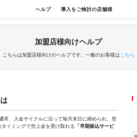
ヘルプ
導入をご検討の店舗様
加盟店様向けヘルプ
こちらは加盟店様向けのヘルプです。一般のお客様は
こちら
とは
金は通常、入金サイクルに沿って毎月末日に締められ、登
のタイミングで売上金を受け取れる
「早期振込サービ