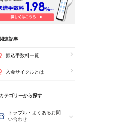
関連記事
振込手数料一覧
入金サイクルとは
カテゴリーから探す
トラブル・よくあるお問
い合わせ