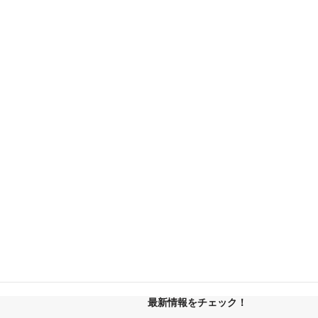
最新情報をチェック！