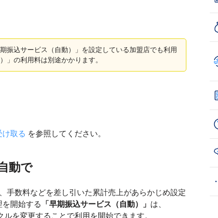
期振込サービス（自動）」を設定している加盟店でも利用
）」の利用料は別途かかります。
受け取る
を参照してください。
自動で
て、手数料などを差し引いた累計売上があらかじめ設定
理を開始する
「早期振込サービス（自動）」
は、
ら入金サイクルを変更することで利用を開始できます。