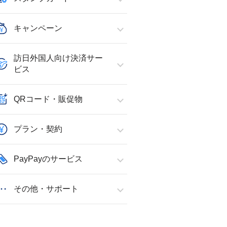
キャンペーン
訪日外国人向け決済サー
ビス
QRコード・販促物
プラン・契約
PayPayのサービス
その他・サポート