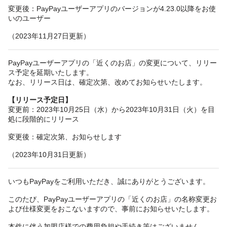
変更後：PayPayユーザーアプリのバージョンが4.23.0以降をお使
いのユーザー
（2023年11月27日更新）
PayPayユーザーアプリの「近くのお店」の変更について、リリー
ス予定を延期いたします。
なお、リリース日は、確定次第、改めてお知らせいたします。
【リリース予定日】
変更前：2023年10月25日（水）から2023年10月31日（火）を目
処に段階的にリリース
変更後：確定次第、お知らせします
（2023年10月31日更新）
いつもPayPayをご利用いただき、誠にありがとうございます。
このたび、PayPayユーザーアプリの「近くのお店」の名称変更お
よび仕様変更をおこないますので、事前にお知らせいたします。
本件に伴う加盟店様での費用負担や手続き等はございません。