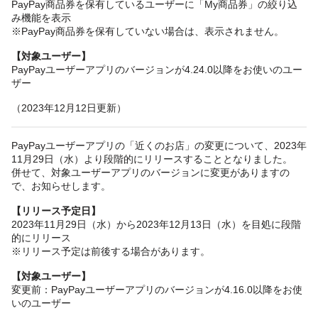
PayPay商品券を保有しているユーザーに「My商品券」の絞り込
み機能を表示
※PayPay商品券を保有していない場合は、表示されません。
【対象ユーザー】
PayPayユーザーアプリのバージョンが4.24.0以降をお使いのユー
ザー
（2023年12月12日更新）
PayPayユーザーアプリの「近くのお店」の変更について、2023年
11月29日（水）より段階的にリリースすることとなりました。
併せて、対象ユーザーアプリのバージョンに変更がありますの
で、お知らせします。
【リリース予定日】
2023年11月29日（水）から2023年12月13日（水）を目処に段階
的にリリース
※リリース予定は前後する場合があります。
【対象ユーザー】
変更前：PayPayユーザーアプリのバージョンが4.16.0以降をお使
いのユーザー