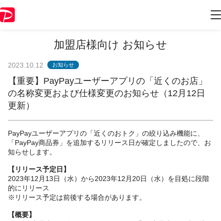
加盟店様向け お知らせ
2023.10.12
お知らせ
【重要】PayPayユーザーアプリの「近くのお店」
の名称変更および仕様変更のお知らせ（12月12日
更新）
PayPayユーザーアプリの「近くのおトク」の絞り込み機能に、
「PayPay商品券」を追加するリリース日が確定しましたので、お
知らせします。
【リリース予定日】
2023年12月13日（水）から2023年12月20日（水）を目処に段階
的にリリース
※リリース予定は前後する場合があります。
【概要】