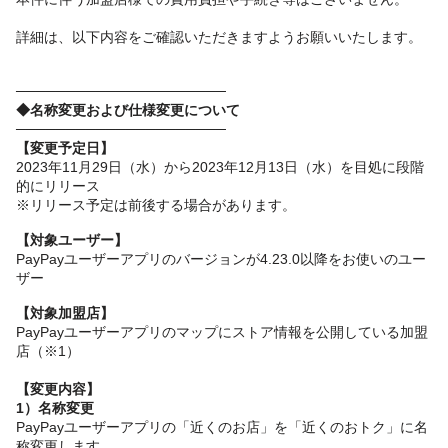
詳細は、以下内容をご確認いただきますようお願いいたします。
─────────────────────
◆名称変更および仕様変更について
─────────────────────
【変更予定日】
2023年11月29日（水）から2023年12月13日（水）を目処に段階
的にリリース
※リリース予定は前後する場合があります。
【対象ユーザー】
PayPayユーザーアプリのバージョンが4.23.0以降をお使いのユー
ザー
【対象加盟店】
PayPayユーザーアプリのマップにストア情報を公開している加盟
店（※1）
【変更内容】
1）名称変更
PayPayユーザーアプリの「近くのお店」を「近くのおトク」に名
称変更します。