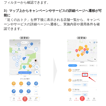
フィルターから確認できます。
3）マップ上からキャンペーンやサービスの詳細ページへ遷移が可
能に
「近くのおトク」を押下後に表示される店舗一覧から、キャンペ
ーンやサービスの詳細ページへ遷移し、実施内容や適用条件を確
認できます。