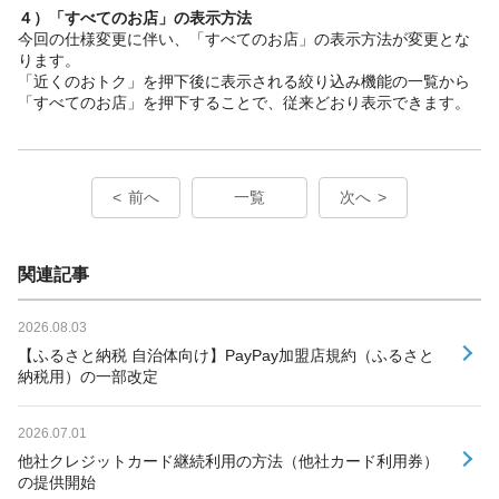
４）「すべてのお店」の表示方法
今回の仕様変更に伴い、「すべてのお店」の表示方法が変更とな
ります。
「近くのおトク」を押下後に表示される絞り込み機能の一覧から
「すべてのお店」を押下することで、従来どおり表示できます。
前へ
一覧
次へ
関連記事
2026.08.03
【ふるさと納税 自治体向け】PayPay加盟店規約（ふるさと
納税用）の一部改定
2026.07.01
他社クレジットカード継続利用の方法（他社カード利用券）
の提供開始