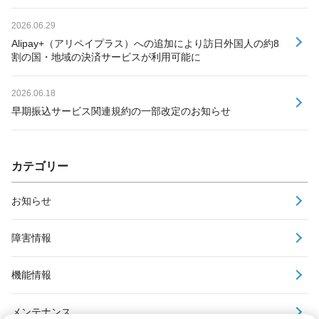
2026.06.29
Alipay+（アリペイプラス）への追加により訪日外国人の約8
割の国・地域の決済サービスが利用可能に
2026.06.18
早期振込サービス関連規約の一部改定のお知らせ
カテゴリー
お知らせ
障害情報
機能情報
メンテナンス