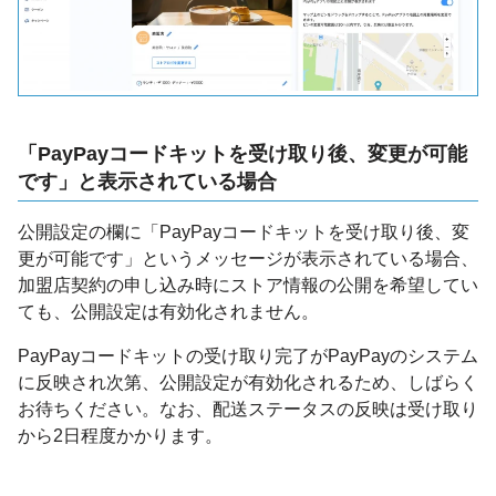
「PayPayコードキットを受け取り後、変更が可能
です」と表示されている場合
公開設定の欄に「PayPayコードキットを受け取り後、変
更が可能です」というメッセージが表示されている場合、
加盟店契約の申し込み時にストア情報の公開を希望してい
ても、公開設定は有効化されません。
PayPayコードキットの受け取り完了がPayPayのシステム
に反映され次第、公開設定が有効化されるため、しばらく
お待ちください。なお、配送ステータスの反映は受け取り
から2日程度かかります。