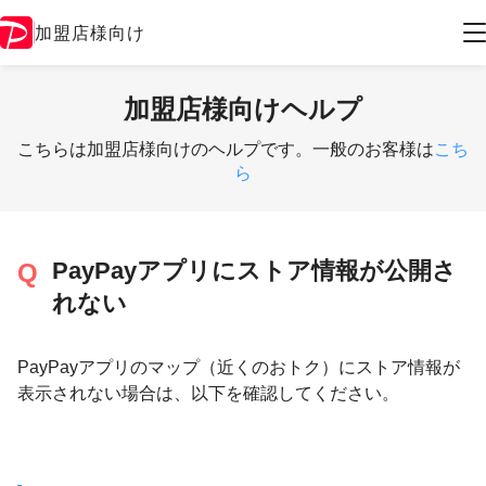
加盟店様向け
加盟店様向けヘルプ
こちらは加盟店様向けのヘルプです。一般のお客様は
こち
ら
PayPayアプリにストア情報が公開さ
れない
PayPayアプリのマップ（近くのおトク）にストア情報が
表示されない場合は、以下を確認してください。