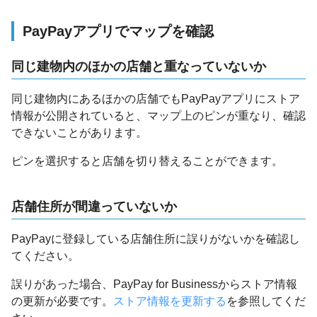
PayPayアプリでマップを確認
同じ建物内のほかの店舗と重なっていないか
同じ建物内にあるほかの店舗でもPayPayアプリにストア
情報が公開されていると、マップ上のピンが重なり、確認
できないことがあります。
ピンを選択すると店舗を切り替えることができます。
店舗住所が間違っていないか
PayPayに登録している店舗住所に誤りがないかを確認し
てください。
誤りがあった場合、PayPay for Businessからストア情報
の更新が必要です。
ストア情報を更新する
を参照してくだ