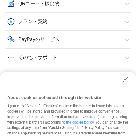
QRコード・販促物
プラン・契約
PayPayのサービス
その他・サポート
About cookies collected through the website
If you click "Accept All Cookies" or close the banner to leave this screen,
登録情報の確認・変更
ストア情報
cookies will be stored and provided in order to improve convenience,
PayPayアプリにストア情報が公開されない
improve the site, provide information and analyze data (including sharing
with external partners) according to
the cookie policy
. You can change the
規約
settings at any time from "Cookie Settings" in Privacy Policy. You can
ガイドライン
change app tracking preferences using the advertisement identifier from