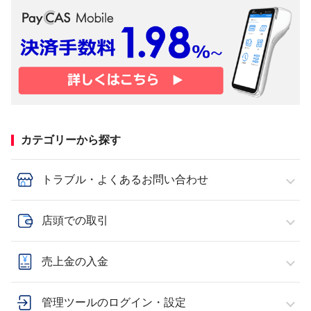
カテゴリーから探す
トラブル・よくあるお問い合わせ
店頭での取引
売上金の入金
管理ツールのログイン・設定