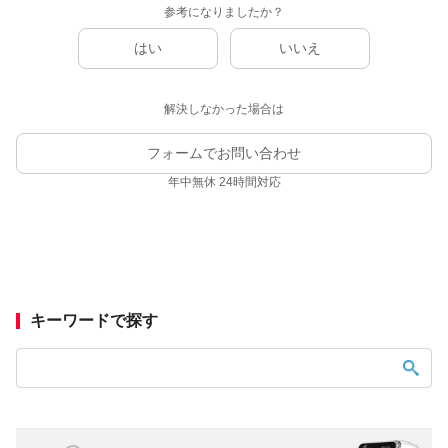
参考になりましたか？
はい
いいえ
解決しなかった場合は
フォームでお問い合わせ
年中無休 24時間対応
キーワードで探す