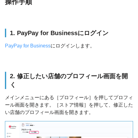
操作手順
1. PayPay for Businessにログイン
PayPay for Business
にログインします。
2. 修正したい店舗のプロフィール画面を開
く
メインメニューにある［プロフィール］を押してプロフィ
ール画面を開きます。［ストア情報］を押して、修正した
い店舗のプロフィール画面を開きます。