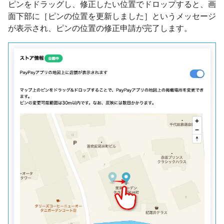
ピンをドラッグし、修正したい位置でドロップすると、画
面下部に［ピンの位置を更新しました］というメッセージ
が表示され、ピンの位置の修正申請が完了します。