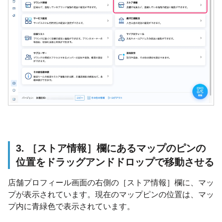
3. ［ストア情報］欄にあるマップのピンの
位置をドラッグアンドドロップで移動させる
店舗プロフィール画面の右側の［ストア情報］欄に、マッ
プが表示されています。現在のマップピンの位置は、マッ
プ内に青緑色で表示されています。