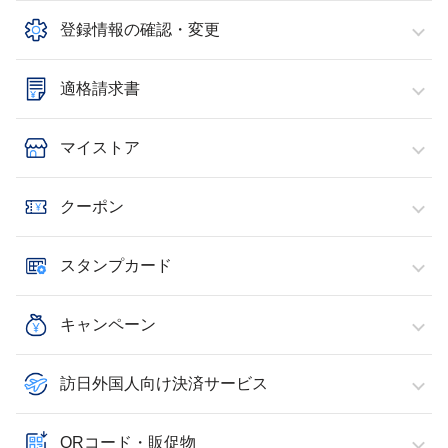
登録情報の確認・変更
適格請求書
マイストア
クーポン
スタンプカード
キャンペーン
訪日外国人向け決済サービス
QRコード・販促物