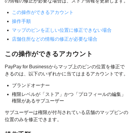
の情報の修正が必要な場合は、ストア情報を更新します。
この操作ができるアカウント
操作手順
マップのピンを正しい位置に修正できない場合
店舗住所などの情報の修正が必要な場合
この操作ができるアカウント
PayPay for Businessからマップ上のピンの位置を修正で
きるのは、以下のいずれかに当てはまるアカウントです。
ブランドオーナー
権限レベルが「ストア」かつ「プロフィールの編集」
権限があるサブユーザー
サブユーザーは権限が付与されている店舗のマップピンの
位置のみを修正できます。