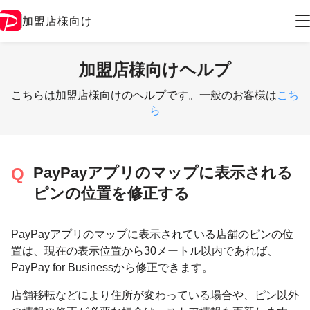
加盟店様向け
加盟店様向けヘルプ
こちらは加盟店様向けのヘルプです。一般のお客様は
こち
ら
PayPayアプリのマップに表示される
ピンの位置を修正する
PayPayアプリのマップに表示されている店舗のピンの位
置は、現在の表示位置から30メートル以内であれば、
PayPay for Businessから修正できます。
店舗移転などにより住所が変わっている場合や、ピン以外