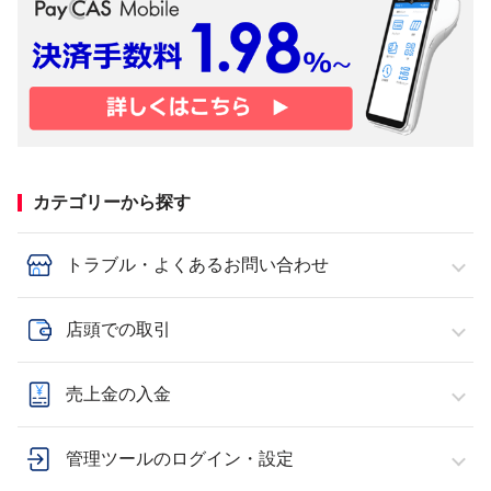
カテゴリーから探す
トラブル・よくあるお問い合わせ
店頭での取引
売上金の入金
管理ツールのログイン・設定