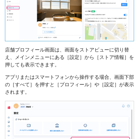
店舗プロフィール画面は、画面をストアビューに切り替
え、メインメニューにある［設定］から［ストア情報］を
押しても表示できます。
アプリまたはスマートフォンから操作する場合、画面下部
の［すべて］を押すと［プロフィール］や［設定］が表示
されます。