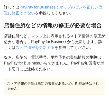
詳しくは
PayPay for Businessでマップのピンを正しい位
置に修正できない
を参照してください。
店舗住所などの情報の修正が必要な場合
店舗住所など、マップ上に表示されるストア情報の修正が
必要な場合は、PayPay for Businessから更新します。詳
しくは
ストア情報を更新する
を参照してください。
なお、店舗名、電話番号、平均予算の登録情報の
削除
は
PayPay for Businessからできません。PayPay加盟店サポ
ート窓口にご連絡ください。
ストア情報の更新は所定の審査があるため、即時反映はされ
ません。