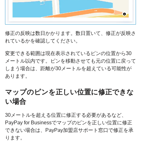
修正の反映は数日かかります。数日置いて、修正が反映さ
れているかを確認してください。
変更できる範囲は現在表示されているピンの位置から30
メートル以内です。ピンを移動させても元の位置に戻って
しまう場合は、距離が30メートルを超えている可能性が
あります。
マップのピンを正しい位置に修正できな
い場合
30メートルを超える位置に修正する必要があるなど、
PayPay for Businessでマップのピンを正しい位置に修正
できない場合は、PayPay加盟店サポート窓口で修正を承
ります。