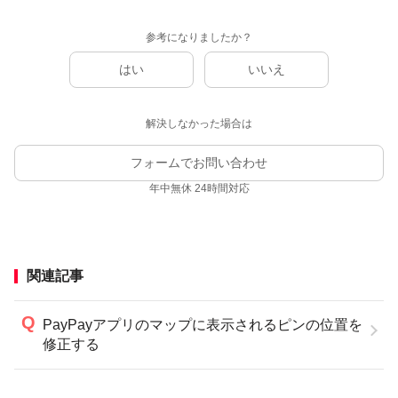
参考になりましたか？
はい
いいえ
解決しなかった場合は
フォームでお問い合わせ
年中無休 24時間対応
関連記事
PayPayアプリのマップに表示されるピンの位置を
修正する