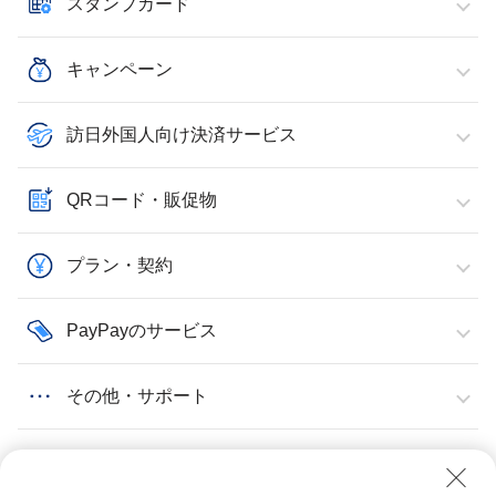
スタンプカード
キャンペーン
訪日外国人向け決済サービス
QRコード・販促物
プラン・契約
PayPayのサービス
その他・サポート