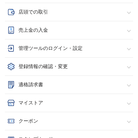
店頭での取引
売上金の入金
管理ツールのログイン・設定
登録情報の確認・変更
適格請求書
マイストア
クーポン