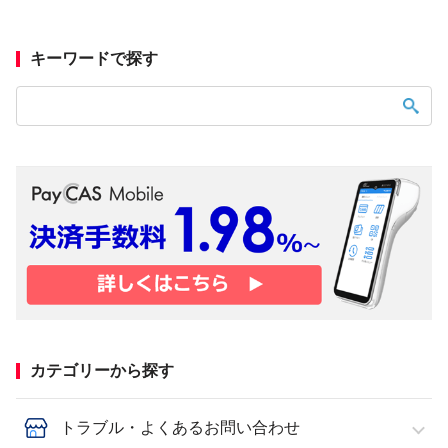
キーワードで探す
カテゴリーから探す
トラブル・よくあるお問い合わせ