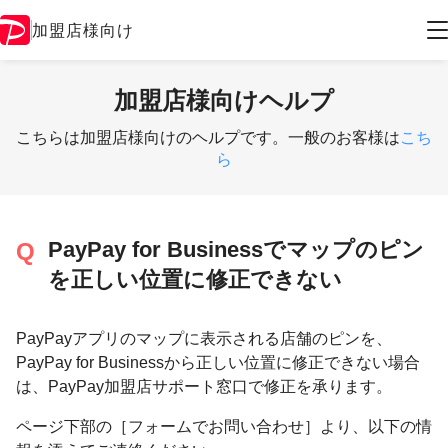
加盟店様向け
加盟店様向けヘルプ
こちらは加盟店様向けのヘルプです。一般のお客様は
こち
ら
PayPay for Businessでマップのピン
を正しい位置に修正できない
PayPayアプリのマップに表示される店舗のピンを、
PayPay for Businessから正しい位置に修正できない場合
は、PayPay加盟店サポート窓口で修正を承ります。
ページ下部の［フォームでお問い合わせ］より、以下の情