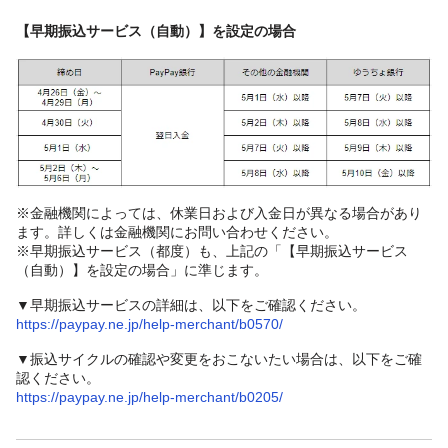
【早期振込サービス（自動）】を設定の場合
※金融機関によっては、休業日および入金日が異なる場合があり
ます。詳しくは金融機関にお問い合わせください。
※早期振込サービス（都度）も、上記の「【早期振込サービス
（自動）】を設定の場合」に準じます。
▼早期振込サービスの詳細は、以下をご確認ください。
https://paypay.ne.jp/help-merchant/b0570/
▼振込サイクルの確認や変更をおこないたい場合は、以下をご確
認ください。
https://paypay.ne.jp/help-merchant/b0205/