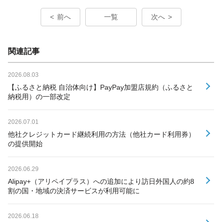
前へ
一覧
次へ
関連記事
2026.08.03
【ふるさと納税 自治体向け】PayPay加盟店規約（ふるさと
納税用）の一部改定
2026.07.01
他社クレジットカード継続利用の方法（他社カード利用券）
の提供開始
2026.06.29
Alipay+（アリペイプラス）への追加により訪日外国人の約8
割の国・地域の決済サービスが利用可能に
2026.06.18