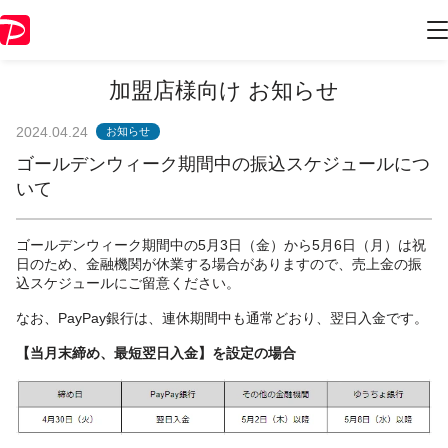
加盟店様向け お知らせ
2024.04.24
お知らせ
ゴールデンウィーク期間中の振込スケジュールにつ
いて
ゴールデンウィーク期間中の5月3日（金）から5月6日（月）は祝
日のため、金融機関が休業する場合がありますので、売上金の振
込スケジュールにご留意ください。
なお、PayPay銀行は、連休期間中も通常どおり、翌日入金です。
【当月末締め、最短翌日入金】を設定の場合