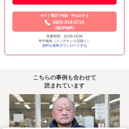
今すぐ電話で相談・申込みする
0800-919-5719
（通話料無料）
営業時間：10:00-19:00
年中無休（メンテナンス日除く）
資料を無料ダウンロードする
こちらの事例も合わせて
読まれています