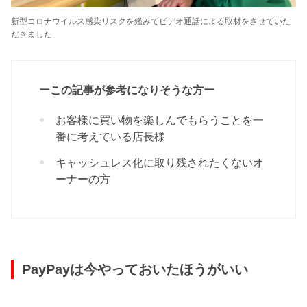
新型コロナウイルス感染リスクを鑑みてビデオ通話による取材をさせていた
だきました
ーこの記事が参考になりそうな方ー
お客様に買い物を楽しんでもらうことを一
番に考えている店長様
キャッシュレス化に取り残されたくないオ
ーナーの方
PayPayは今やっておいたほうがいい