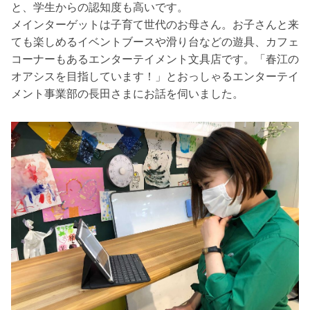
と、学生からの認知度も高いです。
メインターゲットは子育て世代のお母さん。お子さんと来
ても楽しめるイベントブースや滑り台などの遊具、カフェ
コーナーもあるエンターテイメント文具店です。「春江の
オアシスを目指しています！」とおっしゃるエンターテイ
メント事業部の長田さまにお話を伺いました。