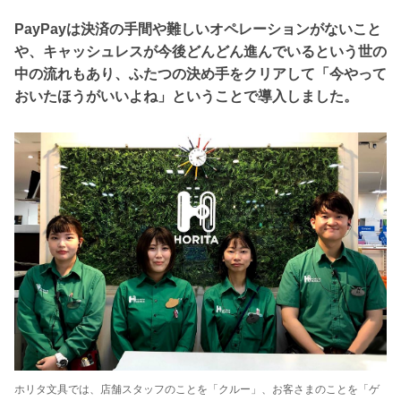
PayPayは決済の手間や難しいオペレーションがないこと
や、キャッシュレスが今後どんどん進んでいるという世の
中の流れもあり、ふたつの決め手をクリアして「今やって
おいたほうがいいよね」ということで導入しました。
ホリタ文具では、店舗スタッフのことを「クルー」、お客さまのことを「ゲ