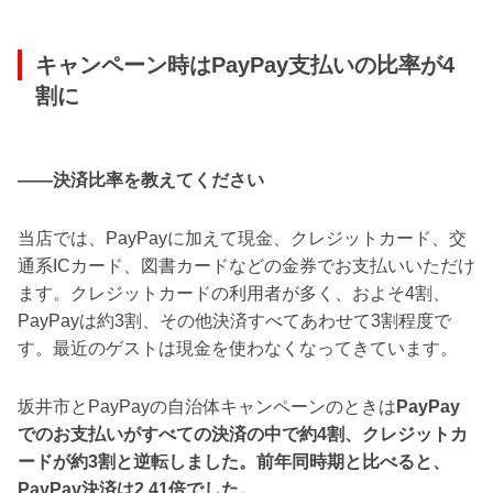
キャンペーン時はPayPay支払いの比率が4
割に
――決済比率を教えてください
当店では、PayPayに加えて現金、クレジットカード、交
通系ICカード、図書カードなどの金券でお支払いいただけ
ます。クレジットカードの利用者が多く、およそ4割、
PayPayは約3割、その他決済すべてあわせて3割程度で
す。最近のゲストは現金を使わなくなってきています。
坂井市とPayPayの自治体キャンペーンのときは
PayPay
でのお支払いがすべての決済の中で約4割、クレジットカ
ードが約3割と逆転しました。前年同時期と比べると、
PayPay決済は2.41倍でした。