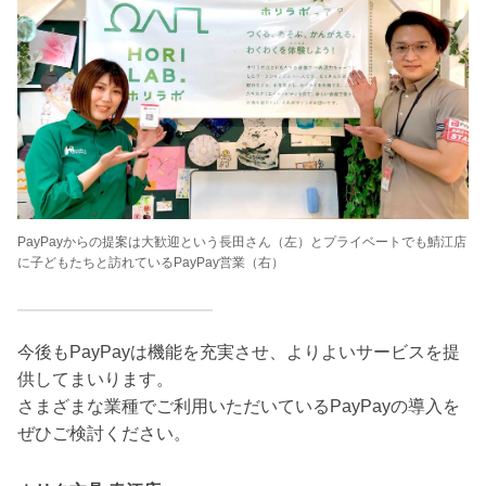
PayPayからの提案は大歓迎という長田さん（左）とプライベートでも鯖江店
に子どもたちと訪れているPayPay営業（右）
今後もPayPayは機能を充実させ、よりよいサービスを提
供してまいります。
さまざまな業種でご利用いただいているPayPayの導入を
ぜひご検討ください。