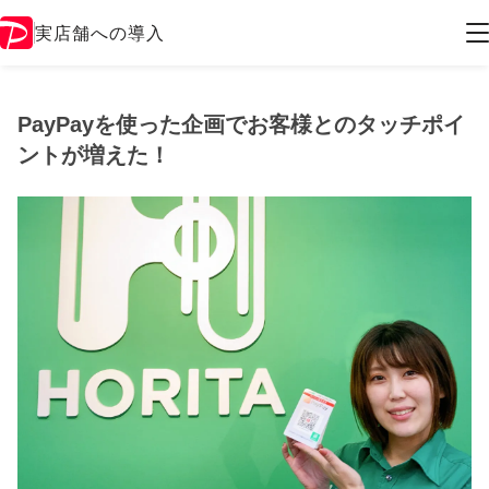
実店舗への導入
PayPayを使った企画でお客様とのタッチポイ
ントが増えた！