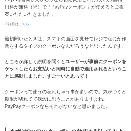
用料が無料（※）で「PayPayクーポン」が使えるとご提
案いただいたきました。
※詳細は
こちら
最初聞いたときは、スマホの画面を見せてレジでなにか作
業をするタイプのクーポンなんだろうなと思ったんです。
ところが詳しく説明を聞くと
ユーザーが事前にクーポンを
ゲットしたらお支払いと同時に自動で適用されるというこ
とに感動しました。すごーいと思って！
クーポンって使うの忘れちゃう事が多いので。気がつくと
期限が切れてて残念に思うことがありますよね。
PayPayクーポンならそれがないなと思いました。