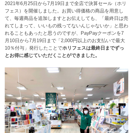
2021年6月25日から7月19日まで全店で決算セール（ホリ
フェス）を開催しました。お買い得価格の商品を用意し
て、毎週商品を追加しますとお伝えしても、「最終日は売
れてしまって、いいもの残ってないんじゃないか」と思わ
れることもあったと思うのですが、PayPayクーポンを7
月10日から7月19日まで「2,000円以上のお支払いで最大
10％付与」発行したことで
ホリフェスは最終日までずっ
とお得に感じていただくことができました。