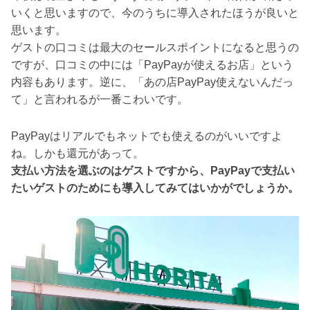
いくと思いますので、今のうちに導入されたほうが良いと
思います。
ゲストの口コミは最大のセールスポイントになると思うの
ですが、口コミの中には「PayPayが使えるお店」という
内容もあります。逆に、「あの店PayPay使えないんだっ
て」と言われるが一番こわいです。
PayPayはリアルでもネットでも使えるのがいいですよ
ね。しかも還元があって。
支払い方法を選ぶのはゲストですから、PayPayで支払い
たいゲストのためにも導入してみてはいかがでしょうか。