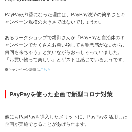
PayPayが1番になった理由は、PayPay決済の簡単さとキ
ャンペーン規模の大きさではないでしょうか。
あるワークショップで親御さんが「PayPayと自治体のキ
ャンペーンでたくさんお買い物しても罪悪感がないから、
何回も来ちゃう」と笑いながらおっしゃっていました。
「お買い物って楽しい」とゲストは感じているようです。
※キャンペーン詳細は
こちら
PayPayを使った企画で新型コロナ対策
他にもPayPayを導入したメリットに、PayPayを活用した
企画が実施できることがあげられます。