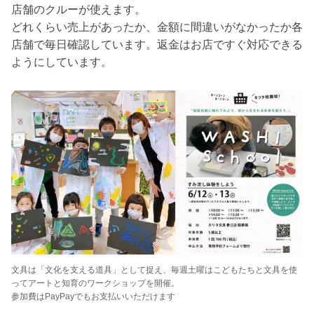
店舗のクルーが使えます。
どれくらい売上があったか、金額に間違いがなかったか各
店舗で毎日確認しています。返金はお店ですぐ対応できる
ようにしています。
文具は「文化を支える道具」として捉え、毎週土曜はこどもたちと文具を使
ってアートと知育のワークショップを開催。
参加費はPayPayでもお支払いいただけます