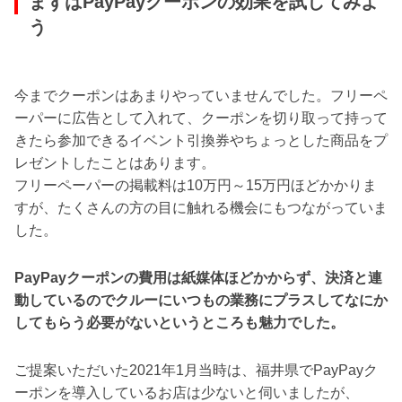
まずはPayPayクーポンの効果を試してみよ
う
今までクーポンはあまりやっていませんでした。フリーペ
ーパーに広告として入れて、クーポンを切り取って持って
きたら参加できるイベント引換券やちょっとした商品をプ
レゼントしたことはあります。
フリーペーパーの掲載料は10万円～15万円ほどかかりま
すが、たくさんの方の目に触れる機会にもつながっていま
した。
PayPayクーポンの費用は紙媒体ほどかからず、決済と連
動しているのでクルーにいつもの業務にプラスしてなにか
してもらう必要がないというところも魅力でした。
ご提案いただいた2021年1月当時は、福井県でPayPayク
ーポンを導入しているお店は少ないと伺いましたが、