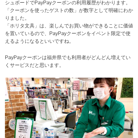
シュボードでPayPayクーポンの利用履歴がわかります。
「クーポンを使ったゲストの数」が数字として明確にわか
りました。
「ホリタ文具」は、楽しんでお買い物ができることに価値
を置いているので、PayPayクーポンをイベント限定で使
えるようになるといいですね。
PayPayクーポンは福井県でも利用者がどんどん増えてい
くサービスだと思います。