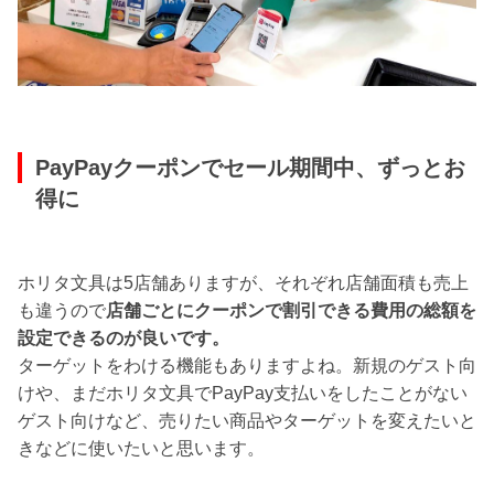
PayPayクーポンでセール期間中、ずっとお
得に
ホリタ文具は5店舗ありますが、それぞれ店舗面積も売上
も違うので
店舗ごとにクーポンで割引できる費用の総額を
設定できるのが良いです。
ターゲットをわける機能もありますよね。新規のゲスト向
けや、まだホリタ文具でPayPay支払いをしたことがない
ゲスト向けなど、売りたい商品やターゲットを変えたいと
きなどに使いたいと思います。