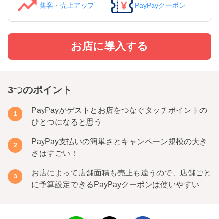
集客・売上アップ
PayPayクーポン
お店に導入する
3つのポイント
PayPayがゲストとお店をつなぐタッチポイントの
ひとつになると思う
PayPay支払いの簡単さとキャンペーン規模の大き
さはすごい！
お店によって店舗面積も売上も違うので、店舗ごと
に予算設定できるPayPayクーポンは使いやすい