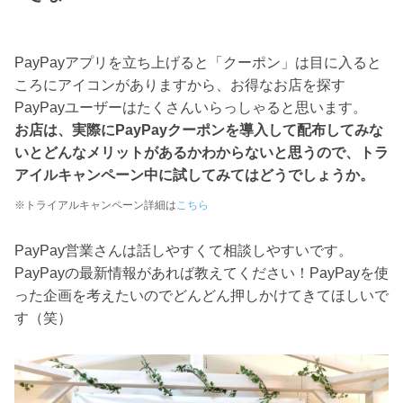
PayPayアプリを立ち上げると「クーポン」は目に入ると
ころにアイコンがありますから、お得なお店を探す
PayPayユーザーはたくさんいらっしゃると思います。
お店は、実際にPayPayクーポンを導入して配布してみな
いとどんなメリットがあるかわからないと思うので、トラ
アイルキャンペーン中に試してみてはどうでしょうか。
※トライアルキャンペーン詳細は
こちら
PayPay営業さんは話しやすくて相談しやすいです。
PayPayの最新情報があれば教えてください！PayPayを使
った企画を考えたいのでどんどん押しかけてきてほしいで
す（笑）