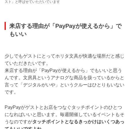
スト」と呼ばせていただいています
来店する理由が「PayPayが使えるから」で
もいい
少しでもゲストにとってホリタ文具が快適な場所だと感じ
ていただきたいです。
来店する理由が「PayPayが使えるから」でもいいと思う
んです。文房具というアナログな商品を扱っているからと
言って「デジタルがいや」というクルーはひとりもいない
です。
PayPayがゲストとお店をつなぐタッチポイントのひとつ
になればいいと思います。毎週開催しているイベントもそ
うなのですが
タッチポイントとなるきっかけはいくつあっ
てもいいですよね。