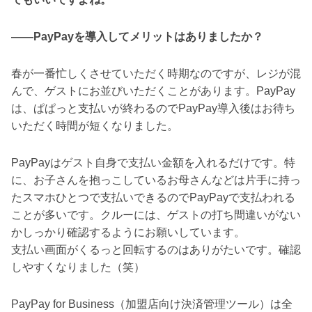
――PayPayを導入してメリットはありましたか？
春が一番忙しくさせていただく時期なのですが、レジが混
んで、ゲストにお並びいただくことがあります。PayPay
は、ぱぱっと支払いが終わるのでPayPay導入後はお待ち
いただく時間が短くなりました。
PayPayはゲスト自身で支払い金額を入れるだけです。特
に、お子さんを抱っこしているお母さんなどは片手に持っ
たスマホひとつで支払いできるのでPayPayで支払われる
ことが多いです。クルーには、ゲストの打ち間違いがない
かしっかり確認するようにお願いしています。
支払い画面がくるっと回転するのはありがたいです。確認
しやすくなりました（笑）
PayPay for Business（加盟店向け決済管理ツール）は全