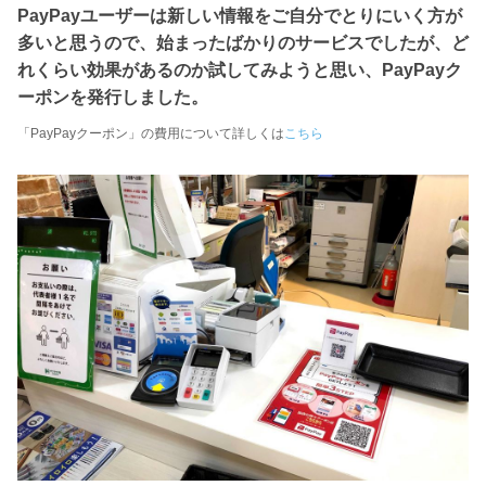
PayPayユーザーは新しい情報をご自分でとりにいく方が
多いと思うので、始まったばかりのサービスでしたが、ど
れくらい効果があるのか試してみようと思い、PayPayク
ーポンを発行しました。
「PayPayクーポン」の費用について詳しくは
こちら