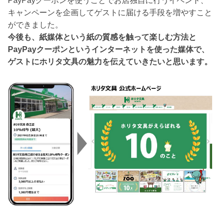
PayPayクーポンを使うことでお店独自に行うイベント、
キャンペーンを企画してゲストに届ける手段を増やすこと
ができました。
今後も、紙媒体という紙の質感を触って楽しむ方法と
PayPayクーポンというインターネットを使った媒体で、
ゲストにホリタ文具の魅力を伝えていきたいと思います。