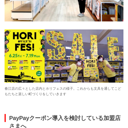
春江店の広々とした店内とホリフェスの様子。これからも文具を通してこど
もたちと楽しい町づくりをしていきます
PayPayクーポン導入を検討している加盟店
さまへ