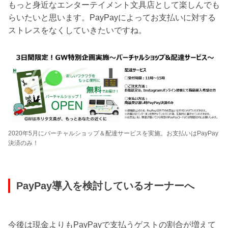
もっと身近なエンターテイメント文具店として楽しんでも
らいたいと思います。PayPayによってお支払いに対する
ストレスをなくしていきたいですね。
2020年5月にバーチャルショップ＆配達サービスを実施。お支払いはPayPay
決済のみ！
PayPay導入を検討しているオーナーへ
今後は現金よりもPayPayで支払うゲストの割合が増えて