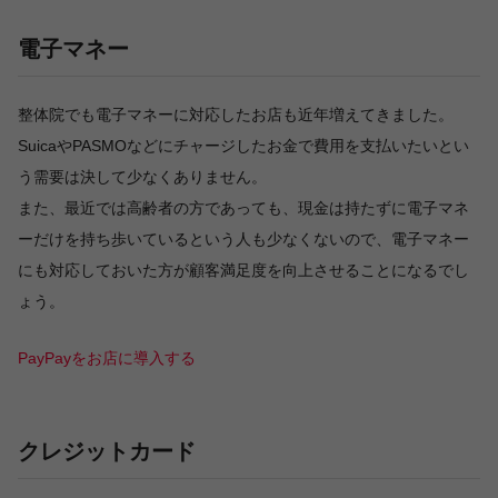
電子マネー
整体院でも電子マネーに対応したお店も近年増えてきました。
SuicaやPASMOなどにチャージしたお金で費用を支払いたいとい
う需要は決して少なくありません。
また、最近では高齢者の方であっても、現金は持たずに電子マネ
ーだけを持ち歩いているという人も少なくないので、電子マネー
にも対応しておいた方が顧客満足度を向上させることになるでし
ょう。
PayPayをお店に導入する
クレジットカード