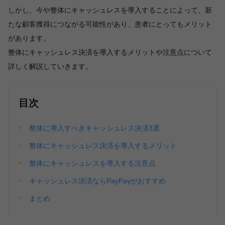
しかし、今や整体にキャッシュレスを導入することによって、新
たな顧客獲得につながる可能性があり、患者にとってもメリット
があります。
整体にキャッシュレス決済を導入するメリットや注意点について
詳しく解説していきます。
目次
整体に導入すべきキャッシュレス決済3選
整体にキャッシュレス決済を導入するメリット
整体にキャッシュレスを導入する注意点
キャッシュレス決済ならPayPayがおすすめ
まとめ