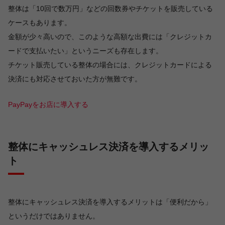
整体は「10回で数万円」などの回数券やチケットを販売している
ケースもあります。
金額が少々高いので、このような高額な出費には「クレジットカ
ードで支払いたい」というニーズも存在します。
チケット販売している整体の場合には、クレジットカードによる
決済にも対応させておいた方が無難です。
PayPayをお店に導入する
整体にキャッシュレス決済を導入するメリッ
ト
整体にキャッシュレス決済を導入するメリットは「便利だから」
というだけではありません。