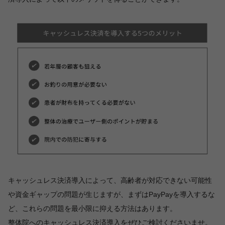
キャッシュレス決済導入によって、高齢者が対応できない可能性
や資金ギャップの問題が生じますが、まずはPayPayを導入するな
ど、これらの問題を最小限に抑える方法はあります。
整体院へのキャッシュレス決済導入をぜひご検討くださいませ。