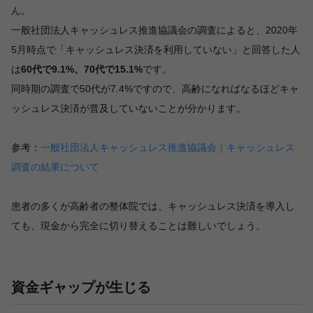
ん。
一般社団法人キャッシュレス推進協議会の調査によると、2020年
5月時点で「キャッシュレス決済を利用していない」と回答した人
は
60代で9.1%、70代で15.1%
です。
同時期の調査で50代が7.4%ですので、高齢になればなるほどキャ
ッシュレス決済が普及していないことが分かります。
参考：
一般社団法人キャッシュレス推進協議会｜キャッシュレス
調査の結果について
患者の多くが高齢者の整体院では、キャッシュレス決済を導入し
ても、現金から完全に切り替えることは難しいでしょう。
資金ギャップが生じる