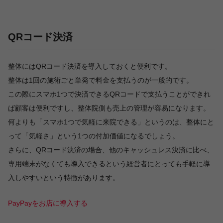
QRコード決済
整体にはQRコード決済を導入しておくと便利です。
整体は1回の施術ごと単発で料金を支払うのが一般的です。
この際にスマホ1つで決済できるQRコードで支払うことができれ
ば顧客は便利ですし、整体院側も売上の管理が容易になります。
何よりも「スマホ1つで気軽に来院できる」というのは、整体にと
って「気軽さ」という1つの付加価値になるでしょう。
さらに、QRコード決済の場合、他のキャッシュレス決済に比べ、
専用端末がなくても導入できるという経営者にとっても手軽に導
入しやすいという特徴があります。
PayPayをお店に導入する