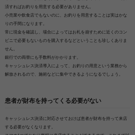
済すればお釣りを用意する必要がありません。
小売業や飲食店でもないのに、お釣りを用意することは実はかな
りの手間になります。
常に現金を確認し、場合によってはお札を崩すために近くのコン
ビニで必要もないものを購入するなどということも珍しくありま
せん。
銀行での両替にも手数料がかかります。
キャッシュレス決済導入によって、お釣りの用意という業務から
解放されるので、施術などに集中できるようになるでしょう。
患者が財布を持ってくる必要がない
キャッシュレス決済に対応させておけば患者が財布を持って来店
する必要がなくなります。