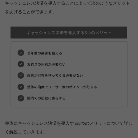
キャッシュレス決済を導入することによって次のようなメリット
をあげることができます。
整体にキャッシュレス決済を導入する5つのメリットについて詳し
く解説していきます。