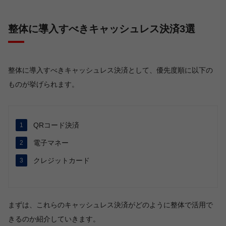
整体に導入すべきキャッシュレス決済3選
整体に導入すべきキャッシュレス決済として、優先度順に以下の
ものが挙げられます。
QRコード決済
電子マネー
クレジットカード
まずは、これらのキャッシュレス決済がどのように整体で活用で
きるのか紹介していきます。