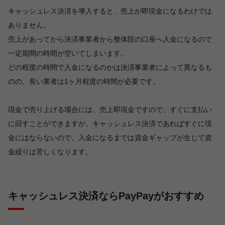
キャッシュレス決済を導入すると、売上が即現金になるわけでは
ありません。
売上があってから決済事業者から整体院の口座へ入金になるので
一定期間の時間が空いてしまいます。
どの程度の時間で入金になるのかは決済事業者によって異なるも
のの、長い業者は1ヶ月程度の時間が必要です。
現金で売り上げる場合には、売上即現金ですので、すぐに支払い
に回すことができますが、キャッシュレス決済であればすぐに現
金にはならないので、入金になるまでは資金ギャップが生じて資
金繰りは苦しくなります。
キャッシュレス決済ならPayPayがおすすめ