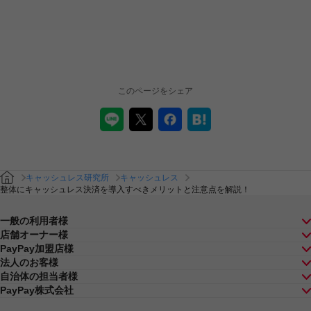
このページをシェア
キャッシュレス研究所
キャッシュレス
整体にキャッシュレス決済を導入すべきメリットと注意点を解説！
一般の利用者様
店舗オーナー様
PayPay加盟店様
法人のお客様
自治体の担当者様
PayPay株式会社