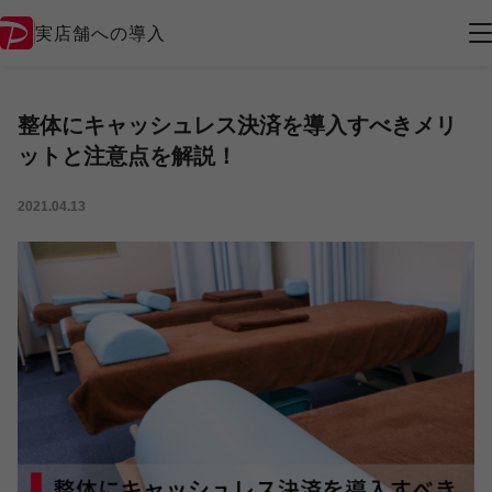
実店舗への導入
整体にキャッシュレス決済を導入すべきメリ
ットと注意点を解説！
2021.04.13