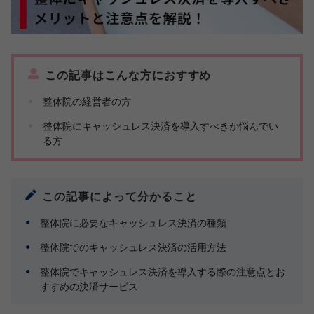
この記事はこんな方におすすめ
整体院の経営者の方
整体院にキャッシュレス決済を導入すべきか悩んでい
る方
この記事によって分かること
整体院に必要なキャッシュレス決済の種類
整体院でのキャッシュレス決済の活用方法
整体院でキャッシュレス決済を導入する際の注意点とお
すすめの決済サービス