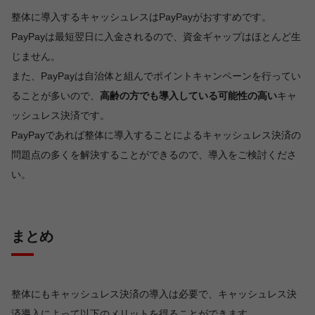
整体に導入するキャッシュレスはPayPayがおすすめです。
PayPayは最短翌日に入金されるので、資金ギャップはほとんど生
じません。
また、PayPayは自治体と組んでポイントキャンペーンを行ってい
ることが多いので、
高齢の方でも導入している可能性の高い
キャ
ッシュレス決済です。
PayPayであれば整体に導入することによるキャッシュレス決済の
問題点の多くを解決することができるので、導入をご検討くださ
い。
まとめ
整体にもキャッシュレス決済の導入は必要で、キャッシュレス決
済導入によって以下のメリットを得ることができます。