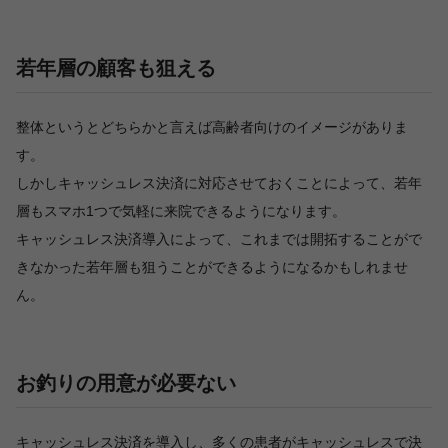
若年層の顧客も狙える
整体というとどちらかと言えば高齢者向けのイメージがありま
す。
しかしキャッシュレス決済に対応させておくことによって、若年
層もスマホ1つで気軽に来院できるようになります。
キャッシュレス決済導入によって、これまでは開拓することがで
きなかった若年層も狙うことができるようになるかもしれませ
ん。
お釣りの用意が必要ない
キャッシュレス決済を導入し、多くの患者がキャッシュレスで決