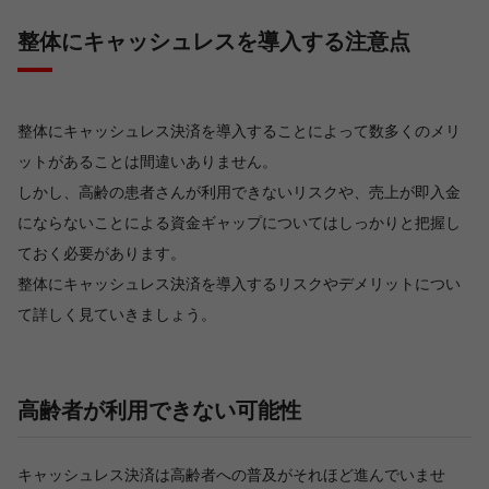
整体にキャッシュレスを導入する注意点
整体にキャッシュレス決済を導入することによって数多くのメリ
ットがあることは間違いありません。
しかし、高齢の患者さんが利用できないリスクや、売上が即入金
にならないことによる資金ギャップについてはしっかりと把握し
ておく必要があります。
整体にキャッシュレス決済を導入するリスクやデメリットについ
て詳しく見ていきましょう。
高齢者が利用できない可能性
キャッシュレス決済は高齢者への普及がそれほど進んでいませ