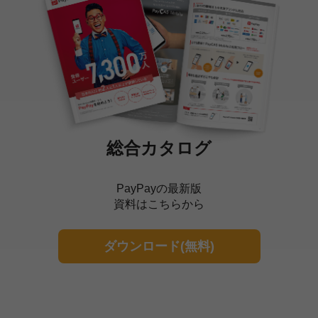
総合カタログ
PayPayの最新版
資料はこちらから
ダウンロード(無料)