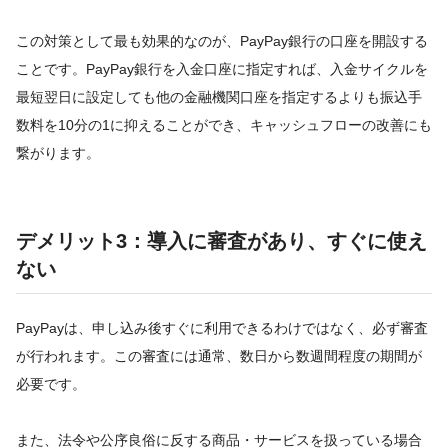
この対策として最も効果的なのが、PayPay銀行の口座を開設する
ことです。PayPay銀行を入金口座に指定すれば、入金サイクルを
最短翌日に設定しても他の金融機関口座を指定するよりも振込手
数料を10分の1に抑えることができ、キャッシュフローの改善にも
繋がります。
デメリット3：導入に審査があり、すぐに使え
ない
PayPayは、申し込み後すぐに利用できるわけではなく、必ず審査
が行われます。この審査には通常、数日から数週間程度の期間が
必要です。
また、法令や公序良俗に反する商品・サービスを扱っている場合