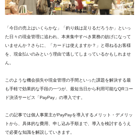
「今日の売上はいくらかな」「釣り銭は足りるだろうか」といっ
た日々の現金管理に追われ、本来集中すべき業務の妨げになって
いませんか？さらに、「カードは使えますか？」と尋ねるお客様
を、現金払いのみという理由で逃してしまっているかもしれませ
ん。
このような機会損失や現金管理の手間といった課題を解決する最
も手軽で効果的な手段の一つが、最短当日から利用可能なQRコー
ド決済サービス「PayPay」の導入です。
この記事では個人事業主がPayPayを導入するメリット・デメリッ
トから、具体的な費用、申し込み手順まで、導入を検討するうえ
で必要な知識を解説していきます。