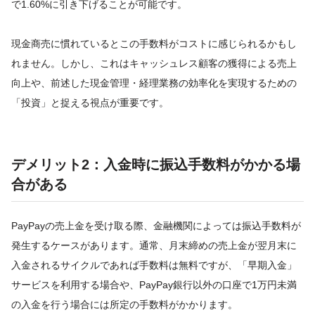
で1.60%に引き下げることが可能です。
現金商売に慣れているとこの手数料がコストに感じられるかもし
れません。しかし、これはキャッシュレス顧客の獲得による売上
向上や、前述した現金管理・経理業務の効率化を実現するための
「投資」と捉える視点が重要です。
デメリット2：入金時に振込手数料がかかる場
合がある
PayPayの売上金を受け取る際、金融機関によっては振込手数料が
発生するケースがあります。通常、月末締めの売上金が翌月末に
入金されるサイクルであれば手数料は無料ですが、「早期入金」
サービスを利用する場合や、PayPay銀行以外の口座で1万円未満
の入金を行う場合には所定の手数料がかかります。