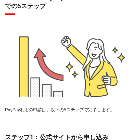
での5ステップ
PayPay利用の申請は、以下の5ステップで完了します。
ステップ1：公式サイトから申し込み