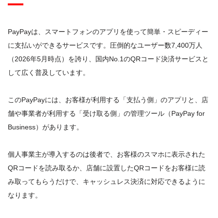
PayPayは、スマートフォンのアプリを使って簡単・スピーディー
に支払いができるサービスです。圧倒的なユーザー数7,400万人
（2026年5月時点）を誇り、国内No.1のQRコード決済サービスと
して広く普及しています。
このPayPayには、お客様が利用する「支払う側」のアプリと、店
舗や事業者が利用する「受け取る側」の管理ツール（PayPay for
Business）があります。
個人事業主が導入するのは後者で、お客様のスマホに表示された
QRコードを読み取るか、店舗に設置したQRコードをお客様に読
み取ってもらうだけで、キャッシュレス決済に対応できるように
なります。