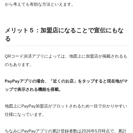
から考えても有効な方法といえます。
メリット５：加盟店になることで宣伝にもな
る
QRコード決済アプリによっては、地図上に加盟店が掲載されるも
のもあります。
PayPayアプリの場合、「近くのお店」をタップすると現在地がマ
ップで表示される機能を搭載。
地図上にPayPay加盟店がプロットされるため一目で分かりやすい
仕様になっています。
ちなみにPayPayアプリの累計登録者数は2026年5月時点で、累計