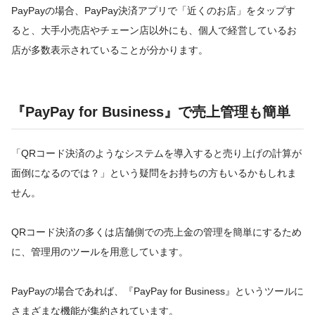
PayPayの場合、PayPay決済アプリで「近くのお店」をタップす
ると、大手小売店やチェーン店以外にも、個人で経営しているお
店が多数表示されていることが分かります。
『PayPay for Business』で売上管理も簡単
「QRコード決済のようなシステムを導入すると売り上げの計算が
面倒になるのでは？」という疑問をお持ちの方もいるかもしれま
せん。
QRコード決済の多くは店舗側での売上金の管理を簡単にするため
に、管理用のツールを用意しています。
PayPayの場合であれば、『PayPay for Business』というツールに
さまざまな機能が集約されています。