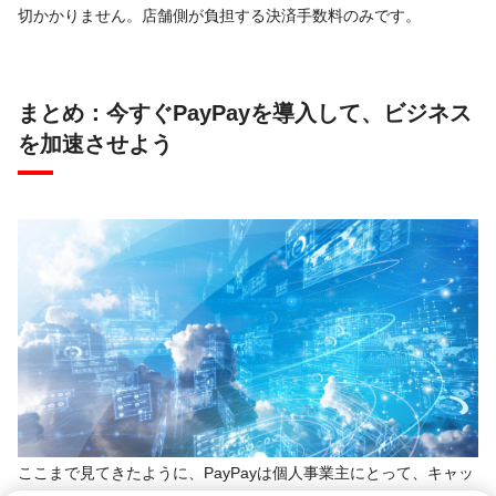
切かかりません。店舗側が負担する決済手数料のみです。
まとめ：今すぐPayPayを導入して、ビジネス
を加速させよう
ここまで見てきたように、PayPayは個人事業主にとって、キャッ