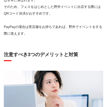
そのため、フェスをはじめとした野外イベントに出店する際には
QRコード決済がおすすめです。
PayPayの場合は実店舗をお持ちであれば、野外でイベントをする
際に使えます。
注意すべき3つのデメリットと対策