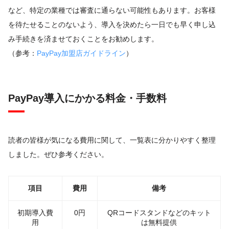
など、特定の業種では審査に通らない可能性もあります。お客様
を待たせることのないよう、導入を決めたら一日でも早く申し込
み手続きを済ませておくことをお勧めします。
（参考：
PayPay加盟店ガイドライン
）
PayPay導入にかかる料金・手数料
読者の皆様が気になる費用に関して、一覧表に分かりやすく整理
しました。ぜひ参考ください。
項目
費用
備考
初期導入費
0円
QRコードスタンドなどのキット
用
は無料提供