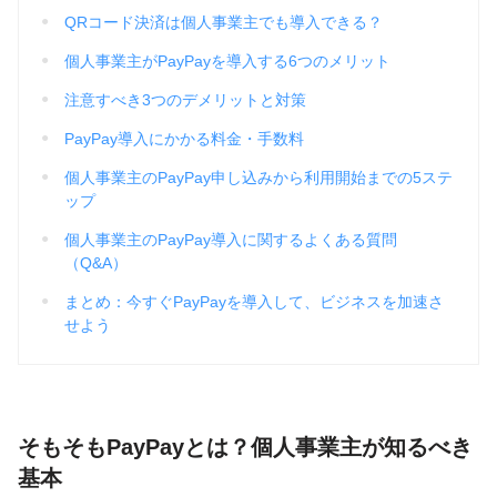
QRコード決済は個人事業主でも導入できる？
個人事業主がPayPayを導入する6つのメリット
注意すべき3つのデメリットと対策
PayPay導入にかかる料金・手数料
個人事業主のPayPay申し込みから利用開始までの5ステ
ップ
個人事業主のPayPay導入に関するよくある質問
（Q&A）
まとめ：今すぐPayPayを導入して、ビジネスを加速さ
せよう
そもそもPayPayとは？個人事業主が知るべき
基本