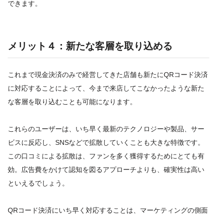
できます。
メリット４：新たな客層を取り込める
これまで現金決済のみで経営してきた店舗も新たにQRコード決済
に対応することによって、今まで来店してこなかったような新た
な客層を取り込むことも可能になります。
これらのユーザーは、いち早く最新のテクノロジーや製品、サー
ビスに反応し、SNSなどで拡散していくことも大きな特徴です。
この口コミによる拡散は、ファンを多く獲得するためにとても有
効。広告費をかけて認知を図るアプローチよりも、確実性は高い
といえるでしょう。
QRコード決済にいち早く対応することは、マーケティングの側面