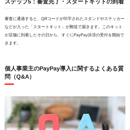
ステップ5：審査完了・スタートキットの到着
審査に通過すると、QRコードが印字されたスタンドやステッカー
などが入った「スタートキット」が郵送で届きます。このキット
が店舗に到着したその日から、すぐにPayPay決済の受付を開始で
きます。
個人事業主のPayPay導入に関するよくある質
問（Q&A）