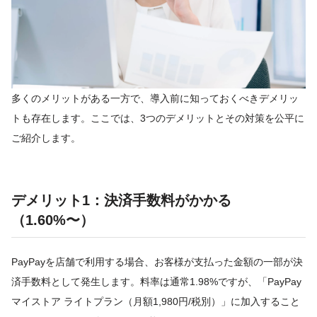
多くのメリットがある一方で、導入前に知っておくべきデメリッ
トも存在します。ここでは、3つのデメリットとその対策を公平に
ご紹介します。
デメリット1：決済手数料がかかる
（1.60%〜）
PayPayを店舗で利用する場合、お客様が支払った金額の一部が決
済手数料として発生します。料率は通常1.98%ですが、「PayPay
マイストア ライトプラン（月額1,980円/税別）」に加入すること