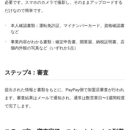
必要です。スマホのカメラで撮影し、そのままアップロードする
だけなので簡単です。
本人確認書類：運転免許証、マイナンバーカード、資格確認書
など
事業内容がわかる書類：確定申告書、開業届、納税証明書、店
舗内外観の写真など（いずれか1点）
ステップ4：審査
提出された情報と書類をもとに、PayPay側で加盟店審査が行われ
ます。審査結果はメールで通知され、通常は数営業日〜1週間程度
で完了します。