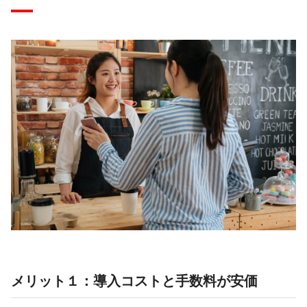
メリット１：導入コストと手数料が安価