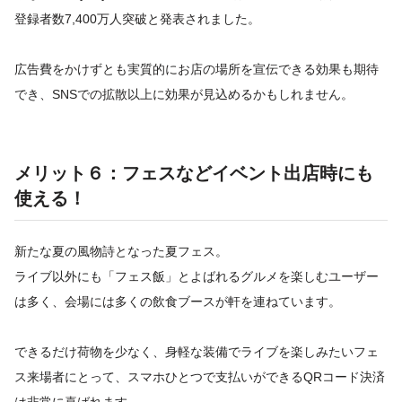
登録者数7,400万人突破と発表されました。
広告費をかけずとも実質的にお店の場所を宣伝できる効果も期待
でき、SNSでの拡散以上に効果が見込めるかもしれません。
メリット６：フェスなどイベント出店時にも
使える！
新たな夏の風物詩となった夏フェス。
ライブ以外にも「フェス飯」とよばれるグルメを楽しむユーザー
は多く、会場には多くの飲食ブースが軒を連ねています。
できるだけ荷物を少なく、身軽な装備でライブを楽しみたいフェ
ス来場者にとって、スマホひとつで支払いができるQRコード決済
は非常に喜ばれます。