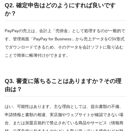
Q2. 確定申告はどのようにすれば良いです
か？
PayPayの売上は、会計上「売掛金」として処理するのが一般的で
す。管理画面「PayPay for Business」から売上データをCSV形式
でダウンロードできるため、そのデータを会計ソフトに取り込む
ことで簡単に帳簿付けができます。
Q3. 審査に落ちることはありますか？その理
由は？
はい、可能性はあります。主な理由としては、提出書類の不備、
申請情報と書類の相違、実店舗やウェブサイトが確認できない場
合、または加盟店規約で禁止されている商品やサービス（情報商