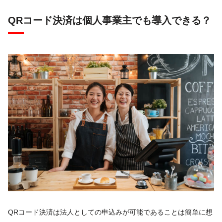
QRコード決済は個人事業主でも導入できる？
QRコード決済は法人としての申込みが可能であることは簡単に想