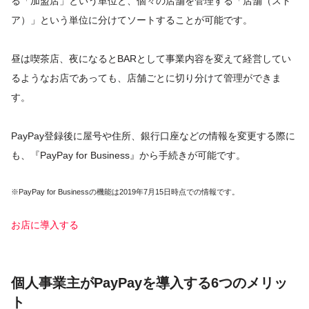
る「加盟店」という単位と、個々の店舗を管理する「店舗（スト
ア）」という単位に分けてソートすることが可能です。
昼は喫茶店、夜になるとBARとして事業内容を変えて経営してい
るようなお店であっても、店舗ごとに切り分けて管理ができま
す。
PayPay登録後に屋号や住所、銀行口座などの情報を変更する際に
も、『PayPay for Business』から手続きが可能です。
※PayPay for Businessの機能は2019年7月15日時点での情報です。
お店に導入する
個人事業主がPayPayを導入する6つのメリッ
ト