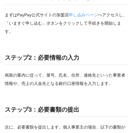
まずはPayPay公式サイトの加盟店
申し込みページ
へアクセスし、
「いますぐ申し込む」ボタンをクリックして手続きを開始しま
す。
ステップ2：必要情報の入力
画面の案内に従って、屋号、氏名、住所、連絡先といった事業者
情報や、売上の入金先となる銀行口座情報を入力します。
ステップ3：必要書類の提出
次に、必要書類を提出します。個人事業主の場合、以下の書類が