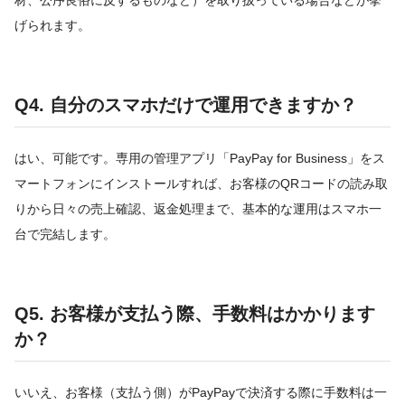
材、公序良俗に反するものなど）を取り扱っている場合などが挙
げられます。
Q4. 自分のスマホだけで運用できますか？
はい、可能です。専用の管理アプリ「PayPay for Business」をス
マートフォンにインストールすれば、お客様のQRコードの読み取
りから日々の売上確認、返金処理まで、基本的な運用はスマホ一
台で完結します。
Q5. お客様が支払う際、手数料はかかります
か？
いいえ、お客様（支払う側）がPayPayで決済する際に手数料は一