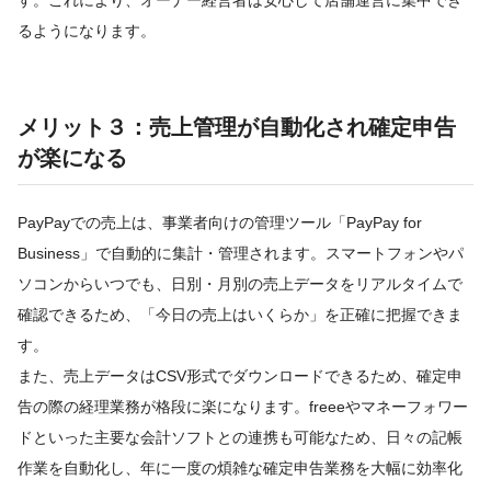
るようになります。
メリット３：売上管理が自動化され確定申告
が楽になる
PayPayでの売上は、事業者向けの管理ツール「PayPay for
Business」で自動的に集計・管理されます。スマートフォンやパ
ソコンからいつでも、日別・月別の売上データをリアルタイムで
確認できるため、「今日の売上はいくらか」を正確に把握できま
す。
また、売上データはCSV形式でダウンロードできるため、確定申
告の際の経理業務が格段に楽になります。freeeやマネーフォワー
ドといった主要な会計ソフトとの連携も可能なため、日々の記帳
作業を自動化し、年に一度の煩雑な確定申告業務を大幅に効率化