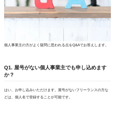
個人事業主の方がよく疑問に思われる点をQ&Aでお答えします。
Q1. 屋号がない個人事業主でも申し込めます
か？
はい、お申し込みいただけます。屋号がないフリーランスの方な
どは、個人名で登録することが可能です。