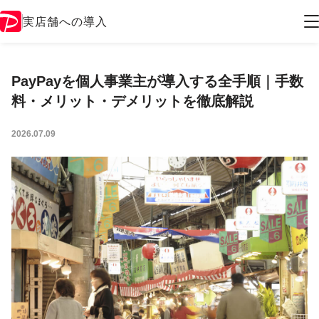
実店舗への導入
PayPayを個人事業主が導入する全手順｜手数
料・メリット・デメリットを徹底解説
2026.07.09