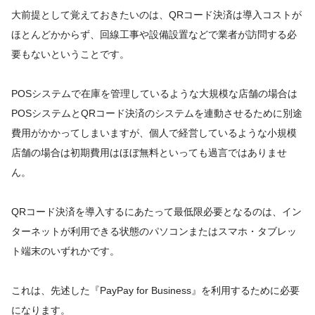
大前提として覚えておきたいのは、QRコード決済は導入コストが
ほとんどかからず、回線工事や設備設置などで業者が訪問する必
要もないということです。
POSシステムで在庫を管理しているような大規模な店舗の場合は
POSシステムとQRコード決済のシステムを連動させるために別途
費用がかかってしまいますが、個人で経営しているような小規模
店舗の場合は初期費用はほぼ無料といっても過言ではありませ
ん。
QRコード決済を導入するにあたって最低限必要となるのは、イン
ターネットが利用できる状態のパソコンまたはスマホ・タブレッ
ト端末のいずれかです。
これは、先述した『PayPay for Business』を利用するために必要
になります。