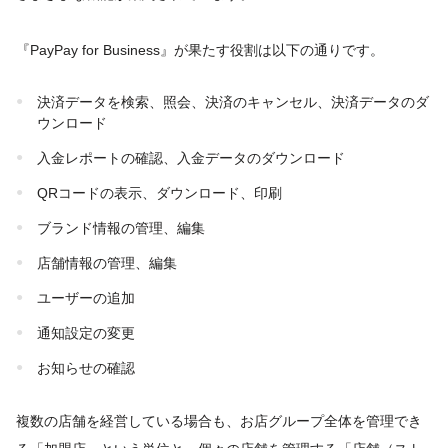
『PayPay for Business』が果たす役割は以下の通りです。
決済データを検索、照会、決済のキャンセル、決済データのダ
ウンロード
入金レポートの確認、入金データのダウンロード
QRコードの表示、ダウンロード、印刷
ブランド情報の管理、編集
店舗情報の管理、編集
ユーザーの追加
通知設定の変更
お知らせの確認
複数の店舗を経営している場合も、お店グループ全体を管理でき