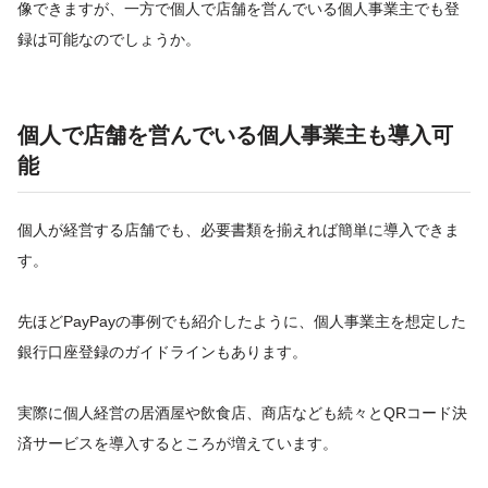
像できますが、一方で個人で店舗を営んでいる個人事業主でも登
録は可能なのでしょうか。
個人で店舗を営んでいる個人事業主も導入可
能
個人が経営する店舗でも、必要書類を揃えれば簡単に導入できま
す。
先ほどPayPayの事例でも紹介したように、個人事業主を想定した
銀行口座登録のガイドラインもあります。
実際に個人経営の居酒屋や飲食店、商店なども続々とQRコード決
済サービスを導入するところが増えています。