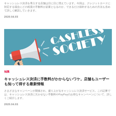
キャッシュレス決済を導入する店舗は日に日に増えています。今回は、クレジットカードに
対応する場合にどの程度の手数料が必要となるのか、できるだけ節約するための方法も含め
て詳しく解説していきます。
2020.04.03
知識
キャッシュレス決済に手数料がかからないワケ。店舗もユーザー
も知って得する最新情報
さまざまなキャンペーンが開催され、盛り上がるキャッシュレス決済サービス。この記事で
は、キャッシュレス決済に欠かせない手数料やPayPayのお得なキャンペーンについて、詳し
くご紹介します。
2020.04.03