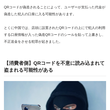
QRコードが偽造されることによって、ユーザーが支払った代金が
偽造した犯人の口座に入る可能性があります。
とくに中国では、店頭に設置されたQRコードの上にで犯人の利用
する口座情報が入った偽造QRコードのシールを貼って上書きし、
不正送金をさせる犯罪が起きました。
【消費者側】QRコードを不意に読み込まれて
盗まれる可能性がある