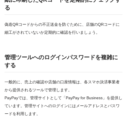
る
偽造QRコードからの不正送金を防ぐために、店舗のQRコードに
細工がされていないか定期的に確認を行いましょう。
管理ツールへのログインパスワードを複雑に
する
一般的に、売上の確認や店舗の口座情報は、各スマホ決済事業者
から提供されるツールで管理します。
PayPayでは、管理サイトとして「PayPay for Business」を提供し
ています。管理サイトへのログインにはメールアドレスとパスワ
ードを利用します。