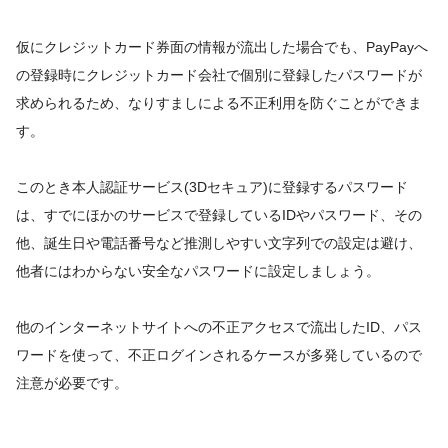
仮にクレジットカード券面の情報が流出した場合でも、PayPayへ
の登録時にクレジットカード会社で個別に登録したパスワードが
求められるため、なりすましによる不正利用を防ぐことができま
す。
このとき本人認証サービス(3Dセキュア)に登録するパスワード
は、すでにほかのサービスで登録しているIDやパスワード、その
他、誕生日や電話番号など推測しやすい文字列での設定は避け、
他者にはわからない安全なパスワードに設定しましょう。
他のインターネットサイトへの不正アクセスで流出したID、パス
ワードを使って、不正ログインされるケースが多発しているので
注意が必要です。