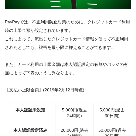
PayPayでは、不正利用防止対策のために、クレジットカード利用
時の上限金額が設定されています。
これによって、流出したクレジットカード情報を使って不正利用
されたとしても、被害を最小限に抑えることができます。
また、カード利用の上限金額は本人認証設定の有無やバッジの有
無によって下表のように異なります。
【支払い上限金額】(2019年2月12日時点)
本人認証未設定
5,000円(過去
5,000円(過去
24時間)
30日間)
本人認証設定済み
20,000円(過去
50,000円(過去