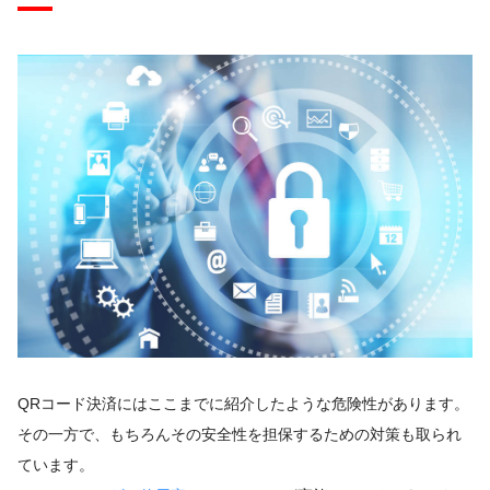
QRコード決済にはここまでに紹介したような危険性があります。
その一方で、もちろんその安全性を担保するための対策も取られ
ています。