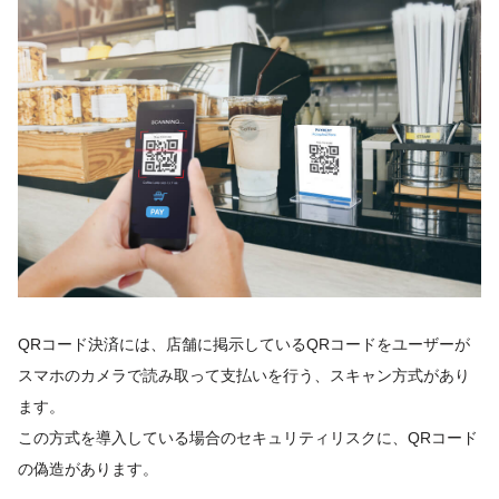
QRコード決済には、店舗に掲示しているQRコードをユーザーが
スマホのカメラで読み取って支払いを行う、スキャン方式があり
ます。
この方式を導入している場合のセキュリティリスクに、QRコード
の偽造があります。