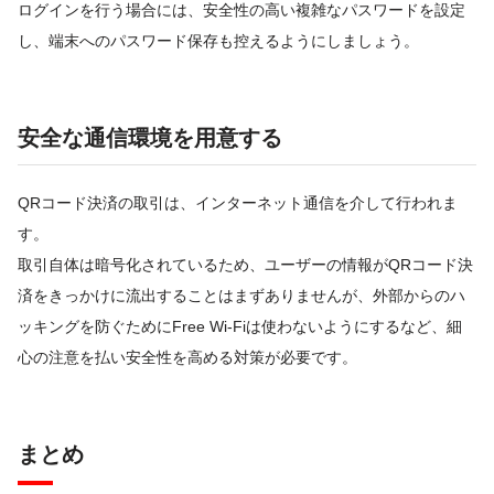
ログインを行う場合には、安全性の高い複雑なパスワードを設定
し、端末へのパスワード保存も控えるようにしましょう。
安全な通信環境を用意する
QRコード決済の取引は、インターネット通信を介して行われま
す。
取引自体は暗号化されているため、ユーザーの情報がQRコード決
済をきっかけに流出することはまずありませんが、外部からのハ
ッキングを防ぐためにFree Wi-Fiは使わないようにするなど、細
心の注意を払い安全性を高める対策が必要です。
まとめ