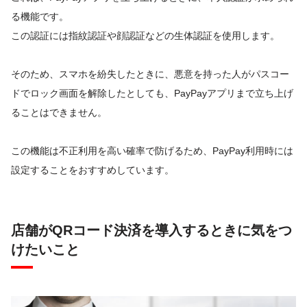
る機能です。
この認証には指紋認証や顔認証などの生体認証を使用します。
そのため、スマホを紛失したときに、悪意を持った人がパスコー
ドでロック画面を解除したとしても、PayPayアプリまで立ち上げ
ることはできません。
この機能は不正利用を高い確率で防げるため、PayPay利用時には
設定することをおすすめしています。
店舗がQRコード決済を導入するときに気をつ
けたいこと