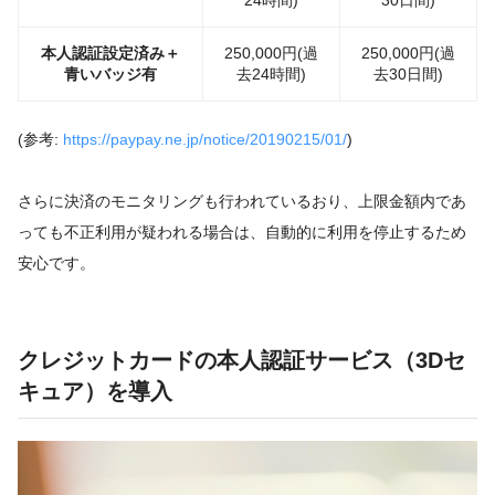
24時間)
30日間)
本人認証設定済み＋
250,000円(過
250,000円(過
青いバッジ有
去24時間)
去30日間)
(参考:
https://paypay.ne.jp/notice/20190215/01/
)
さらに決済のモニタリングも行われているおり、上限金額内であ
っても不正利用が疑われる場合は、自動的に利用を停止するため
安心です。
クレジットカードの本人認証サービス（3Dセ
キュア）を導入