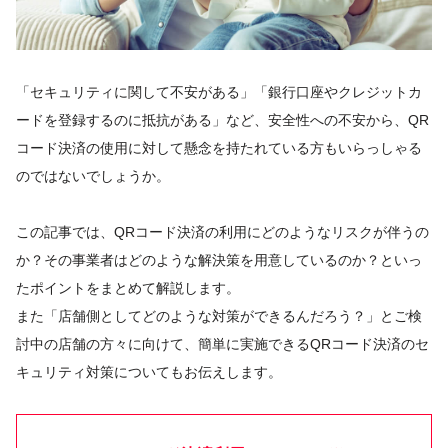
「セキュリティに関して不安がある」「銀行口座やクレジットカ
ードを登録するのに抵抗がある」など、安全性への不安から、QR
コード決済の使用に対して懸念を持たれている方もいらっしゃる
のではないでしょうか。
この記事では、QRコード決済の利用にどのようなリスクが伴うの
か？その事業者はどのような解決策を用意しているのか？といっ
たポイントをまとめて解説します。
また「店舗側としてどのような対策ができるんだろう？」とご検
討中の店舗の方々に向けて、簡単に実施できるQRコード決済のセ
キュリティ対策についてもお伝えします。