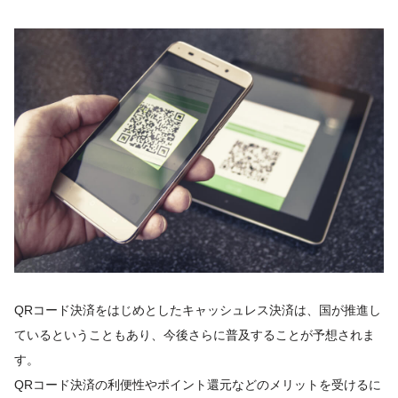
QRコード決済をはじめとしたキャッシュレス決済は、国が推進し
ているということもあり、今後さらに普及することが予想されま
す。
QRコード決済の利便性やポイント還元などのメリットを受けるに