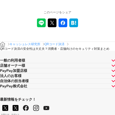
このページをシェア
キャッシュレス研究所
QRコード決済
QRコード決済の安全性は大丈夫？消費者・店舗向けのセキュリティ対策まとめ
一般の利用者様
店舗オーナー様
PayPay加盟店様
法人のお客様
自治体の担当者様
PayPay株式会社
最新情報をチェック！
お知らせ
サポート