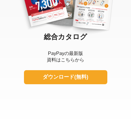
総合カタログ
PayPayの最新版
資料はこちらから
ダウンロード(無料)