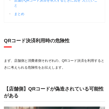
店舗がQRコード決済を導入するときに気をつけたいこ
と
まとめ
QRコード決済利用時の危険性
まず、店舗側と消費者側それぞれの、QRコード決済を利用すると
きに考えられる危険性をお伝えします。
【店舗側】QRコードが偽造されている可能性
がある