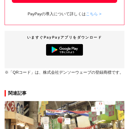
PayPayの導入について詳しくは
こちら >
いますぐ
PayPay
アプリをダウンロード
※「QRコード」は、株式会社デンソーウェーブの登録商標です。
関連記事