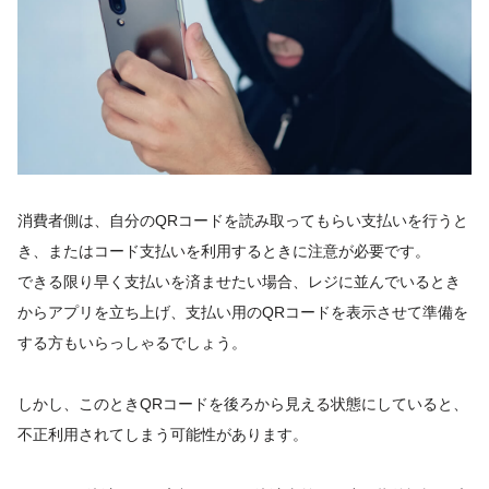
消費者側は、自分のQRコードを読み取ってもらい支払いを行うと
き、またはコード支払いを利用するときに注意が必要です。
できる限り早く支払いを済ませたい場合、レジに並んでいるとき
からアプリを立ち上げ、支払い用のQRコードを表示させて準備を
する方もいらっしゃるでしょう。
しかし、このときQRコードを後ろから見える状態にしていると、
不正利用されてしまう可能性があります。