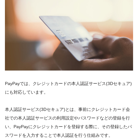
PayPayでは、クレジットカードの本人認証サービス(3Dセキュア)
にも対応しています。
本人認証サービス(3Dセキュア)とは、事前にクレジットカード会
社での本人認証サービスの利用設定やパスワードなどの登録を行
い、PayPayにクレジットカードを登録する際に、その登録したパ
スワードを入力することで本人認証を行う仕組みです。