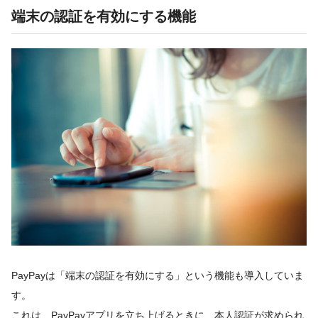
端末の認証を有効にする機能
PayPayは「端末の認証を有効にする」という機能も導入していま
す。
これは、PayPayアプリを立ち上げるときに、本人認証が求められ