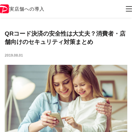
実店舗への導入
QRコード決済の安全性は大丈夫？消費者・店
舗向けのセキュリティ対策まとめ
2019.08.01