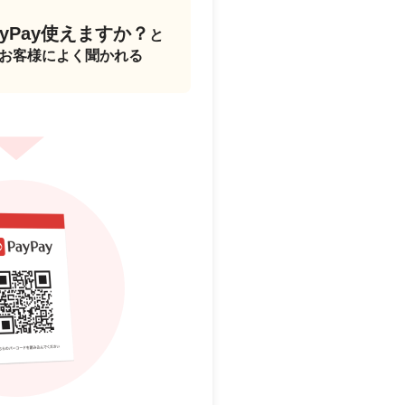
ayPay使えますか？
と
お客様によく聞かれる