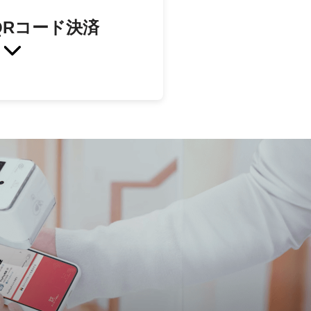
y QRコード決済