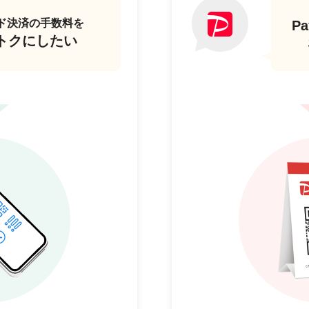
ド決済の手数料を
P
トクにしたい