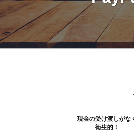
現金の受け渡しがな
衛生的！