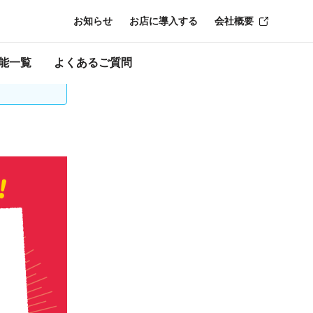
お知らせ
お店に導入する
会社概要
時点のものにな
能一覧
よくあるご質問
再登録が必要な場