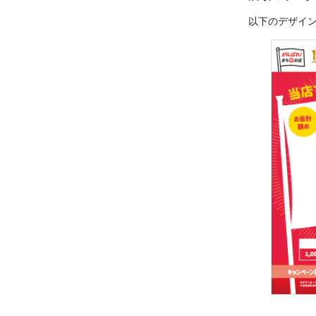
以下のデザイ